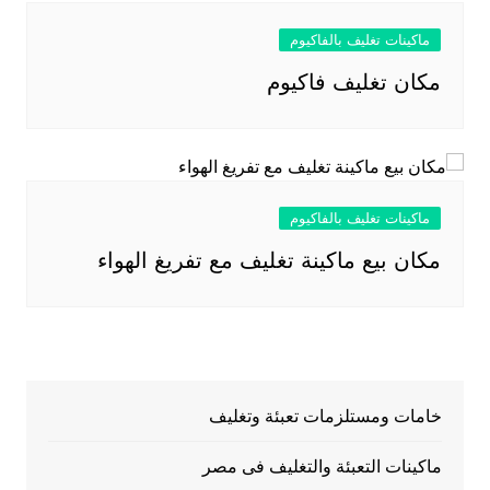
ماكينات تغليف بالفاكيوم
مكان تغليف فاكيوم
ماكينات تغليف بالفاكيوم
مكان بيع ماكينة تغليف مع تفريغ الهواء
خامات ومستلزمات تعبئة وتغليف
ماكينات التعبئة والتغليف فى مصر