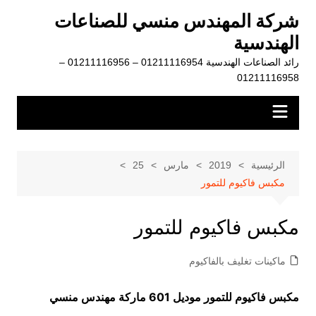
لتجاوز
شركة المهندس منسي للصناعات
لى
الهندسية
لمحتوى
رائد الصناعات الهندسية 01211116954 – 01211116956 –
01211116958
الرئيسية
2019
مارس
25
مكبس فاكيوم للتمور
مكبس فاكيوم للتمور
ماكينات تغليف بالفاكيوم
مكبس فاكيوم للتمور موديل 601 ماركة مهندس منسي