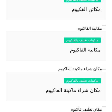
مكائن الفكيوم
ماكينات تغليف بالفاكيوم
مكانية الفاكيوم
ماكينات تغليف بالفاكيوم
مكان شراء ماكينة الفاكيوم