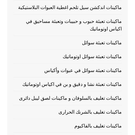
ماكينات اندكشن سيل تلحم اغطية العبوات البلاستيكية
ماكينات تعبئة حبوب و حبيبات وتعبئة مساحيق في
اكياس اوتوماتيك
ماكينات تعبئة سوائل
ماكينات تعبئة سوائل اوتوماتيك
ماكينات تعبئة سوائل في عبوات وأكياس
ماكينات تعبئة نشا و دقيق و بن في اكياس اوتوماتيك
ماكينات تغليف بالسلوفان و ماكينات لصق ليبل دائرى
ماكينات تغليف بالشرنك الحرارى
ماكينات تغليف بالفاكيوم