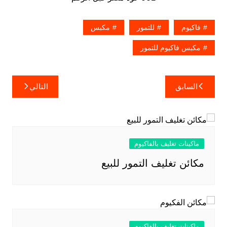
فاكيوم
للتمور
مكبس
مكبس فاكيوم للتمور
تصفّح
السابق
التالي
المقالات
ماكينات تغليف بالفاكيوم
مكائن تغليف التمور للبيع
ماكينات تغليف بالفاكيوم