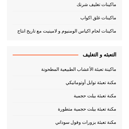
ماكينات تغليف شرنك
ماكينات غلق اكواب
ماكينات لحام اكياس الومنيوم و لامينيت مع تاريخ انتاج
التعبئه و التغليف
ماكينة تعبئة الأعشاب الطبيعية المطحونة
مكنة تعبئة توابل أوتوماتيكي
مكنة تعبئة بيلت حجمية
مكنة تعبئة بيلت حجمية متطورة
مكنة تعبئة بزورات وفول سوداني