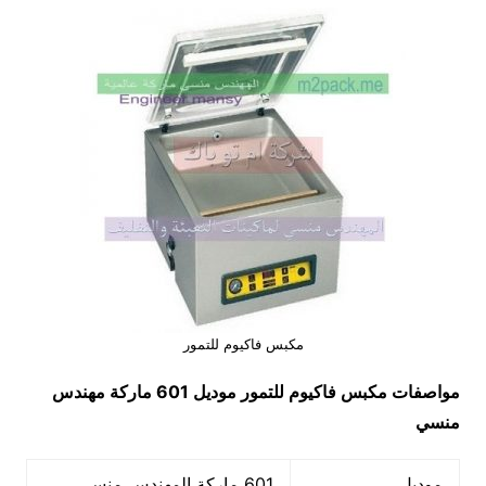
مكبس فاكيوم للتمور
مواصفات
مكبس فاكيوم للتمور
موديل 601 ماركة مهندس
منسي
موديل
601 ماركة المهندس منسي