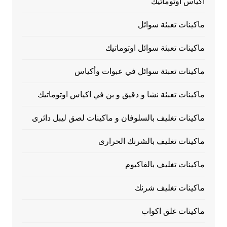
اكياس اوتوماتيك
ماكينات تعبئة سوائل
ماكينات تعبئة سوائل اوتوماتيك
ماكينات تعبئة سوائل في عبوات وأكياس
ماكينات تعبئة نشا و دقيق و بن في اكياس اوتوماتيك
ماكينات تغليف بالسلوفان و ماكينات لصق ليبل دائرى
ماكينات تغليف بالشرنك الحرارى
ماكينات تغليف بالفاكيوم
ماكينات تغليف شرنك
ماكينات غلق اكواب