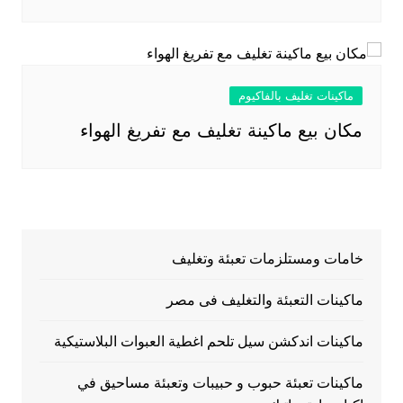
ماكينات تغليف بالفاكيوم
مكان بيع ماكينة تغليف مع تفريغ الهواء
خامات ومستلزمات تعبئة وتغليف
ماكينات التعبئة والتغليف فى مصر
ماكينات اندكشن سيل تلحم اغطية العبوات البلاستيكية
ماكينات تعبئة حبوب و حبيبات وتعبئة مساحيق في