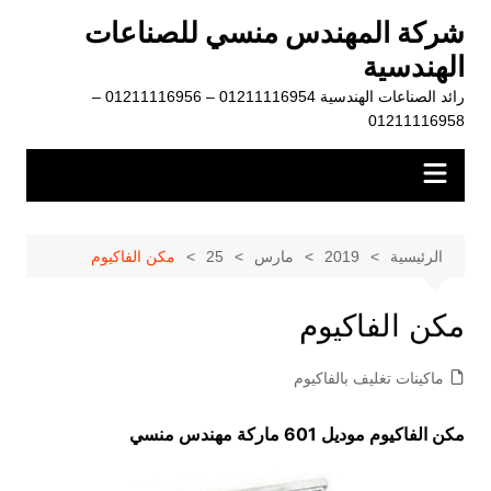
لتجاوز
شركة المهندس منسي للصناعات
لى
الهندسية
لمحتوى
رائد الصناعات الهندسية 01211116954 – 01211116956 –
01211116958
الرئيسية
2019
مارس
25
مكن الفاكيوم
مكن الفاكيوم
ماكينات تغليف بالفاكيوم
مكن الفاكيوم موديل 601 ماركة مهندس منسي