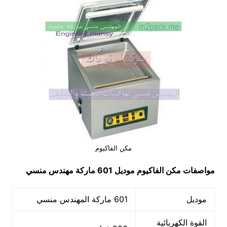
مكن الفاكيوم
مواصفات
مكن الفاكيوم
موديل 601 ماركة مهندس منسي
موديل
601 ماركة المهندس منسي
القوة الكهربائية