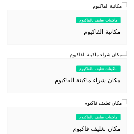
ماكينات تغليف بالفاكيوم
مكانية الفاكيوم
ماكينات تغليف بالفاكيوم
مكان شراء ماكينة الفاكيوم
ماكينات تغليف بالفاكيوم
مكان تغليف فاكيوم