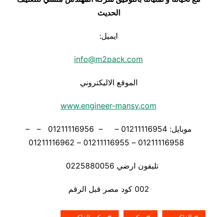
الحديث
ايميل:
info@m2pack.com
الموقع الاليكتروني
www.engineer-mansy.com
موبايل: 01211116954 – – 01211116956 – –
01211116958 – 01211116955 – 01211116962
تليفون ارضي 0225880056
002 كود مصر قبل الرقم