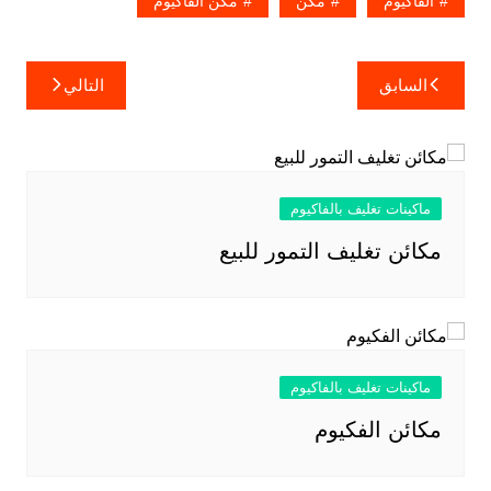
الفاكيوم
مكن
مكن الفاكيوم
تصفّح
السابق
التالي
المقالات
ماكينات تغليف بالفاكيوم
مكائن تغليف التمور للبيع
ماكينات تغليف بالفاكيوم
مكائن الفكيوم