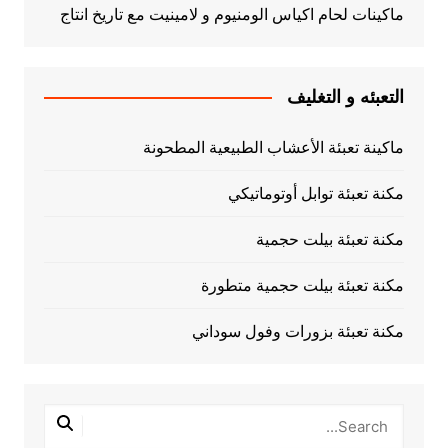
ماكينات لحام اكياس الومنيوم و لامينيت مع تاريخ انتاج
التعبئه و التغليف
ماكينة تعبئة الأعشاب الطبيعية المطحونة
مكنة تعبئة توابل أوتوماتيكي
مكنة تعبئة بيلت حجمية
مكنة تعبئة بيلت حجمية متطورة
مكنة تعبئة بزورات وفول سوداني