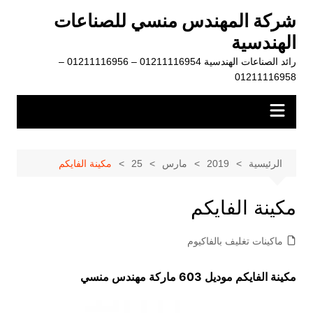
لتجاوز
شركة المهندس منسي للصناعات
لى
الهندسية
لمحتوى
رائد الصناعات الهندسية 01211116954 – 01211116956 –
01211116958
الرئيسية
2019
مارس
25
مكينة الفايكم
مكينة الفايكم
ماكينات تغليف بالفاكيوم
مكينة الفايكم موديل 603 ماركة مهندس منسي