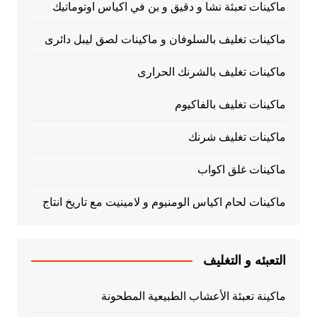
ماكينات تعبئة نشا و دقيق و بن في اكياس اوتوماتيك
ماكينات تغليف بالسلوفان و ماكينات لصق ليبل دائرى
ماكينات تغليف بالشرنك الحرارى
ماكينات تغليف بالفاكيوم
ماكينات تغليف شرنك
ماكينات غلق اكواب
ماكينات لحام اكياس الومنيوم و لامينيت مع تاريخ انتاج
التعبئه و التغليف
ماكينة تعبئة الأعشاب الطبيعية المطحونة