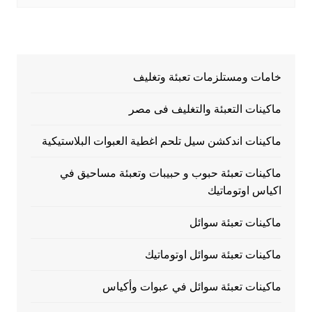
خامات ومستلزمات تعبئة وتغليف
ماكينات التعبئة والتغليف فى مصر
ماكينات اندكشن سيل تلحم اغطية العبوات البلاستيكية
ماكينات تعبئة حبوب و حبيبات وتعبئة مساحيق في
اكياس اوتوماتيك
ماكينات تعبئة سوائل
ماكينات تعبئة سوائل اوتوماتيك
ماكينات تعبئة سوائل في عبوات وأكياس