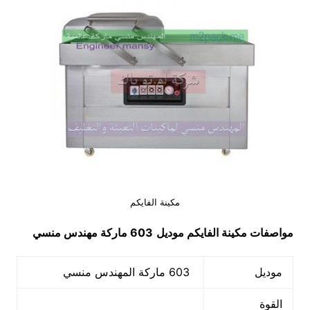
مكينة الفايكم
مواصفات
مكينة الفايكم
موديل
603 ماركة مهندس منسي
موديل
603 ماركة المهندس منسي
القوة