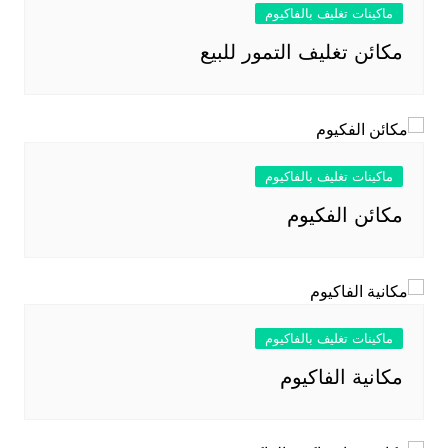
ماكينات تغليف بالفاكيوم
مكائن تغليف التمور للبيع
ماكينات تغليف بالفاكيوم
مكائن الفكيوم
ماكينات تغليف بالفاكيوم
مكانية الفاكيوم