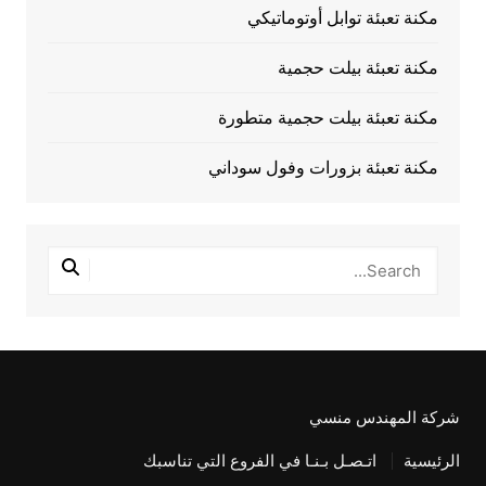
مكنة تعبئة توابل أوتوماتيكي
مكنة تعبئة بيلت حجمية
مكنة تعبئة بيلت حجمية متطورة
مكنة تعبئة بزورات وفول سوداني
شركة المهندس منسي
الرئيسية
اتـصـل بـنـا في الفروع التي تناسبك