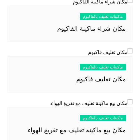
ماكينات تغليف بالفاكيوم
مكان شراء ماكينة الفاكيوم
ماكينات تغليف بالفاكيوم
مكان تغليف فاكيوم
ماكينات تغليف بالفاكيوم
مكان بيع ماكينة تغليف مع تفريغ الهواء