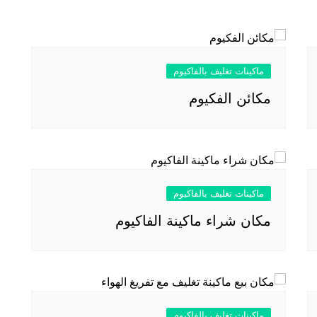
ماكينات تغليف بالفاكيوم
مكائن الفكيوم
ماكينات تغليف بالفاكيوم
مكان شراء ماكينة الفاكيوم
ماكينات تغليف بالفاكيوم