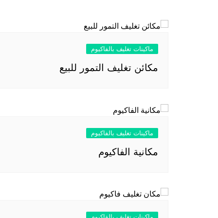
المقالات
ماكينات تغليف بالفاكيوم
مكائن تغليف التمور للبيع
ماكينات تغليف بالفاكيوم
مكانية الفاكيوم
ماكينات تغليف بالفاكيوم