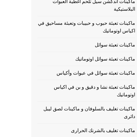
ماكينات اندكشن سيل تلحم اغطية العبوات
البلاستيكية
ماكينات تعبئة حبوب و حبيبات وتعبئة مساحيق في
اكياس اوتوماتيك
ماكينات تعبئة سوائل
ماكينات تعبئة سوائل اوتوماتيك
ماكينات تعبئة سوائل في عبوات وأكياس
ماكينات تعبئة نشا و دقيق و بن في اكياس
اوتوماتيك
ماكينات تغليف بالسلوفان و ماكينات لصق ليبل
دائرى
ماكينات تغليف بالشرنك الحرارى