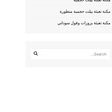
مكنة تعبئة بيلت حجمية متطورة
مكنة تعبئة بزورات وفول سوداني