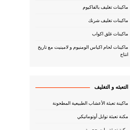
ماكينات تغليف بالفاكيوم
ماكينات تغليف شرنك
ماكينات غلق اكواب
ماكينات لحام اكياس الومنيوم و لامينيت مع تاريخ
انتاج
التعبئه و التغليف
ماكينة تعبئة الأعشاب الطبيعية المطحونة
مكنة تعبئة توابل أوتوماتيكي
مكنة تعبئة بيلت حجمية