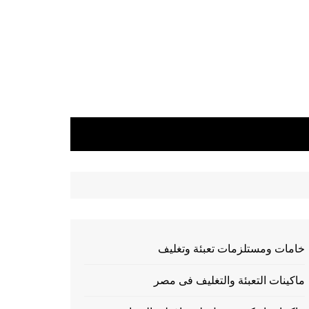
خامات ومستلزمات تعبئة وتغليف
ماكينات التعبئة والتغليف فى مصر