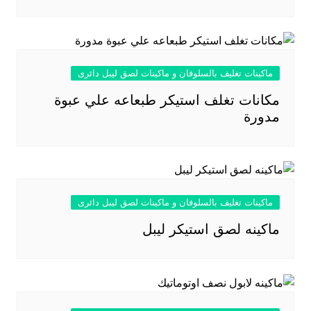
ماكينات تغليف بالسلوفان و ماكينات لصق ليبل دائرى
مكانات تغلف استيكر طبعاعه علي عبوة
مدورة
ماكينات تغليف بالسلوفان و ماكينات لصق ليبل دائرى
ماكينه لصق استيكر ليبل