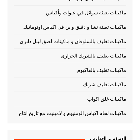
ماكينات تعبئة سوائل في عبوات وأكياس
ماكينات تعبئة نشا و دقيق و بن في اكياس اوتوماتيك
ماكينات تغليف بالسلوفان و ماكينات لصق ليبل دائرى
ماكينات تغليف بالشرنك الحرارى
ماكينات تغليف بالفاكيوم
ماكينات تغليف شرنك
ماكينات غلق اكواب
ماكينات لحام اكياس الومنيوم و لامينيت مع تاريخ انتاج
التعبئه و التغليف