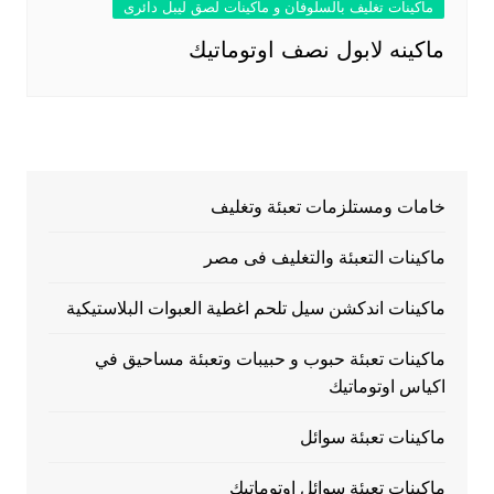
ماكينات تغليف بالسلوفان و ماكينات لصق ليبل دائرى
ماكينه لابول نصف اوتوماتيك
خامات ومستلزمات تعبئة وتغليف
ماكينات التعبئة والتغليف فى مصر
ماكينات اندكشن سيل تلحم اغطية العبوات البلاستيكية
ماكينات تعبئة حبوب و حبيبات وتعبئة مساحيق في
اكياس اوتوماتيك
ماكينات تعبئة سوائل
ماكينات تعبئة سوائل اوتوماتيك