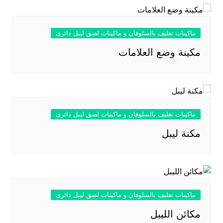
ماكينات تغليف بالسلوفان و ماكينات لصق ليبل دائرى
مكينة وضع العلامات
ماكينات تغليف بالسلوفان و ماكينات لصق ليبل دائرى
مكنة ليبل
ماكينات تغليف بالسلوفان و ماكينات لصق ليبل دائرى
مكائن الليبل