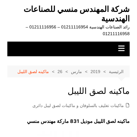
لتجاوز
شركة المهندس منسي للصناعات
لى
الهندسية
لمحتوى
رائد الصناعات الهندسية 01211116954 – 01211116956 –
01211116958
الرئيسية
2019
مارس
26
ماكينه لصق الليبل
ماكينه لصق الليبل
ماكينات تغليف بالسلوفان و ماكينات لصق ليبل دائرى
ماكينه لصق الليبل موديل 831 ماركة مهندس منسي