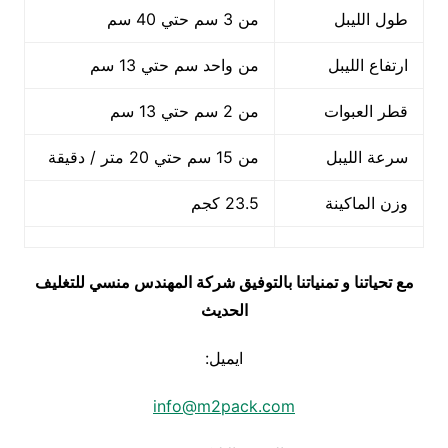
طول الليبل
من 3 سم حتي 40 سم
ارتفاع الليبل
من واحد سم حتي 13 سم
قطر العبوات
من 2 سم حتي 13 سم
سرعة الليبل
من 15 سم حتي 20 متر / دقيقة
وزن الماكينة
23.5 كجم
مع تحياتنا و تمنياتنا بالتوفيق شركة المهندس منسي للتغليف
الحديث
ايميل:
info@m2pack.com