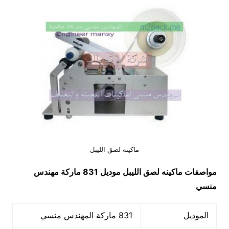
ماكينه لصق الليبل
مواصفات
ماكينه لصق الليبل
موديل 831 ماركة مهندس
منسي
الموديل
831 ماركة المهندس منسي