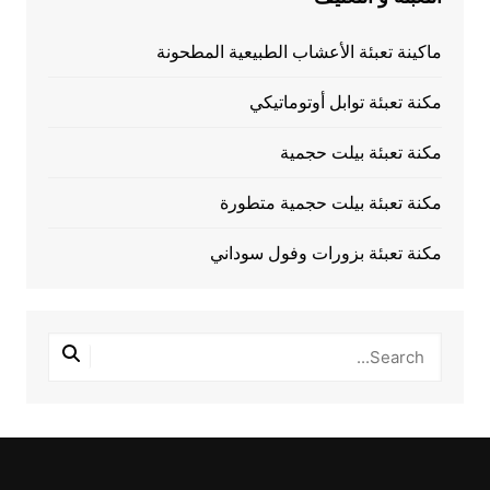
ماكينة تعبئة الأعشاب الطبيعية المطحونة
مكنة تعبئة توابل أوتوماتيكي
مكنة تعبئة بيلت حجمية
مكنة تعبئة بيلت حجمية متطورة
مكنة تعبئة بزورات وفول سوداني