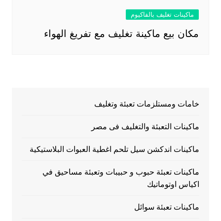
ماكينات تغليف بالفاكيوم
مكان بيع ماكينة تغليف مع تفريغ الهواء
خامات ومستلزمات تعبئة وتغليف
ماكينات التعبئة والتغليف فى مصر
ماكينات اندكشن سيل تلحم اغطية العبوات البلاستيكية
ماكينات تعبئة حبوب و حبيبات وتعبئة مساحيق في
اكياس اوتوماتيك
ماكينات تعبئة سوائل