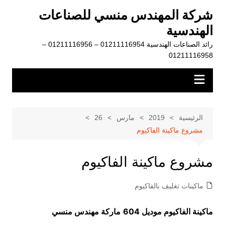
لتجاوز
شركة المهندس منسي للصناعات
لى
الهندسية
لمحتوى
رائد الصناعات الهندسية 01211116954 – 01211116956 –
01211116958
الرئيسية
2019
مارس
26
مشروع ماكينة الفاكيوم
مشروع ماكينة الفاكيوم
ماكينات تغليف بالفاكيوم
ماكينة الفاكيوم موديل 604
ماركة مهندس منسي