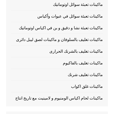
ماكينات تعبئة سوائل اوتوماتيك
ماكينات تعبئة سوائل في عبوات وأكياس
ماكينات تعبئة نشا و دقيق و بن في اكياس اوتوماتيك
ماكينات تغليف بالسلوفان و ماكينات لصق ليبل دائرى
ماكينات تغليف بالشرنك الحرارى
ماكينات تغليف بالفاكيوم
ماكينات تغليف شرنك
ماكينات غلق اكواب
ماكينات لحام اكياس الومنيوم و لامينيت مع تاريخ انتاج