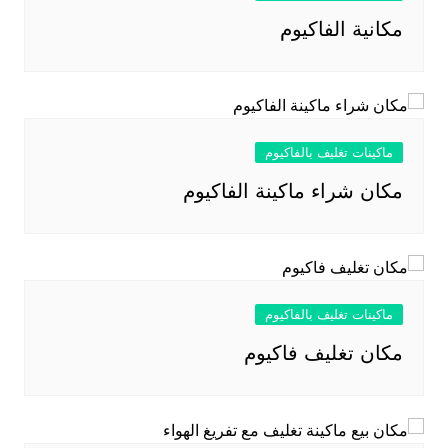
مكانية الفاكيوم
ماكينات تغليف بالفاكيوم
مكان شراء ماكينة الفاكيوم
ماكينات تغليف بالفاكيوم
مكان تغليف فاكيوم