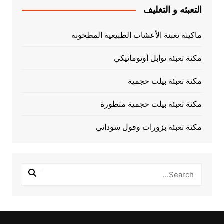
التعبئه و التغليف
ماكينة تعبئة الأعشاب الطبيعية المطحونة
مكنة تعبئة توابل أوتوماتيكي
مكنة تعبئة بيلت حجمية
مكنة تعبئة بيلت حجمية متطورة
مكنة تعبئة بزورات وفول سوداني