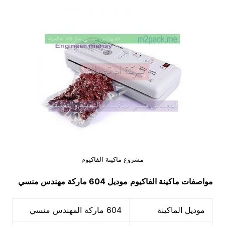
مشروع ماكينة الفاكيوم
مواصفات ماكينة الفاكيوم
موديل 604
ماركة مهندس منسي
موديل الماكينة
604 ماركة المهندس منسي