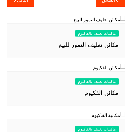
السابق
التالي
المقالات
ماكينات تغليف بالفاكيوم
مكائن تغليف التمور للبيع
ماكينات تغليف بالفاكيوم
مكائن الفكيوم
ماكينات تغليف بالفاكيوم