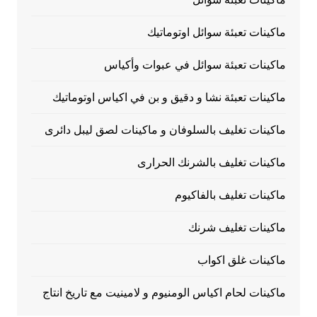
ماكينات تعبئة سوائل اوتوماتيك
ماكينات تعبئة سوائل في عبوات وأكياس
ماكينات تعبئة نشا و دقيق و بن في اكياس اوتوماتيك
ماكينات تغليف بالسلوفان و ماكينات لصق ليبل دائرى
ماكينات تغليف بالشرنك الحرارى
ماكينات تغليف بالفاكيوم
ماكينات تغليف شرنك
ماكينات غلق اكواب
ماكينات لحام اكياس الومنيوم و لامينيت مع تاريخ انتاج