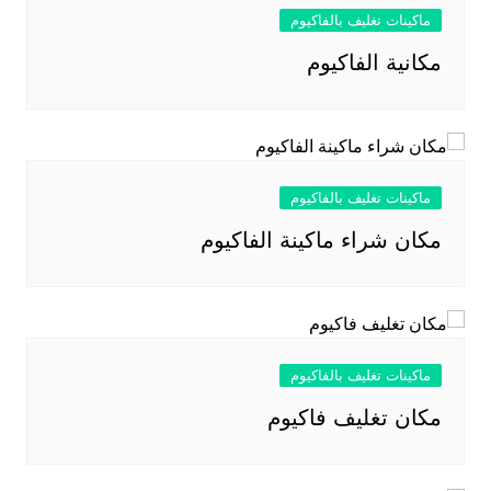
ماكينات تغليف بالفاكيوم
مكانية الفاكيوم
ماكينات تغليف بالفاكيوم
مكان شراء ماكينة الفاكيوم
ماكينات تغليف بالفاكيوم
مكان تغليف فاكيوم