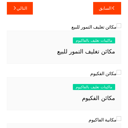
تصفّح
السابق
التالي
المقالات
ماكينات تغليف بالفاكيوم
مكائن تغليف التمور للبيع
ماكينات تغليف بالفاكيوم
مكائن الفكيوم