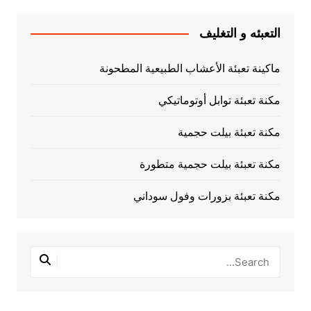
التعبئه و التغليف
ماكينة تعبئة الأعشاب الطبيعية المطحونة
مكنة تعبئة توابل أوتوماتيكي
مكنة تعبئة بيلت حجمية
مكنة تعبئة بيلت حجمية متطورة
مكنة تعبئة بزورات وفول سوداني