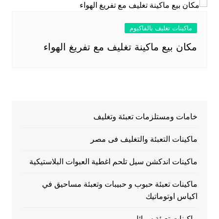
ماكينات تغليف بالفاكيوم
مكان بيع ماكينة تغليف مع تفريغ الهواء
خامات ومستلزمات تعبئة وتغليف
ماكينات التعبئة والتغليف فى مصر
ماكينات اندكشن سيل تلحم اغطية العبوات البلاستيكية
ماكينات تعبئة حبوب و حبيبات وتعبئة مساحيق في
اكياس اوتوماتيك
ماكينات تعبئة سوائل