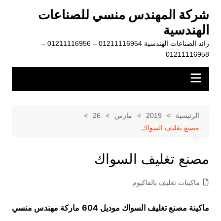
لتجاوز
شركة المهندس منسي للصناعات
لى
الهندسية
لمحتوى
رائد الصناعات الهندسية 01211116954 – 01211116956 –
01211116958
الرئيسية
2019
مارس
26
مصنع تغليف السواك
مصنع تغليف السواك
ماكينات تغليف بالفاكيوم
ماكينة مصنع تغليف السواك موديل 604
ماركة مهندس منسي