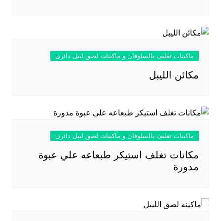
ماكينات تغليف بالسلوفان و ماكينات لصق ليبل دائرى
مكائن الليبل
ماكينات تغليف بالسلوفان و ماكينات لصق ليبل دائرى
مكانات تغلف استيكر طبعاعه علي عبوة
مدورة