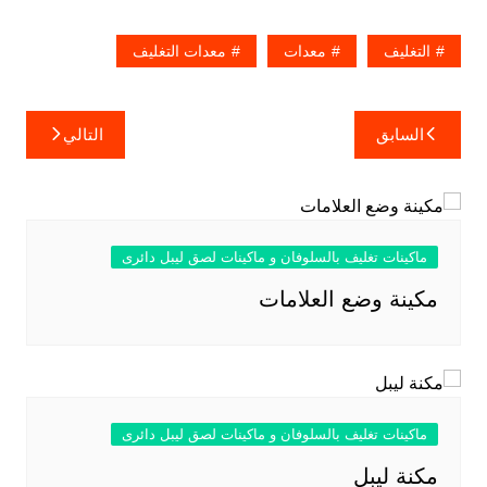
التغليف
معدات
معدات التغليف
تصفّح
السابق
التالي
المقالات
ماكينات تغليف بالسلوفان و ماكينات لصق ليبل دائرى
مكينة وضع العلامات
ماكينات تغليف بالسلوفان و ماكينات لصق ليبل دائرى
مكنة ليبل