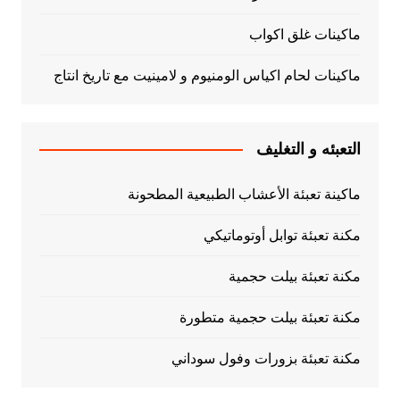
ماكينات غلق اكواب
ماكينات لحام اكياس الومنيوم و لامينيت مع تاريخ انتاج
التعبئه و التغليف
ماكينة تعبئة الأعشاب الطبيعية المطحونة
مكنة تعبئة توابل أوتوماتيكي
مكنة تعبئة بيلت حجمية
مكنة تعبئة بيلت حجمية متطورة
مكنة تعبئة بزورات وفول سوداني