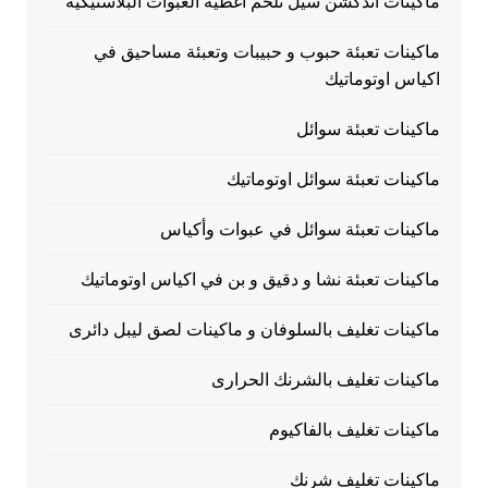
ماكينات اندكشن سيل تلحم اغطية العبوات البلاستيكية
ماكينات تعبئة حبوب و حبيبات وتعبئة مساحيق في
اكياس اوتوماتيك
ماكينات تعبئة سوائل
ماكينات تعبئة سوائل اوتوماتيك
ماكينات تعبئة سوائل في عبوات وأكياس
ماكينات تعبئة نشا و دقيق و بن في اكياس اوتوماتيك
ماكينات تغليف بالسلوفان و ماكينات لصق ليبل دائرى
ماكينات تغليف بالشرنك الحرارى
ماكينات تغليف بالفاكيوم
ماكينات تغليف شرنك