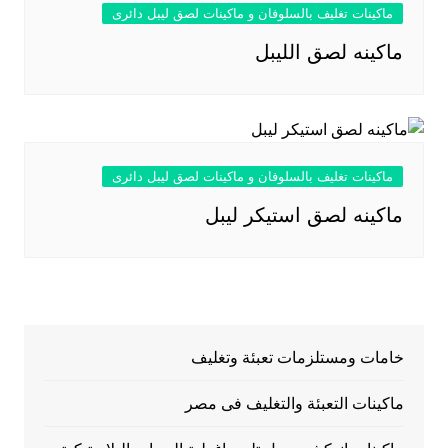
ماكينات تغليف بالسلوفان و ماكينات لصق ليبل دائرى
ماكينه لصق الليبل
ماكينات تغليف بالسلوفان و ماكينات لصق ليبل دائرى
ماكينه لصق استيكر ليبل
خامات ومستلزمات تعبئة وتغليف
ماكينات التعبئة والتغليف فى مصر