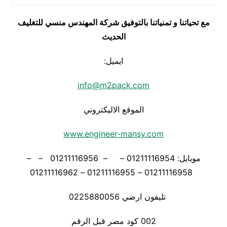
مع تحياتنا و تمنياتنا بالتوفيق شركة المهندس منسي للتغليف
الحديث
ايميل:
info@m2pack.com
الموقع الاليكتروني
www.engineer-mansy.com
موبايل: 01211116954 – – 01211116956 – –
01211116958 – 01211116955 – 01211116962
تليفون ارضي 0225880056
002 كود مصر قبل الرقم