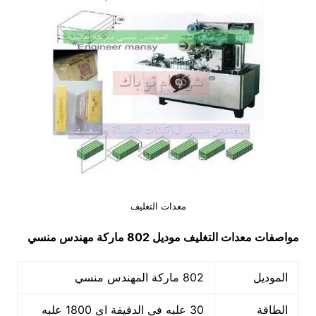
معدات التغليف
مواصفات
معدات التغليف
موديل 802 ماركة مهندس منسي
الموديل
802 ماركة المهندس منسي
الطاقة
30 علبه في الدقيقة اي 1800 علبه