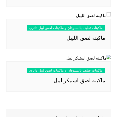
ماكينات تغليف بالسلوفان و ماكينات لصق ليبل دائرى
ماكينه لصق الليبل
ماكينات تغليف بالسلوفان و ماكينات لصق ليبل دائرى
ماكينه لصق استيكر ليبل