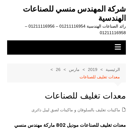
لتجاوز
شركة المهندس منسي للصناعات
لى
الهندسية
لمحتوى
رائد الصناعات الهندسية 01211116954 – 01211116956 –
01211116958
الرئيسية
2019
مارس
26
معدات تغليف للصناعات
معدات تغليف للصناعات
ماكينات تغليف بالسلوفان و ماكينات لصق ليبل دائرى
معدات تغليف للصناعات موديل 802 ماركة مهندس منسي