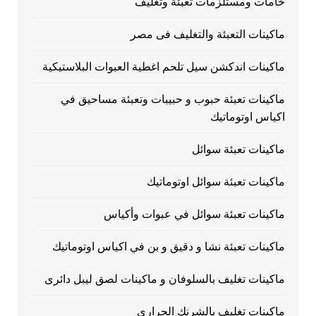
خامات ومستلزمات تعبئة وتغليف
ماكينات التعبئة والتغليف فى مصر
ماكينات اندكشن سيل تلحم اغطية العبوات البلاستيكية
ماكينات تعبئة حبوب و حبيبات وتعبئة مساحيق في
اكياس اوتوماتيك
ماكينات تعبئة سوائل
ماكينات تعبئة سوائل اوتوماتيك
ماكينات تعبئة سوائل في عبوات وأكياس
ماكينات تعبئة نشا و دقيق و بن في اكياس اوتوماتيك
ماكينات تغليف بالسلوفان و ماكينات لصق ليبل دائرى
ماكينات تغليف بالشرنك الحرارى