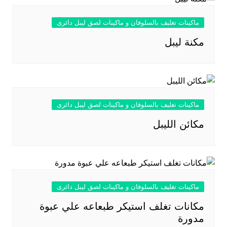
ماكينات تغليف بالسلوفان و ماكينات لصق ليبل دائرى
مكنة ليبل
ماكينات تغليف بالسلوفان و ماكينات لصق ليبل دائرى
مكائن الليبل
ماكينات تغليف بالسلوفان و ماكينات لصق ليبل دائرى
مكانات تغلف استيكر طبعاعه علي عبوة
مدورة