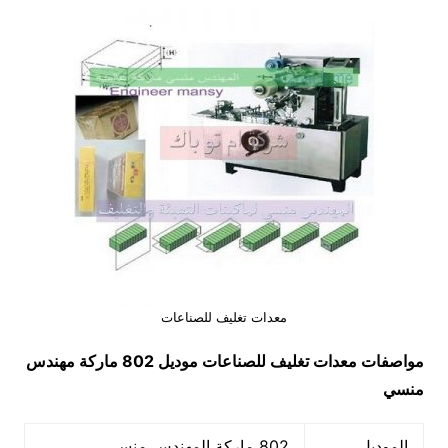
معدات تغليف للصناعات
مواصفات
معدات تغليف للصناعات
موديل 802 ماركة مهندس
منسي
الموديل
802 ماركة المهندس منسي