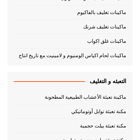
ماكينات تغليف بالفاكيوم
ماكينات تغليف شرنك
ماكينات غلق اكواب
ماكينات لحام اكياس الومنيوم و لامينيت مع تاريخ انتاج
التعبئه و التغليف
ماكينة تعبئة الأعشاب الطبيعية المطحونة
مكنة تعبئة توابل أوتوماتيكي
مكنة تعبئة بيلت حجمية