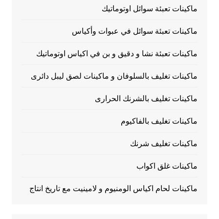
ماكينات تعبئة سوائل اوتوماتيك
ماكينات تعبئة سوائل في عبوات وأكياس
ماكينات تعبئة نشا و دقيق و بن في اكياس اوتوماتيك
ماكينات تغليف بالسلوفان و ماكينات لصق ليبل دائرى
ماكينات تغليف بالشرنك الحرارى
ماكينات تغليف بالفاكيوم
ماكينات تغليف شرنك
ماكينات غلق اكواب
ماكينات لحام اكياس الومنيوم و لامينيت مع تاريخ انتاج