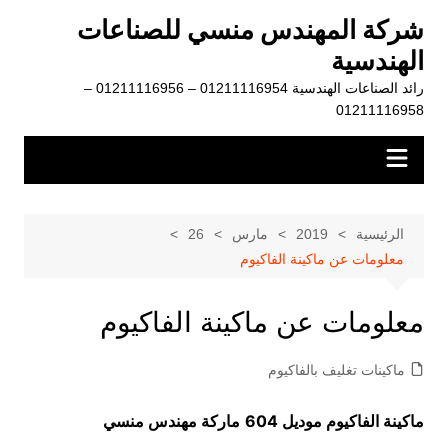
لتجاوز
شركة المهندس منسي للصناعات
لى
الهندسية
لمحتوى
رائد الصناعات الهندسية 01211116954 – 01211116956 –
01211116958
الرئيسية
2019
مارس
26
معلومات عن ماكينة الفاكيوم
معلومات عن ماكينة الفاكيوم
ماكينات تغليف بالفاكيوم
ماكينة الفاكيوم موديل 604
ماركة مهندس منسي