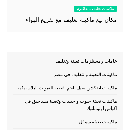
ماكينات تغليف بالفاكيوم
مكان بيع ماكينة تغليف مع تفريغ الهواء
خامات ومستلزمات تعبئة وتغليف
ماكينات التعبئة والتغليف فى مصر
ماكينات اندكشن سيل تلحم اغطية العبوات البلاستيكية
ماكينات تعبئة حبوب و حبيبات وتعبئة مساحيق في
اكياس اوتوماتيك
ماكينات تعبئة سوائل