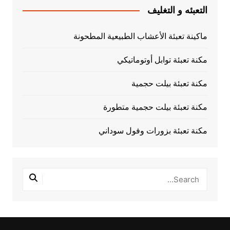
التعبئه و التغليف
ماكينة تعبئة الأعشاب الطبيعية المطحونة
مكنة تعبئة توابل أوتوماتيكي
مكنة تعبئة بيلت حجمية
مكنة تعبئة بيلت حجمية متطورة
مكنة تعبئة بزورات وفول سوداني