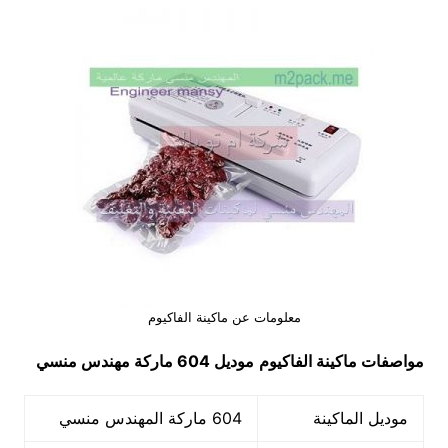
معلومات عن ماكينة الفاكيوم
مواصفات ماكينة الفاكيوم
موديل 604
ماركة مهندس منسي
موديل الماكينة
604 ماركة المهندس منسي