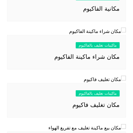
مكانية الفاكيوم
ماكينات تغليف بالفاكيوم
مكان شراء ماكينة الفاكيوم
ماكينات تغليف بالفاكيوم
مكان تغليف فاكيوم