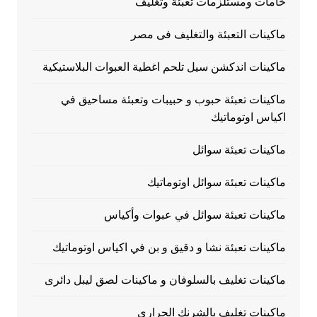
خامات ومستلزمات تعبئة وتغليف
ماكينات التعبئة والتغليف فى مصر
ماكينات اندكشن سيل تلحم اغطية العبوات البلاستيكية
ماكينات تعبئة حبوب و حبيبات وتعبئة مساحيق في
اكياس اوتوماتيك
ماكينات تعبئة سوائل
ماكينات تعبئة سوائل اوتوماتيك
ماكينات تعبئة سوائل في عبوات وأكياس
ماكينات تعبئة نشا و دقيق و بن في اكياس اوتوماتيك
ماكينات تغليف بالسلوفان و ماكينات لصق ليبل دائرى
ماكينات تغليف بالشرنك الحرارى