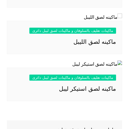
ماكينات تغليف بالسلوفان و ماكينات لصق ليبل دائرى
ماكينه لصق الليبل
ماكينات تغليف بالسلوفان و ماكينات لصق ليبل دائرى
ماكينه لصق استيكر ليبل