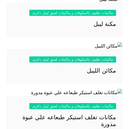
ماكينات تغليف بالسلوفان و ماكينات لصق ليبل دائرى
مكنة ليبل
ماكينات تغليف بالسلوفان و ماكينات لصق ليبل دائرى
مكائن الليبل
ماكينات تغليف بالسلوفان و ماكينات لصق ليبل دائرى
مكانات تغلف استيكر طبعاعه علي عبوة
مدورة