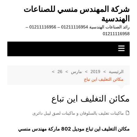
لتجاوز
شركة المهندس منسي للصناعات
لى
الهندسية
لمحتوى
رائد الصناعات الهندسية 01211116954 – 01211116956 –
01211116958
الرئيسية
2019
مارس
26
مكائن التغليف اين تباع
مكائن التغليف اين تباع
ماكينات تغليف بالسلوفان و ماكينات لصق ليبل دائرى
مكائن التغليف اين تباع موديل 802 ماركة مهندس منسي