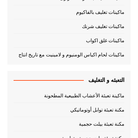
ماكينات تغليف بالفاكيوم
ماكينات تغليف شرنك
ماكينات غلق اكواب
ماكينات لحام اكياس الومنيوم و لامينيت مع تاريخ انتاج
التعبئه و التغليف
ماكينة تعبئة الأعشاب الطبيعية المطحونة
مكنة تعبئة توابل أوتوماتيكي
مكنة تعبئة بيلت حجمية