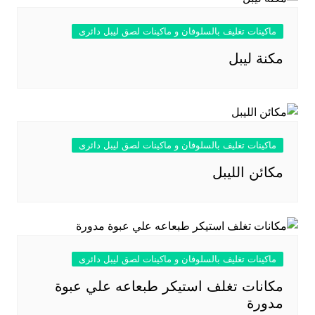
ماكينات تغليف بالسلوفان و ماكينات لصق ليبل دائرى
مكنة ليبل
ماكينات تغليف بالسلوفان و ماكينات لصق ليبل دائرى
مكائن الليبل
ماكينات تغليف بالسلوفان و ماكينات لصق ليبل دائرى
مكانات تغلف استيكر طبعاعه علي عبوة
مدورة