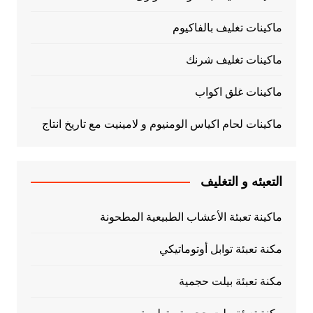
ماكينات تغليف بالفاكيوم
ماكينات تغليف شرنك
ماكينات غلق اكواب
ماكينات لحام اكياس الومنيوم و لامينيت مع تاريخ انتاج
التعبئه و التغليف
ماكينة تعبئة الأعشاب الطبيعية المطحونة
مكنة تعبئة توابل أوتوماتيكي
مكنة تعبئة بيلت حجمية