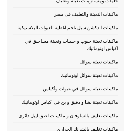
خامات ومستلزمات تعبئة وتغليف
ماكينات التعبئة والتغليف فى مصر
ماكينات اندكشن سيل تلحم اغطية العبوات البلاستيكية
ماكينات تعبئة حبوب و حبيبات وتعبئة مساحيق في
اكياس اوتوماتيك
ماكينات تعبئة سوائل
ماكينات تعبئة سوائل اوتوماتيك
ماكينات تعبئة سوائل في عبوات وأكياس
ماكينات تعبئة نشا و دقيق و بن في اكياس اوتوماتيك
ماكينات تغليف بالسلوفان و ماكينات لصق ليبل دائرى
ماكينات تغليف بالشرنك الحرارى