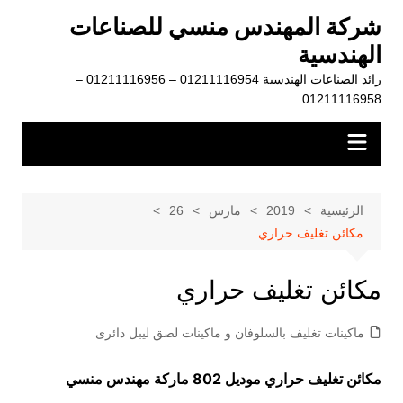
لتجاوز
شركة المهندس منسي للصناعات
لى
الهندسية
لمحتوى
رائد الصناعات الهندسية 01211116954 – 01211116956 –
01211116958
الرئيسية
2019
مارس
26
مكائن تغليف حراري
مكائن تغليف حراري
ماكينات تغليف بالسلوفان و ماكينات لصق ليبل دائرى
مكائن تغليف حراري موديل 802 ماركة مهندس منسي