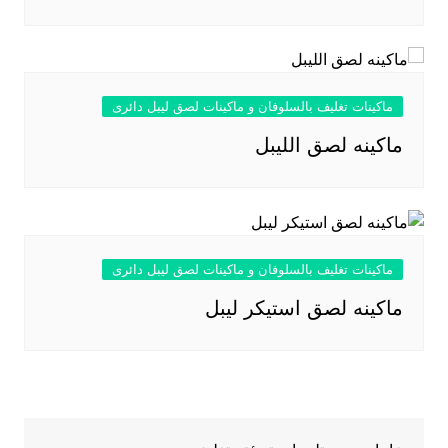
ماكينات تغليف بالسلوفان و ماكينات لصق ليبل دائرى
ماكينه لصق الليبل
ماكينات تغليف بالسلوفان و ماكينات لصق ليبل دائرى
ماكينه لصق استيكر ليبل