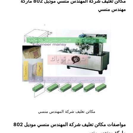
مكائن تغليف شركة المهندس منسي موديل 802 ماركة
مهندس منسي
مكائن تغليف شركة المهندس منسي
مواصفات
مكائن تغليف شركة المهندس منسي
موديل 802
ماركة مهندس منسي