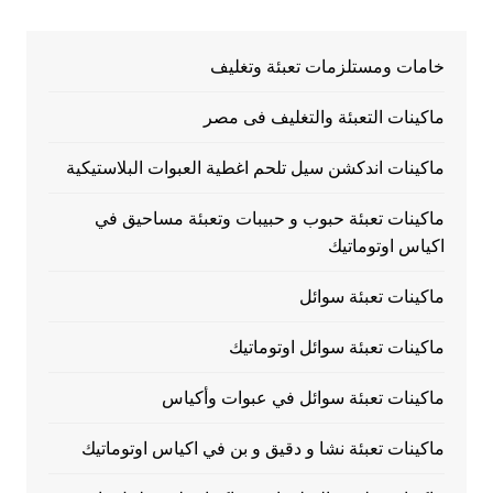
خامات ومستلزمات تعبئة وتغليف
ماكينات التعبئة والتغليف فى مصر
ماكينات اندكشن سيل تلحم اغطية العبوات البلاستيكية
ماكينات تعبئة حبوب و حبيبات وتعبئة مساحيق في
اكياس اوتوماتيك
ماكينات تعبئة سوائل
ماكينات تعبئة سوائل اوتوماتيك
ماكينات تعبئة سوائل في عبوات وأكياس
ماكينات تعبئة نشا و دقيق و بن في اكياس اوتوماتيك