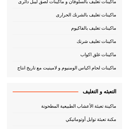
ماكينات تغليف بالسلوفان و ماكينات لصق ليبل دائرى
ماكينات تغليف بالشرنك الحرارى
ماكينات تغليف بالفاكيوم
ماكينات تغليف شرنك
ماكينات غلق اكواب
ماكينات لحام اكياس الومنيوم و لامينيت مع تاريخ انتاج
التعبئه و التغليف
ماكينة تعبئة الأعشاب الطبيعية المطحونة
مكنة تعبئة توابل أوتوماتيكي