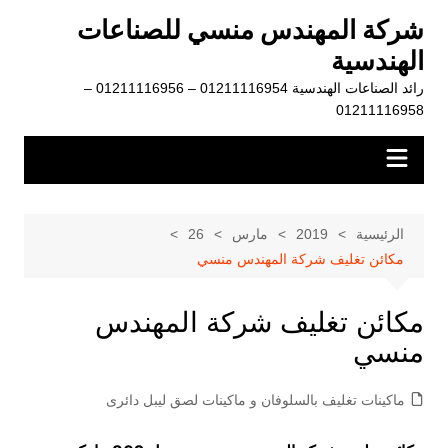
لتجاوز
شركة المهندس منسي للصناعات
لى
الهندسية
لمحتوى
رائد الصناعات الهندسية 01211116954 – 01211116956 –
01211116958
الرئيسية
2019
مارس
26
مكائن تغليف شركة المهندس منسي
مكائن تغليف شركة المهندس
منسي
ماكينات تغليف بالسلوفان و ماكينات لصق ليبل دائرى