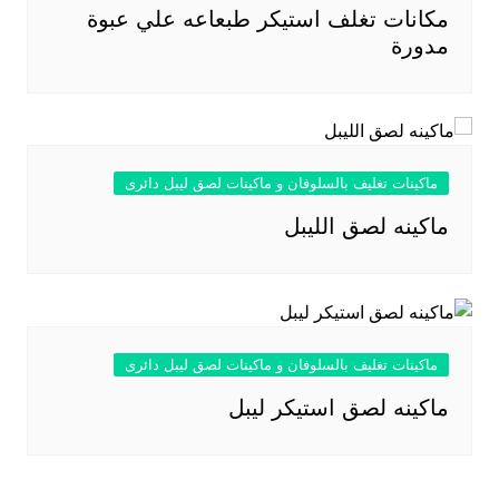
مكانات تغلف استيكر طبعاعه علي عبوة
مدورة
ماكينات تغليف بالسلوفان و ماكينات لصق ليبل دائرى
ماكينه لصق الليبل
ماكينات تغليف بالسلوفان و ماكينات لصق ليبل دائرى
ماكينه لصق استيكر ليبل