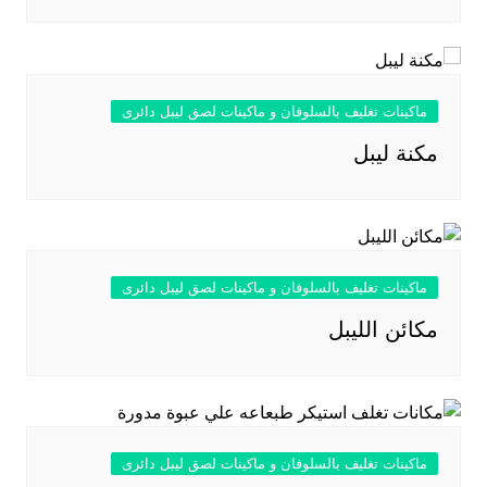
ماكينات تغليف بالسلوفان و ماكينات لصق ليبل دائرى
مكنة ليبل
ماكينات تغليف بالسلوفان و ماكينات لصق ليبل دائرى
مكائن الليبل
ماكينات تغليف بالسلوفان و ماكينات لصق ليبل دائرى