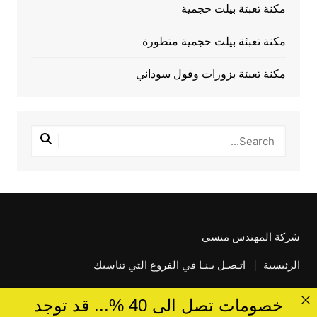
مكنة تعبئة بيلت حجمية
مكنة تعبئة بيلت حجمية متطورة
مكنة تعبئة بزورات وفول سوداني
شركة المهندس منسي
الرئيسية
اتـصـل بـنـا في الفروع التي تناسبك
خصومات تصل الى 40 %... قد توجد