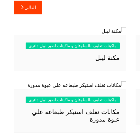
التالي
ماكينات تغليف بالسلوفان و ماكينات لصق ليبل دائرى
مكنة ليبل
ماكينات تغليف بالسلوفان و ماكينات لصق ليبل دائرى
مكانات تغلف استيكر طبعاعه علي
عبوة مدورة