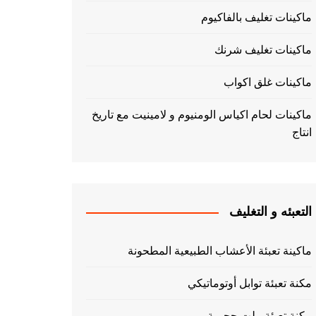
ماكينات تغليف بالفاكيوم
ماكينات تغليف شرنك
ماكينات غلق اكواب
ماكينات لحام اكياس الومنيوم و لامينيت مع تاريخ
انتاج
التعبئه و التغليف
ماكينة تعبئة الأعشاب الطبيعية المطحونة
مكنة تعبئة توابل أوتوماتيكي
مكنة تعبئة بيلت حجمية