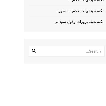
مكنة تعبئة بيلت حجمية متطورة
مكنة تعبئة بزورات وفول سوداني