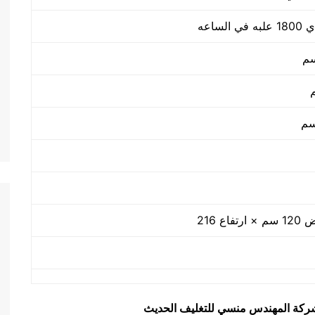
يق شركة المهندس منسي للتغليف الحديث