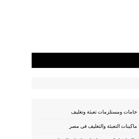
خامات ومستلزمات تعبئة وتغليف
ماكينات التعبئة والتغليف فى مصر