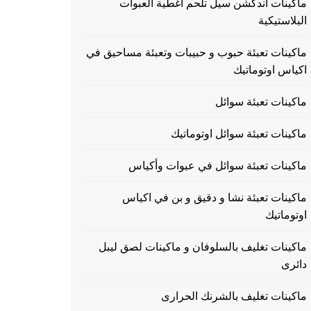
ماكينات اندكشن سيل تلحم اغطية العبوات
البلاستيكية
ماكينات تعبئة حبوب و حبيبات وتعبئة مساحيق في
اكياس اوتوماتيك
ماكينات تعبئة سوائل
ماكينات تعبئة سوائل اوتوماتيك
ماكينات تعبئة سوائل في عبوات وأكياس
ماكينات تعبئة نشا و دقيق و بن في اكياس
اوتوماتيك
ماكينات تغليف بالسلوفان و ماكينات لصق ليبل
دائرى
ماكينات تغليف بالشرنك الحرارى