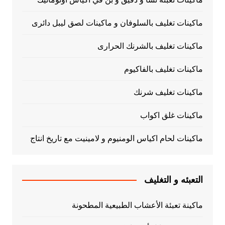
ماكينات تغليف بالسلوفان و ماكينات لصق ليبل دائرى
ماكينات تغليف بالشرنك الحرارى
ماكينات تغليف بالفاكيوم
ماكينات تغليف شرنك
ماكينات غلق اكواب
ماكينات لحام اكياس الومنيوم و لامينيت مع تاريخ انتاج
التعبئه و التغليف
ماكينة تعبئة الأعشاب الطبيعية المطحونة