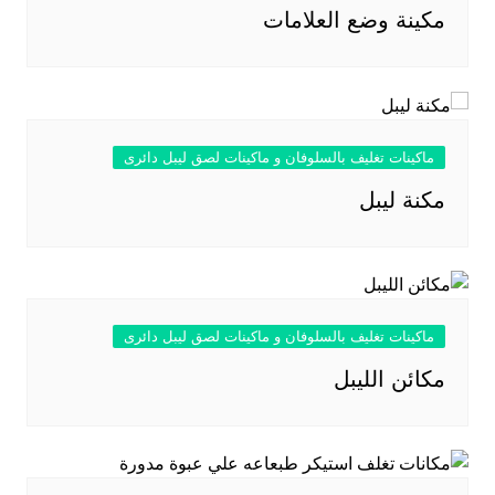
مكينة وضع العلامات
ماكينات تغليف بالسلوفان و ماكينات لصق ليبل دائرى
مكنة ليبل
ماكينات تغليف بالسلوفان و ماكينات لصق ليبل دائرى
مكائن الليبل