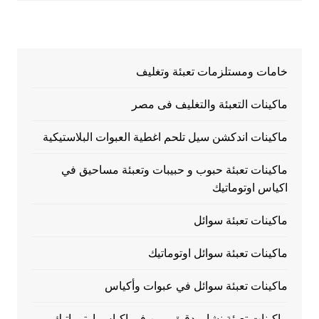
خامات ومستلزمات تعبئة وتغليف
ماكينات التعبئة والتغليف فى مصر
ماكينات اندكشن سيل تلحم اغطية العبوات البلاستيكية
ماكينات تعبئة حبوب و حبيبات وتعبئة مساحيق في
اكياس اوتوماتيك
ماكينات تعبئة سوائل
ماكينات تعبئة سوائل اوتوماتيك
ماكينات تعبئة سوائل في عبوات وأكياس
ماكينات تعبئة نشا و دقيق و بن في اكياس اوتوماتيك