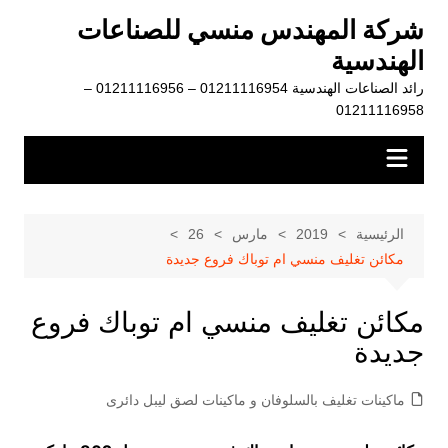
لتجاوز
شركة المهندس منسي للصناعات
لى
الهندسية
لمحتوى
رائد الصناعات الهندسية 01211116954 – 01211116956 –
01211116958
الرئيسية
2019
مارس
26
مكائن تغليف منسي ام توباك فروع جديدة
مكائن تغليف منسي ام توباك فروع
جديدة
ماكينات تغليف بالسلوفان و ماكينات لصق ليبل دائرى