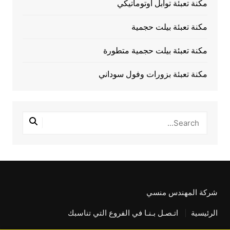
مكنة تعبئة توابل أوتوماتيكي
مكنة تعبئة بيلت حجمية
مكنة تعبئة بيلت حجمية متطورة
مكنة تعبئة بزورات وفول سوداني
شركة المهندس منسي
الرئيسية
اتـصـل بـنـا في الفروع التي تناسبك