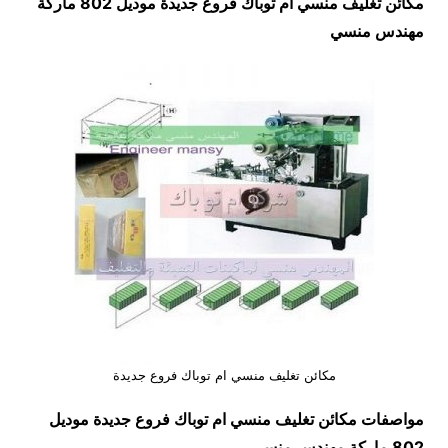
مكائن تغليف منسي ام توباك فروع جديدة موديل 802 ماركة
مهندس منسي
مكائن تغليف منسي ام توباك فروع جديدة
مواصفات
مكائن تغليف منسي ام توباك فروع جديدة
موديل
802 ماركة مهندس منسي