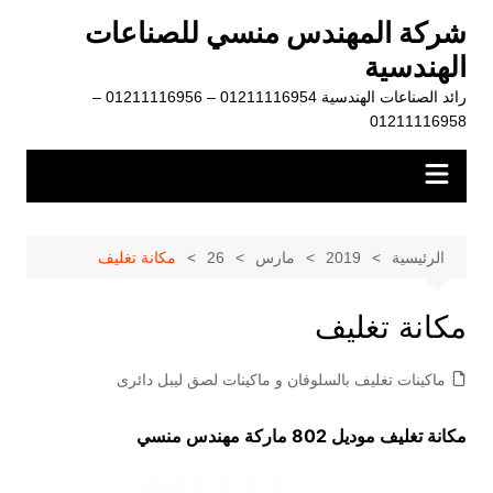
لتجاوز
شركة المهندس منسي للصناعات
لى
الهندسية
لمحتوى
رائد الصناعات الهندسية 01211116954 – 01211116956 –
01211116958
الرئيسية
2019
مارس
26
مكانة تغليف
مكانة تغليف
ماكينات تغليف بالسلوفان و ماكينات لصق ليبل دائرى
مكانة تغليف موديل 802 ماركة مهندس منسي