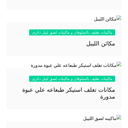
ماكينات تغليف بالسلوفان و ماكينات لصق ليبل دائرى
مكائن الليبل
ماكينات تغليف بالسلوفان و ماكينات لصق ليبل دائرى
مكانات تغلف استيكر طبعاعه علي عبوة
مدورة