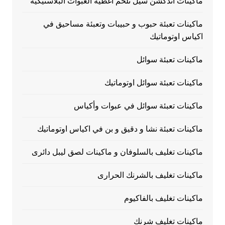
ماكينات اندكشن سيل تلحم اغطية العبوات البلاستيكية
ماكينات تعبئة حبوب و حبيبات وتعبئة مساحيق في
اكياس اوتوماتيك
ماكينات تعبئة سوائل
ماكينات تعبئة سوائل اوتوماتيك
ماكينات تعبئة سوائل في عبوات وأكياس
ماكينات تعبئة نشا و دقيق و بن في اكياس اوتوماتيك
ماكينات تغليف بالسلوفان و ماكينات لصق ليبل دائرى
ماكينات تغليف بالشرنك الحرارى
ماكينات تغليف بالفاكيوم
ماكينات تغليف شرنك