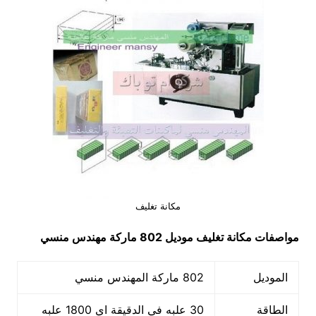
مكانة تغليف
مواصفات
مكانة تغليف
موديل 802 ماركة مهندس منسي
الموديل
802 ماركة المهندس منسي
الطاقة
30 علبه في الدقيقة اي 1800 علبه