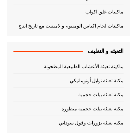
ماكينات غلق اكواب
ماكينات لحام اكياس الومنيوم و لامينيت مع تاريخ انتاج
التعبئه و التغليف
ماكينة تعبئة الأعشاب الطبيعية المطحونة
مكنة تعبئة توابل أوتوماتيكي
مكنة تعبئة بيلت حجمية
مكنة تعبئة بيلت حجمية متطورة
مكنة تعبئة بزورات وفول سوداني