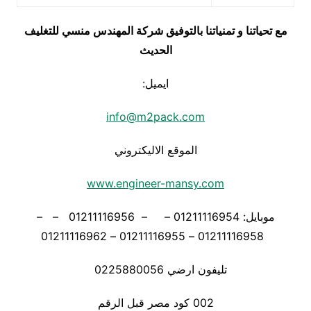
مع تحياتنا و تمنياتنا بالتوفيق شركة المهندس منسي للتغليف
الحديث
ايميل:
info@m2pack.com
الموقع الاليكتروني
www.engineer-mansy.com
موبايل: 01211116954 – – 01211116956 – –
01211116958 – 01211116955 – 01211116962
تليفون ارضي 0225880056
002 كود مصر قبل الرقم