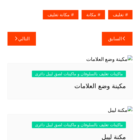
تغليف
مكانة
مكانة تغليف
تصفّح
السابق
التالي
المقالات
ماكينات تغليف بالسلوفان و ماكينات لصق ليبل دائرى
مكينة وضع العلامات
ماكينات تغليف بالسلوفان و ماكينات لصق ليبل دائرى
مكنة ليبل