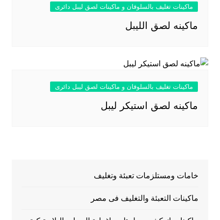
ماكينات تغليف بالسلوفان و ماكينات لصق ليبل دائرى
ماكينه لصق الليبل
ماكينات تغليف بالسلوفان و ماكينات لصق ليبل دائرى
ماكينه لصق استيكر ليبل
خامات ومستلزمات تعبئة وتغليف
ماكينات التعبئة والتغليف فى مصر