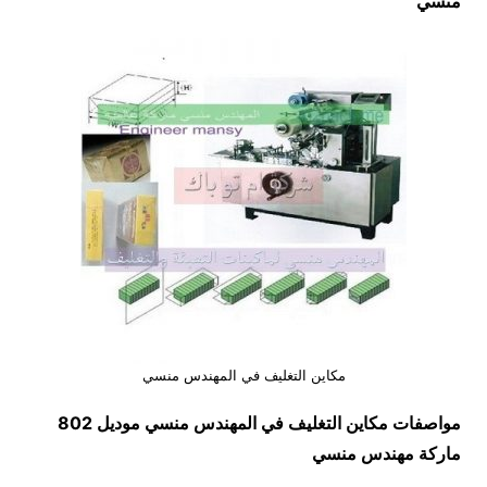
منسي
مكاين التغليف في المهندس منسي
مواصفات
مكاين التغليف في المهندس منسي
موديل 802
ماركة مهندس منسي