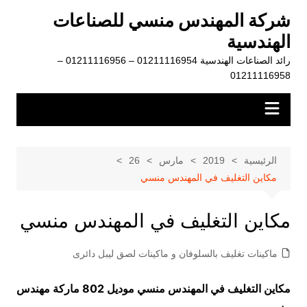
لتجاوز
شركة المهندس منسي للصناعات
لى
الهندسية
لمحتوى
رائد الصناعات الهندسية 01211116954 – 01211116956 –
01211116958
الرئيسية
2019
مارس
26
مكاين التغليف في المهندس منسي
مكاين التغليف في المهندس منسي
ماكينات تغليف بالسلوفان و ماكينات لصق ليبل دائرى
مكاين التغليف في المهندس منسي موديل 802 ماركة مهندس