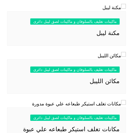
ماكينات تغليف بالسلوفان و ماكينات لصق ليبل دائرى
مكنة ليبل
ماكينات تغليف بالسلوفان و ماكينات لصق ليبل دائرى
مكائن الليبل
ماكينات تغليف بالسلوفان و ماكينات لصق ليبل دائرى
مكانات تغلف استيكر طبعاعه علي عبوة