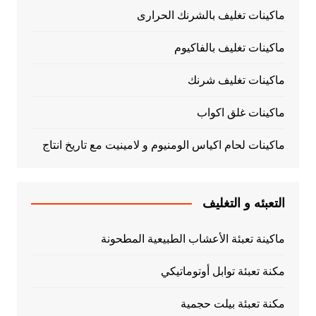
ماكينات تغليف بالشرنك الحرارى
ماكينات تغليف بالفاكيوم
ماكينات تغليف شرنك
ماكينات غلق اكواب
ماكينات لحام اكياس الومنيوم و لامينيت مع تاريخ انتاج
التعبئه و التغليف
ماكينة تعبئة الأعشاب الطبيعية المطحونة
مكنة تعبئة توابل أوتوماتيكي
مكنة تعبئة بيلت حجمية