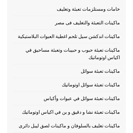
خامات ومستلزمات تعبئة وتغليف
ماكينات التعبئة والتغليف فى مصر
ماكينات اندكشن سيل تلحم اغطية العبوات البلاستيكية
ماكينات تعبئة حبوب و حبيبات وتعبئة مساحيق في
اكياس اوتوماتيك
ماكينات تعبئة سوائل
ماكينات تعبئة سوائل اوتوماتيك
ماكينات تعبئة سوائل في عبوات وأكياس
ماكينات تعبئة نشا و دقيق و بن في اكياس اوتوماتيك
ماكينات تغليف بالسلوفان و ماكينات لصق ليبل دائرى