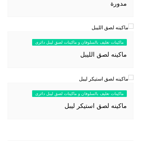
مدورة
ماكينات تغليف بالسلوفان و ماكينات لصق ليبل دائرى
ماكينه لصق الليبل
ماكينات تغليف بالسلوفان و ماكينات لصق ليبل دائرى
ماكينه لصق استيكر ليبل