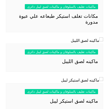
ماكينات تغليف بالسلوفان و ماكينات لصق ليبل دائرى
مكانات تغلف استيكر طبعاعه علي عبوة
مدورة
ماكينات تغليف بالسلوفان و ماكينات لصق ليبل دائرى
ماكينه لصق الليبل
ماكينات تغليف بالسلوفان و ماكينات لصق ليبل دائرى
ماكينه لصق استيكر ليبل