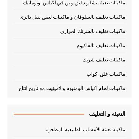
ماكينات تعبئة نشا و دقيق و بن في اكياس اوتوماتيك
ماكينات تغليف بالسلوفان و ماكينات لصق ليبل دائرى
ماكينات تغليف بالشرنك الحرارى
ماكينات تغليف بالفاكيوم
ماكينات تغليف شرنك
ماكينات غلق اكواب
ماكينات لحام اكياس الومنيوم و لامينيت مع تاريخ انتاج
التعبئه و التغليف
ماكينة تعبئة الأعشاب الطبيعية المطحونة