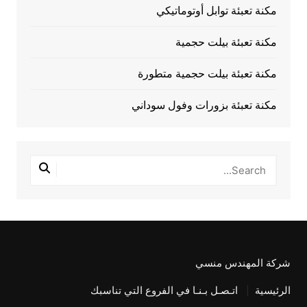
مكنة تعبئة توابل أوتوماتيكي
مكنة تعبئة بيلت حجمية
مكنة تعبئة بيلت حجمية متطورة
مكنة تعبئة بزورات وفول سوداني
شركة المهندس منسي
الرئيسية
اتـصـل بـنـا في الفروع التي تناسبك