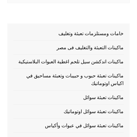
خامات ومستلزمات تعبئة وتغليف
ماكينات التعبئة والتغليف فى مصر
ماكينات اندكشن سيل تلحم اغطية العبوات البلاستيكية
ماكينات تعبئة حبوب و حبيبات وتعبئة مساحيق في
اكياس اوتوماتيك
ماكينات تعبئة سوائل
ماكينات تعبئة سوائل اوتوماتيك
ماكينات تعبئة سوائل في عبوات وأكياس