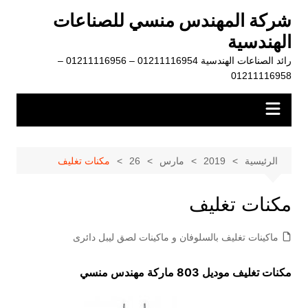
لتجاوز
شركة المهندس منسي للصناعات
لى
الهندسية
لمحتوى
رائد الصناعات الهندسية 01211116954 – 01211116956 –
01211116958
الرئيسية
2019
مارس
26
مكنات تغليف
مكنات تغليف
ماكينات تغليف بالسلوفان و ماكينات لصق ليبل دائرى
مكنات تغليف موديل 803 ماركة مهندس منسي