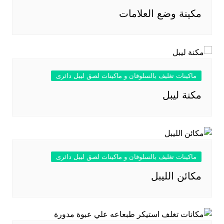
مكينة وضع العلامات
ماكينات تغليف بالسلوفان و ماكينات لصق ليبل دائرى
مكنة ليبل
ماكينات تغليف بالسلوفان و ماكينات لصق ليبل دائرى
مكائن الليبل