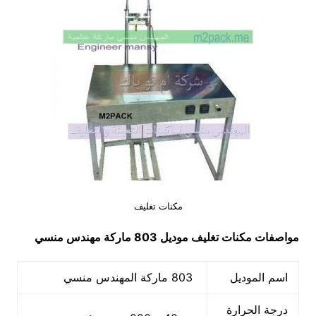
مكنات تغليف
مواصفات
مكنات تغليف
موديل 803 ماركة مهندس منسي
اسم الموديل
803 ماركة المهندس منسي
درجة الحرارة