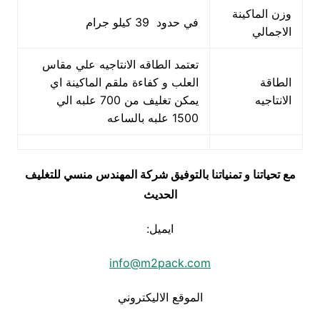
وزن الماكينة
في حدود 39 كيلو جرام
الاجمالي
تعتمد الطاقه الانتاجيه علي مقاس
الطاقة
العلب و كفاءة ملقم الماكينة اي
الانتاجيه
يمكن تغليف من 700 علبه الي
1500 علبه بالساعه
مع تحياتنا و تمنياتنا بالتوفيق شركة المهندس منسي للتغليف
الحديث
ايميل:
info@m2pack.com
الموقع الاليكتروني