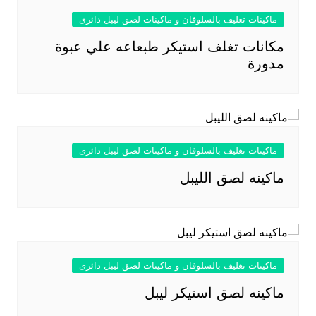
ماكينات تغليف بالسلوفان و ماكينات لصق ليبل دائرى
مكانات تغلف استيكر طبعاعه علي عبوة
مدورة
ماكينات تغليف بالسلوفان و ماكينات لصق ليبل دائرى
ماكينه لصق الليبل
ماكينات تغليف بالسلوفان و ماكينات لصق ليبل دائرى
ماكينه لصق استيكر ليبل