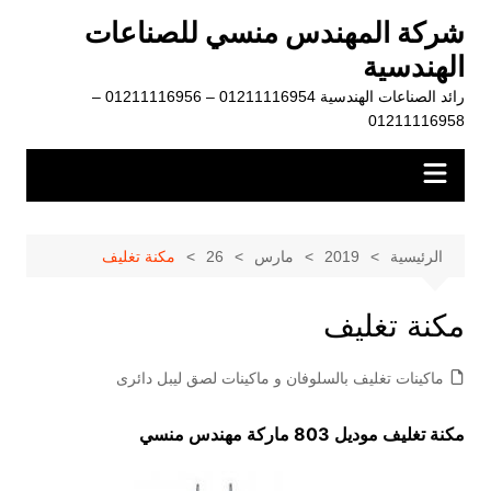
لتجاوز
شركة المهندس منسي للصناعات
لى
الهندسية
لمحتوى
رائد الصناعات الهندسية 01211116954 – 01211116956 –
01211116958
الرئيسية
2019
مارس
26
مكنة تغليف
مكنة تغليف
ماكينات تغليف بالسلوفان و ماكينات لصق ليبل دائرى
مكنة تغليف موديل 803 ماركة مهندس منسي