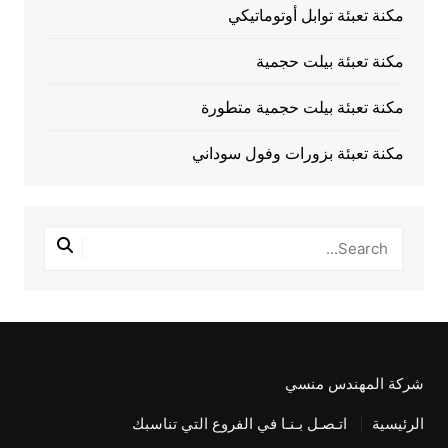
مكنة تعبئة توابل أوتوماتيكي
مكنة تعبئة بيلت حجمية
مكنة تعبئة بيلت حجمية متطورة
مكنة تعبئة بزورات وفول سوداني
شركة المهندس منسي
الرئيسية
اتـصـل بـنـا في الفروع التي تناسبك