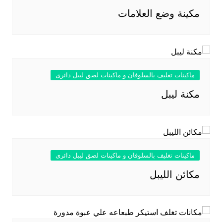
مكينة وضع العلامات
ماكينات تغليف بالسلوفان و ماكينات لصق ليبل دائرى
مكنة ليبل
ماكينات تغليف بالسلوفان و ماكينات لصق ليبل دائرى
مكائن الليبل