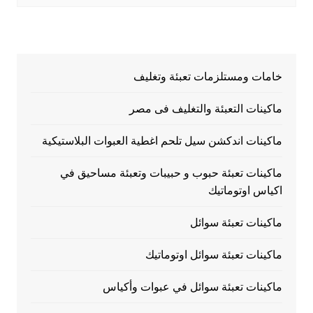
خامات ومستلزمات تعبئة وتغليف
ماكينات التعبئة والتغليف فى مصر
ماكينات اندكشن سيل تلحم اغطية العبوات البلاستيكية
ماكينات تعبئة حبوب و حبيبات وتعبئة مساحيق في
اكياس اوتوماتيك
ماكينات تعبئة سوائل
ماكينات تعبئة سوائل اوتوماتيك
ماكينات تعبئة سوائل في عبوات وأكياس