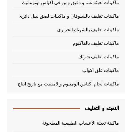
ماكينات تعبئة نشا و دقيق و بن في اكياس اوتوماتيك
ماكينات تغليف بالسلوفان و ماكينات لصق ليبل دائرى
ماكينات تغليف بالشرنك الحرارى
ماكينات تغليف بالفاكيوم
ماكينات تغليف شرنك
ماكينات غلق اكواب
ماكينات لحام اكياس الومنيوم و لامينيت مع تاريخ انتاج
التعبئه و التغليف
ماكينة تعبئة الأعشاب الطبيعية المطحونة