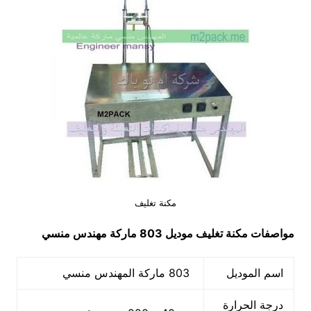
مكنة تغليف
مواصفات
مكنة تغليف
موديل 803 ماركة مهندس منسي
اسم الموديل
803 ماركة المهندس منسي
درجة الحرارة