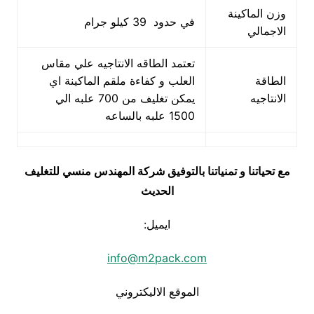
وزن الماكينة
في حدود 39 كيلو جرام
الاجمالي
تعتمد الطاقه الانتاجيه علي مقاس
الطاقة
العلب و كفاءة ملقم الماكينة اي
الانتاجيه
يمكن تغليف من 700 علبه الي
1500 علبه بالساعه
مع تحياتنا و تمنياتنا بالتوفيق شركة المهندس منسي للتغليف
الحديث
ايميل:
info@m2pack.com
الموقع الاليكتروني