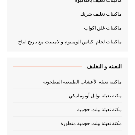
ماكينات تغليف بالفاكيوم
ماكينات تغليف شرنك
ماكينات غلق اكواب
ماكينات لحام اكياس الومنيوم و لامينيت مع تاريخ انتاج
التعبئه و التغليف
ماكينة تعبئة الأعشاب الطبيعية المطحونة
مكنة تعبئة توابل أوتوماتيكي
مكنة تعبئة بيلت حجمية
مكنة تعبئة بيلت حجمية متطورة