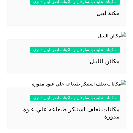
ماكينات تغليف بالسلوفان و ماكينات لصق ليبل دائرى
مكنة ليبل
ماكينات تغليف بالسلوفان و ماكينات لصق ليبل دائرى
مكائن الليبل
ماكينات تغليف بالسلوفان و ماكينات لصق ليبل دائرى
مكانات تغلف استيكر طبعاعه علي عبوة
مدورة