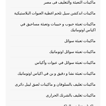
ماكينات التعبئة والتغليف فى مصر
ماكينات اندكشن سيل تلحم اغطية العبوات البلاستيكية
ماكينات تعبئة حبوب و حبيبات وتعبئة مساحيق في
اكياس اوتوماتيك
ماكينات تعبئة سوائل
ماكينات تعبئة سوائل اوتوماتيك
ماكينات تعبئة سوائل في عبوات وأكياس
ماكينات تعبئة نشا و دقيق و بن في اكياس اوتوماتيك
ماكينات تغليف بالسلوفان و ماكينات لصق ليبل دائرى
ماكينات تغليف بالشرنك الحرارى