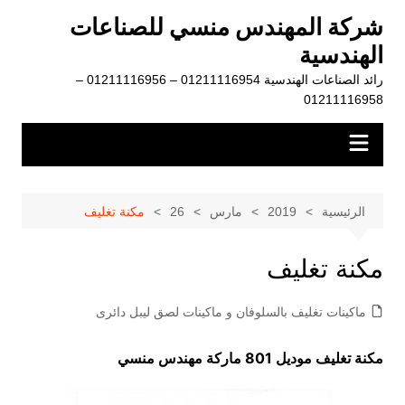
لتجاوز
شركة المهندس منسي للصناعات
لى
الهندسية
لمحتوى
رائد الصناعات الهندسية 01211116954 – 01211116956 –
01211116958
الرئيسية
2019
مارس
26
مكنة تغليف
مكنة تغليف
ماكينات تغليف بالسلوفان و ماكينات لصق ليبل دائرى
مكنة تغليف موديل 801 ماركة مهندس منسي