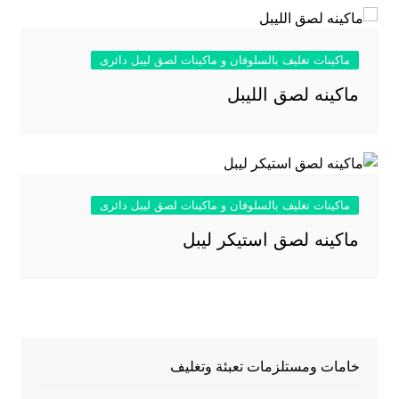
ماكينات تغليف بالسلوفان و ماكينات لصق ليبل دائرى
ماكينه لصق الليبل
ماكينات تغليف بالسلوفان و ماكينات لصق ليبل دائرى
ماكينه لصق استيكر ليبل
خامات ومستلزمات تعبئة وتغليف