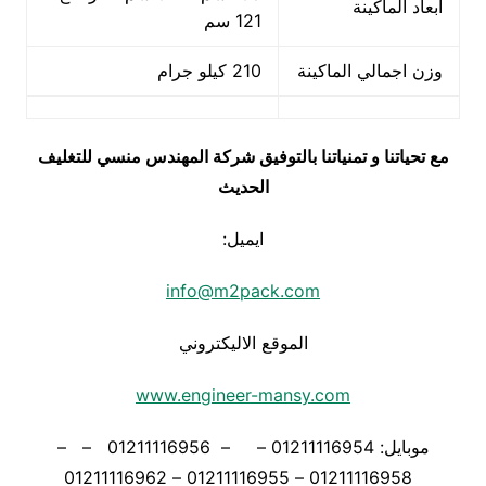
ابعاد الماكينة
121 سم
وزن اجمالي الماكينة
210 كيلو جرام
مع تحياتنا و تمنياتنا بالتوفيق شركة المهندس منسي للتغليف
الحديث
ايميل:
info@m2pack.com
الموقع الاليكتروني
www.engineer-mansy.com
موبايل: 01211116954 – – 01211116956 – –
01211116958 – 01211116955 – 01211116962