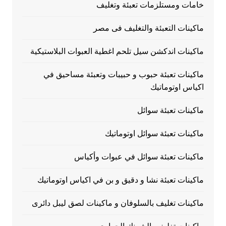
خامات ومستلزمات تعبئة وتغليف
ماكينات التعبئة والتغليف فى مصر
ماكينات اندكشن سيل تلحم اغطية العبوات البلاستيكية
ماكينات تعبئة حبوب و حبيبات وتعبئة مساحيق في
اكياس اوتوماتيك
ماكينات تعبئة سوائل
ماكينات تعبئة سوائل اوتوماتيك
ماكينات تعبئة سوائل في عبوات وأكياس
ماكينات تعبئة نشا و دقيق و بن في اكياس اوتوماتيك
ماكينات تغليف بالسلوفان و ماكينات لصق ليبل دائرى