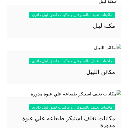
ماكينات تغليف بالسلوفان و ماكينات لصق ليبل دائرى
مكنة ليبل
ماكينات تغليف بالسلوفان و ماكينات لصق ليبل دائرى
مكائن الليبل
ماكينات تغليف بالسلوفان و ماكينات لصق ليبل دائرى
مكانات تغلف استيكر طبعاعه علي عبوة
مدورة