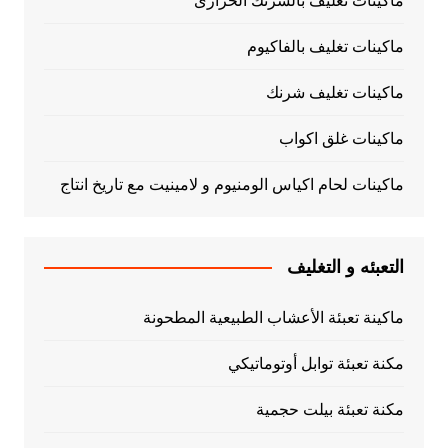
ماكينات تغليف بالشرنك الحرارى
ماكينات تغليف بالفاكيوم
ماكينات تغليف شرنك
ماكينات غلق اكواب
ماكينات لحام اكياس الومنيوم و لامينيت مع تاريخ انتاج
التعبئه و التغليف
ماكينة تعبئة الأعشاب الطبيعية المطحونة
مكنة تعبئة توابل أوتوماتيكي
مكنة تعبئة بيلت حجمية