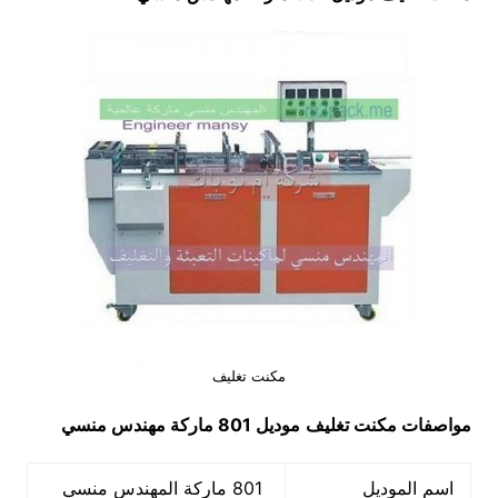
مكنت تغليف
مواصفات مكنت تغليف
موديل 801 ماركة مهندس منسي
اسم الموديل
801 ماركة المهندس منسي