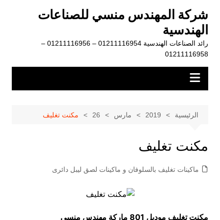
لتجاوز
شركة المهندس منسي للصناعات
لى
الهندسية
لمحتوى
رائد الصناعات الهندسية 01211116954 – 01211116956 –
01211116958
الرئيسية
2019
مارس
26
مكنت تغليف
مكنت تغليف
ماكينات تغليف بالسلوفان و ماكينات لصق ليبل دائرى
مكنت تغليف موديل 801 ماركة مهندس منسي