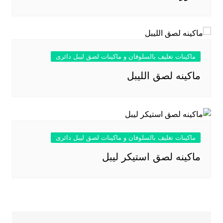
ماكينات تغليف بالسلوفان و ماكينات لصق ليبل دائرى
ماكينه لصق الليبل
ماكينات تغليف بالسلوفان و ماكينات لصق ليبل دائرى
ماكينه لصق استيكر ليبل