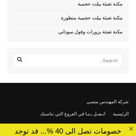
مكنة تعبئة بيلت حجمية
مكنة تعبئة بيلت حجمية متطورة
مكنة تعبئة بزورات وفول سوداني
شركة المهندس منسي
الرئيسية
اتـصـل بـنـا في الفروع التي تناسبك
خصومات تصل الى 40 %... قد توجد