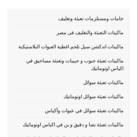
خامات ومستلزمات تعبئة وتغليف
ماكينات التعبئة والتغليف فى مصر
ماكينات اندكشن سيل تلحم اغطية العبوات البلاستيكية
ماكينات تعبئة حبوب و حبيبات وتعبئة مساحيق في
اكياس اوتوماتيك
ماكينات تعبئة سوائل
ماكينات تعبئة سوائل اوتوماتيك
ماكينات تعبئة سوائل في عبوات وأكياس
ماكينات تعبئة نشا و دقيق و بن في اكياس اوتوماتيك