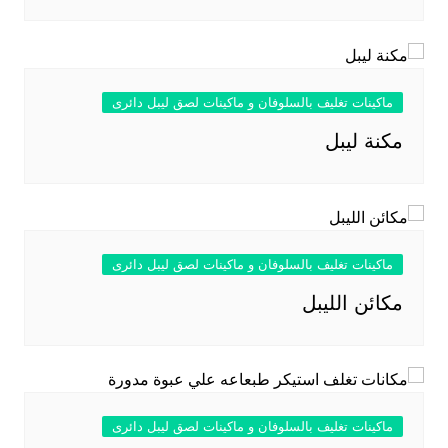
ماكينات تغليف بالسلوفان و ماكينات لصق ليبل دائرى
مكنة ليبل
ماكينات تغليف بالسلوفان و ماكينات لصق ليبل دائرى
مكائن الليبل
ماكينات تغليف بالسلوفان و ماكينات لصق ليبل دائرى