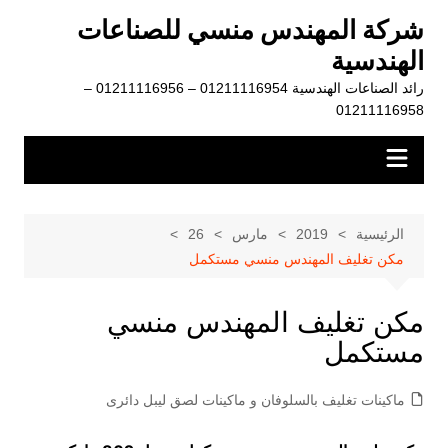
لتجاوز
شركة المهندس منسي للصناعات
لى
الهندسية
لمحتوى
رائد الصناعات الهندسية 01211116954 – 01211116956 –
01211116958
الرئيسية
2019
مارس
26
مكن تغليف المهندس منسي مستكمل
مكن تغليف المهندس منسي
مستكمل
ماكينات تغليف بالسلوفان و ماكينات لصق ليبل دائرى