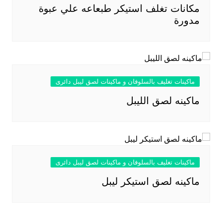
مكانات تغلف استيكر طبعاعه علي عبوة
مدورة
ماكينات تغليف بالسلوفان و ماكينات لصق ليبل دائرى
ماكينه لصق الليبل
ماكينات تغليف بالسلوفان و ماكينات لصق ليبل دائرى
ماكينه لصق استيكر ليبل