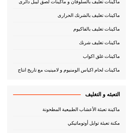
ماكينات تغليف بالسلوفان و ماكينات لصق ليبل دائرى
ماكينات تغليف بالشرنك الحرارى
ماكينات تغليف بالفاكيوم
ماكينات تغليف شرنك
ماكينات غلق اكواب
ماكينات لحام اكياس الومنيوم و لامينيت مع تاريخ انتاج
التعبئه و التغليف
ماكينة تعبئة الأعشاب الطبيعية المطحونة
مكنة تعبئة توابل أوتوماتيكي