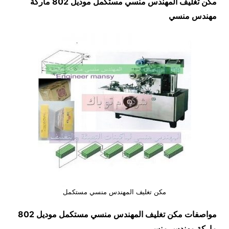
مكن تغليف المهندس منسي مستكمل موديل 802 ماركة
مهندس منسي
مكن تغليف المهندس منسي مستكمل
مواصفات
مكن تغليف المهندس منسي مستكمل
موديل 802
ماركة مهندس منسي