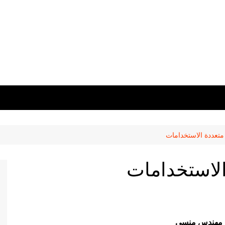
متعددة الاستخدامات
الاستخدامات