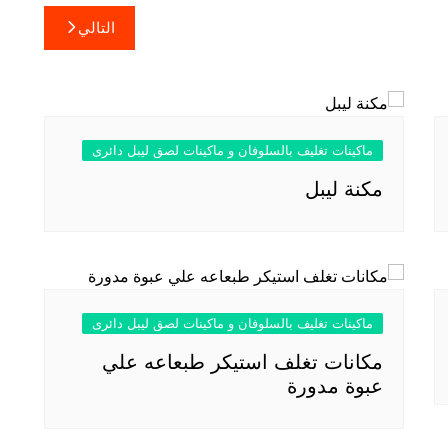
التالي
ماكينات تغليف بالسلوفان و ماكينات لصق ليبل دائرى
مكنة ليبل
ماكينات تغليف بالسلوفان و ماكينات لصق ليبل دائرى
مكانات تغلف استيكر طبعاعه علي
عبوة مدورة