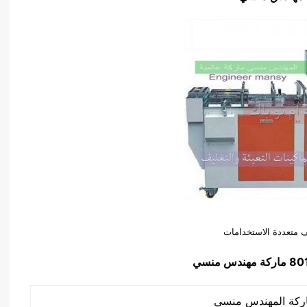
ف متعددة الاستخدامات