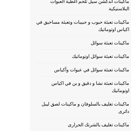
ماكينات اندكشن سيل تلحم اغطية العبوات
البلاستيكية
ماكينات تعبئة حبوب و حبيبات وتعبئة مساحيق في
اكياس اوتوماتيك
ماكينات تعبئة سوائل
ماكينات تعبئة سوائل اوتوماتيك
ماكينات تعبئة سوائل في عبوات وأكياس
ماكينات تعبئة نشا و دقيق و بن في اكياس
اوتوماتيك
ماكينات تغليف بالسلوفان و ماكينات لصق ليبل
دائرى
ماكينات تغليف بالشرنك الحرارى