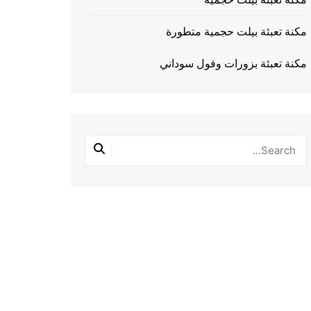
مكنة تعبئة بيلت حجمية متطورة
مكنة تعبئة بزورات وفول سوداني