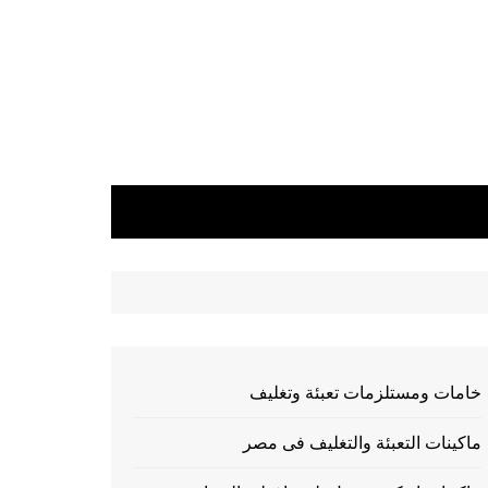
خامات ومستلزمات تعبئة وتغليف
ماكينات التعبئة والتغليف فى مصر