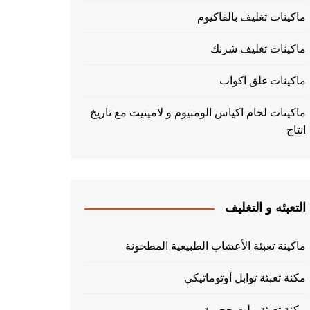
ماكينات تغليف بالفاكيوم
ماكينات تغليف شرنك
ماكينات غلق اكواب
ماكينات لحام اكياس الومنيوم و لامينيت مع تاريخ
انتاج
التعبئه و التغليف
ماكينة تعبئة الأعشاب الطبيعية المطحونة
مكنة تعبئة توابل أوتوماتيكي
مكنة تعبئة بيلت حجمية