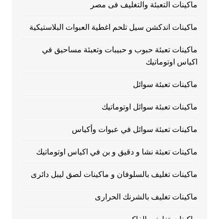
ماكينات التعبئة والتغليف فى مصر
ماكينات اندكشن سيل تلحم اغطية العبوات البلاستيكية
ماكينات تعبئة حبوب و حبيبات وتعبئة مساحيق في
اكياس اوتوماتيك
ماكينات تعبئة سوائل
ماكينات تعبئة سوائل اوتوماتيك
ماكينات تعبئة سوائل في عبوات وأكياس
ماكينات تعبئة نشا و دقيق و بن في اكياس اوتوماتيك
ماكينات تغليف بالسلوفان و ماكينات لصق ليبل دائرى
ماكينات تغليف بالشرنك الحرارى