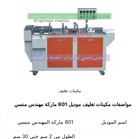
مكينات تغليف
مواصفات مكينات تغليف
موديل 801 ماركة مهندس منسي
اسم الموديل
801 ماركة المهندس منسي
الطول من 2 سم حتي 30 سم