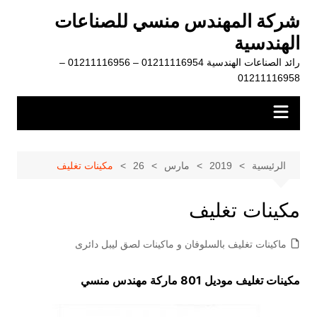
لتجاوز
شركة المهندس منسي للصناعات
لى
الهندسية
لمحتوى
رائد الصناعات الهندسية 01211116954 – 01211116956 –
01211116958
الرئيسية
2019
مارس
26
مكينات تغليف
مكينات تغليف
ماكينات تغليف بالسلوفان و ماكينات لصق ليبل دائرى
مكينات تغليف موديل 801 ماركة مهندس منسي