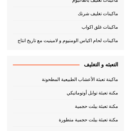
ماكينات تغليف بالفاكيوم
ماكينات تغليف شرنك
ماكينات غلق اكواب
ماكينات لحام اكياس الومنيوم و لامينيت مع تاريخ انتاج
التعبئه و التغليف
ماكينة تعبئة الأعشاب الطبيعية المطحونة
مكنة تعبئة توابل أوتوماتيكي
مكنة تعبئة بيلت حجمية
مكنة تعبئة بيلت حجمية متطورة