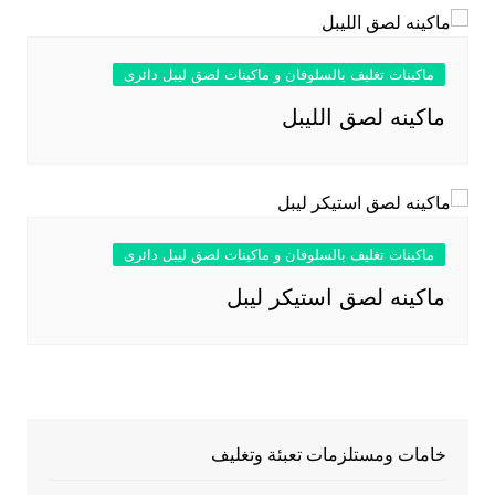
ماكينات تغليف بالسلوفان و ماكينات لصق ليبل دائرى
ماكينه لصق الليبل
ماكينات تغليف بالسلوفان و ماكينات لصق ليبل دائرى
ماكينه لصق استيكر ليبل
خامات ومستلزمات تعبئة وتغليف