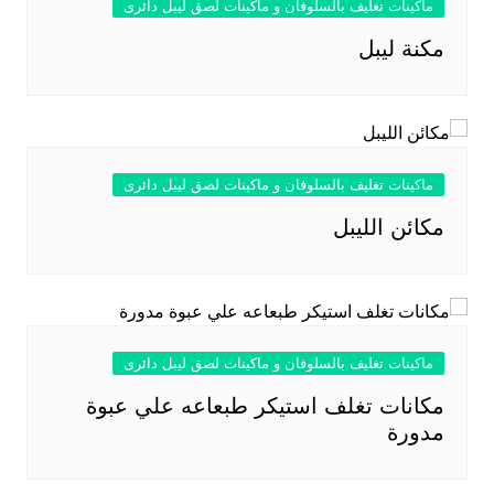
ماكينات تغليف بالسلوفان و ماكينات لصق ليبل دائرى
مكنة ليبل
ماكينات تغليف بالسلوفان و ماكينات لصق ليبل دائرى
مكائن الليبل
ماكينات تغليف بالسلوفان و ماكينات لصق ليبل دائرى
مكانات تغلف استيكر طبعاعه علي عبوة
مدورة