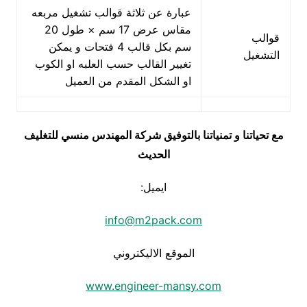
عبارة عن ثلاثة قوالب تشغيل مربعه
مقاس عرض 17 سم × طول 20
قوالب
سم بكل قالب 4 فتحات و يمكن
التشغيل
تغيير القالب حسب العلبه او الكوب
او الشكل المقدم من العميل
مع تحياتنا و تمنياتنا بالتوفيق شركة المهندس منسي للتغليف
الحديث
ايميل:
info@m2pack.com
الموقع الاليكتروني
www.engineer-mansy.com