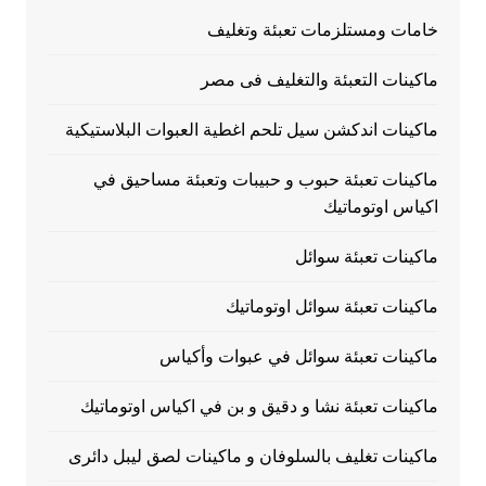
خامات ومستلزمات تعبئة وتغليف
ماكينات التعبئة والتغليف فى مصر
ماكينات اندكشن سيل تلحم اغطية العبوات البلاستيكية
ماكينات تعبئة حبوب و حبيبات وتعبئة مساحيق في
اكياس اوتوماتيك
ماكينات تعبئة سوائل
ماكينات تعبئة سوائل اوتوماتيك
ماكينات تعبئة سوائل في عبوات وأكياس
ماكينات تعبئة نشا و دقيق و بن في اكياس اوتوماتيك
ماكينات تغليف بالسلوفان و ماكينات لصق ليبل دائرى