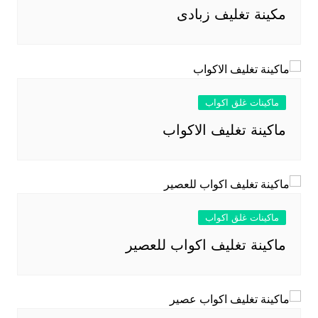
مكينة تغليف زبادى
ماكينات غلق اكواب
ماكينة تغليف الاكواب
ماكينات غلق اكواب
ماكينة تغليف اكواب للعصير