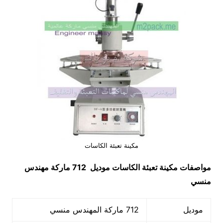
مكينة تعبئة الكاسات
مواصفات
مكينة تعبئة الكاسات
موديل 712 ماركة مهندس
منسي
موديل
712 ماركة المهندس منسي