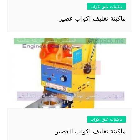
ماكينات غلق اكواب
ماكينة تغليف اكواب عصير
ماكينات غلق اكواب
ماكينة تغليف اكواب للعصير