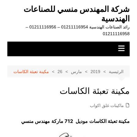
لتجاوز
شركة المهندس منسي للصناعات
لى
الهندسية
لمحتوى
رائد الصناعات الهندسية 01211116954 – 01211116956 –
01211116958
الرئيسية
2019
مارس
26
مكينة تعبئة الكاسات
مكينة تعبئة الكاسات
ماكينات غلق اكواب
مكينة تعبئة الكاسات
موديل 712 ماركة
مهندس منسي