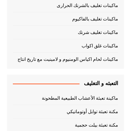
ماكينات تغليف بالشرنك الحرارى
ماكينات تغليف بالفاكيوم
ماكينات تغليف شرنك
ماكينات غلق اكواب
ماكينات لحام اكياس الومنيوم و لامينيت مع تاريخ انتاج
التعبئه و التغليف
ماكينة تعبئة الأعشاب الطبيعية المطحونة
مكنة تعبئة توابل أوتوماتيكي
مكنة تعبئة بيلت حجمية