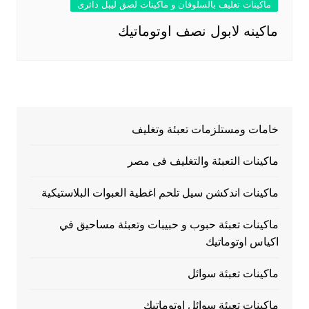
ماكينات تغليف بالسلوفان و ماكينات لصق ليبل دائرى
ماكينه لابول نصف اوتوماتيك
خامات ومستلزمات تعبئة وتغليف
ماكينات التعبئة والتغليف فى مصر
ماكينات اندكشن سيل تلحم اغطية العبوات البلاستيكية
ماكينات تعبئة حبوب و حبيبات وتعبئة مساحيق في
اكياس اوتوماتيك
ماكينات تعبئة سوائل
ماكينات تعبئة سوائل اوتوماتيك