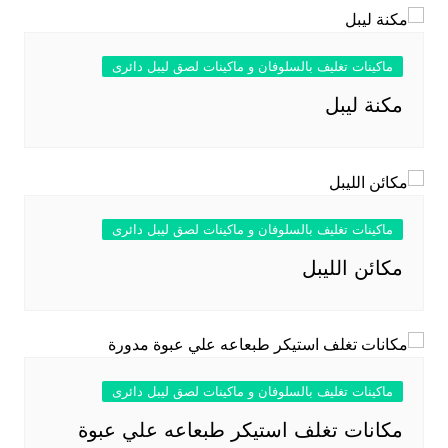
ماكينات تغليف بالسلوفان و ماكينات لصق ليبل دائرى
مكنة ليبل
ماكينات تغليف بالسلوفان و ماكينات لصق ليبل دائرى
مكائن الليبل
ماكينات تغليف بالسلوفان و ماكينات لصق ليبل دائرى
مكانات تغلف استيكر طبعاعه علي عبوة