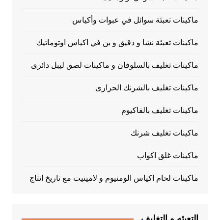
ماكينات تعبئة سوائل في عبوات وأكياس
ماكينات تعبئة نشا و دقيق و بن في اكياس اوتوماتيك
ماكينات تغليف بالسلوفان و ماكينات لصق ليبل دائرى
ماكينات تغليف بالشرنك الحرارى
ماكينات تغليف بالفاكيوم
ماكينات تغليف شرنك
ماكينات غلق اكواب
ماكينات لحام اكياس الومنيوم و لامينيت مع تاريخ انتاج
التعبئه و التغليف