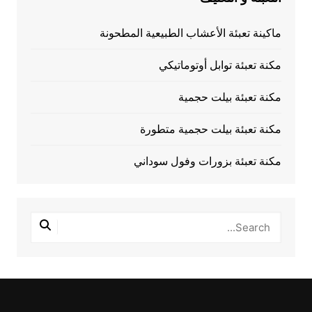
ماكينة تعبئة الأعشاب الطبيعية المطحونة
مكنة تعبئة توابل أوتوماتيكي
مكنة تعبئة بيلت حجمية
مكنة تعبئة بيلت حجمية متطورة
مكنة تعبئة بزورات وفول سوداني