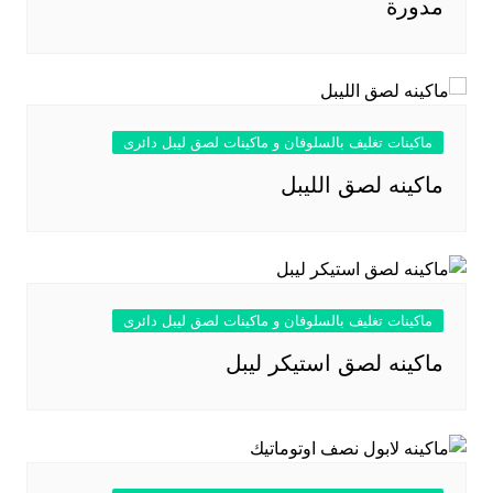
مدورة
ماكينات تغليف بالسلوفان و ماكينات لصق ليبل دائرى
ماكينه لصق الليبل
ماكينات تغليف بالسلوفان و ماكينات لصق ليبل دائرى
ماكينه لصق استيكر ليبل