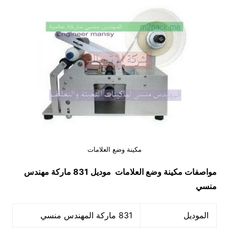
مكينة وضع العلامات
مواصفات
مكينة وضع العلامات
موديل 831 ماركة مهندس
منسي
الموديل
831 ماركة المهندس منسي