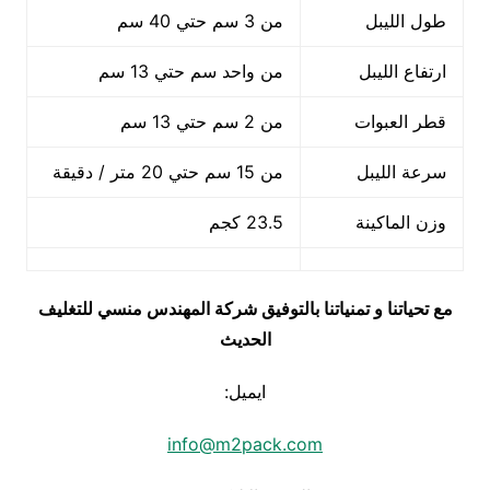
طول الليبل
من 3 سم حتي 40 سم
ارتفاع الليبل
من واحد سم حتي 13 سم
قطر العبوات
من 2 سم حتي 13 سم
سرعة الليبل
من 15 سم حتي 20 متر / دقيقة
وزن الماكينة
23.5 كجم
مع تحياتنا و تمنياتنا بالتوفيق شركة المهندس منسي للتغليف
الحديث
ايميل:
info@m2pack.com