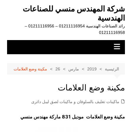
لتجاوز
شركة المهندس منسي للصناعات
لى
الهندسية
لمحتوى
رائد الصناعات الهندسية 01211116954 – 01211116956 –
01211116958
الرئيسية
2019
مارس
26
مكينة وضع العلامات
مكينة وضع العلامات
ماكينات تغليف بالسلوفان و ماكينات لصق ليبل دائرى
مكينة وضع العلامات موديل 831 ماركة مهندس منسي