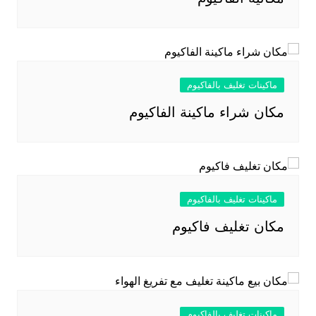
ماكينات تغليف بالفاكيوم
مكان شراء ماكينة الفاكيوم
ماكينات تغليف بالفاكيوم
مكان تغليف فاكيوم
ماكينات تغليف بالفاكيوم