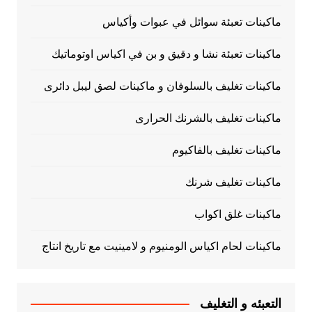
ماكينات تعبئة سوائل في عبوات وأكياس
ماكينات تعبئة نشا و دقيق و بن في اكياس اوتوماتيك
ماكينات تغليف بالسلوفان و ماكينات لصق ليبل دائرى
ماكينات تغليف بالشرنك الحرارى
ماكينات تغليف بالفاكيوم
ماكينات تغليف شرنك
ماكينات غلق اكواب
ماكينات لحام اكياس الومنيوم و لامينيت مع تاريخ انتاج
التعبئه و التغليف