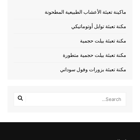
ماكينة تعبئة الأعشاب الطبيعية المطحونة
مكنة تعبئة توابل أوتوماتيكي
مكنة تعبئة بيلت حجمية
مكنة تعبئة بيلت حجمية متطورة
مكنة تعبئة بزورات وفول سوداني