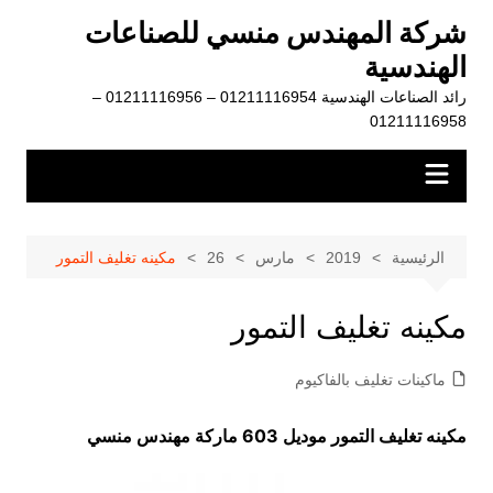
لتجاوز
شركة المهندس منسي للصناعات
لى
الهندسية
لمحتوى
رائد الصناعات الهندسية 01211116954 – 01211116956 –
01211116958
الرئيسية
2019
مارس
26
مكينه تغليف التمور
مكينه تغليف التمور
ماكينات تغليف بالفاكيوم
مكينه تغليف التمور موديل 603 ماركة مهندس منسي