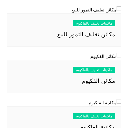
ماكينات تغليف بالفاكيوم
مكائن تغليف التمور للبيع
ماكينات تغليف بالفاكيوم
مكائن الفكيوم
ماكينات تغليف بالفاكيوم
مكانية الفاكيوم