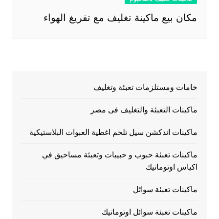
مكان بيع ماكينة تغليف مع تفريغ الهواء
خامات ومستلزمات تعبئة وتغليف
ماكينات التعبئة والتغليف فى مصر
ماكينات اندكشن سيل تلحم اغطية العبوات البلاستيكية
ماكينات تعبئة حبوب و حبيبات وتعبئة مساحيق في
اكياس اوتوماتيك
ماكينات تعبئة سوائل
ماكينات تعبئة سوائل اوتوماتيك