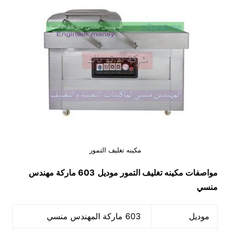
مكينه تغليف التمور
مواصفات
مكينه تغليف التمور
موديل
603 ماركة مهندس
منسي
موديل
603 ماركة المهندس منسي