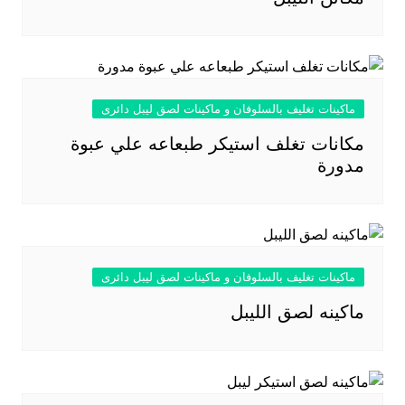
ماكينات تغليف بالسلوفان و ماكينات لصق ليبل دائرى
مكانات تغلف استيكر طبعاعه علي عبوة
مدورة
ماكينات تغليف بالسلوفان و ماكينات لصق ليبل دائرى
ماكينه لصق الليبل