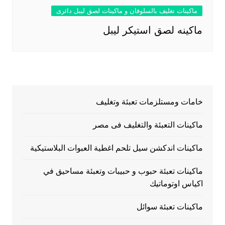
ماكينات تغليف بالسلوفان و ماكينات لصق ليبل دائرى
ماكينه لصق استيكر ليبل
خامات ومستلزمات تعبئة وتغليف
ماكينات التعبئة والتغليف فى مصر
ماكينات اندكشن سيل تلحم اغطية العبوات البلاستيكية
ماكينات تعبئة حبوب و حبيبات وتعبئة مساحيق في
اكياس اوتوماتيك
ماكينات تعبئة سوائل