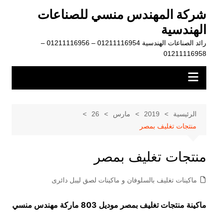
لتجاوز
شركة المهندس منسي للصناعات
لى
الهندسية
لمحتوى
رائد الصناعات الهندسية 01211116954 – 01211116956 –
01211116958
الرئيسية
2019
مارس
26
منتجات تغليف بمصر
منتجات تغليف بمصر
ماكينات تغليف بالسلوفان و ماكينات لصق ليبل دائرى
ماكينة منتجات تغليف بمصر موديل 803 ماركة مهندس منسي