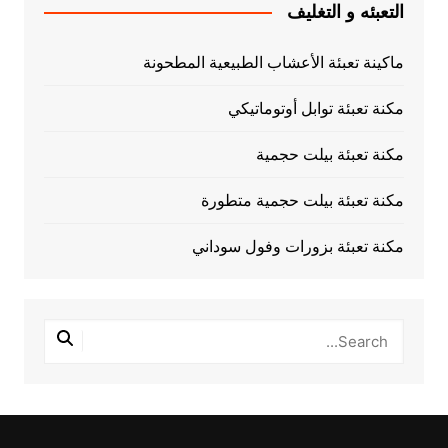
التعبئه و التغليف
ماكينة تعبئة الأعشاب الطبيعية المطحونة
مكنة تعبئة توابل أوتوماتيكي
مكنة تعبئة بيلت حجمية
مكنة تعبئة بيلت حجمية متطورة
مكنة تعبئة بزورات وفول سوداني