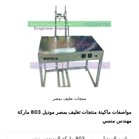
منتجات تغليف بمصر
مواصفات ماكينة
منتجات تغليف بمصر
موديل 803 ماركة
مهندس منسي
اسم الموديل
803 ماركة المهندس منسي