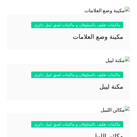
ماكينات تغليف بالسلوفان و ماكينات لصق ليبل دائرى
مكينة وضع العلامات
ماكينات تغليف بالسلوفان و ماكينات لصق ليبل دائرى
مكنة ليبل
ماكينات تغليف بالسلوفان و ماكينات لصق ليبل دائرى
مكائن الليبل