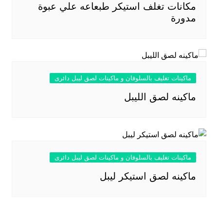
مكانات تغلف استيكر طبعاعه علي عبوة
مدورة
ماكينات تغليف بالسلوفان و ماكينات لصق ليبل دائرى
ماكينه لصق الليبل
ماكينات تغليف بالسلوفان و ماكينات لصق ليبل دائرى
ماكينه لصق استيكر ليبل