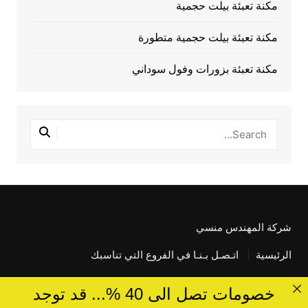
مكنة تعبئة بيلت حجمية
مكنة تعبئة بيلت حجمية متطورة
مكنة تعبئة بزورات وفول سوداني
شركة المهندس منسي
الرئيسية
اتـصـل بـنـا في الفروع التي تناسبك
خصومات تصل الى 40 %... قد توجد