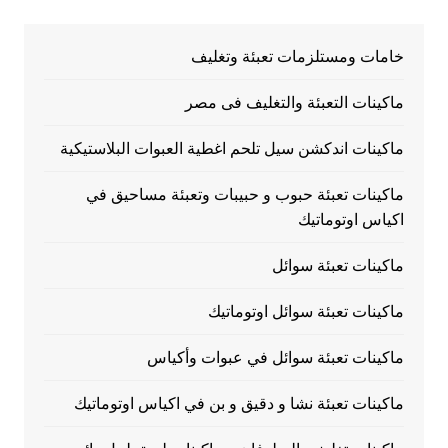
خامات ومستلزمات تعبئة وتغليف
ماكينات التعبئة والتغليف فى مصر
ماكينات اندكشن سيل تلحم اغطية العبوات البلاستيكية
ماكينات تعبئة حبوب و حبيبات وتعبئة مساحيق في
اكياس اوتوماتيك
ماكينات تعبئة سوائل
ماكينات تعبئة سوائل اوتوماتيك
ماكينات تعبئة سوائل في عبوات وأكياس
ماكينات تعبئة نشا و دقيق و بن في اكياس اوتوماتيك