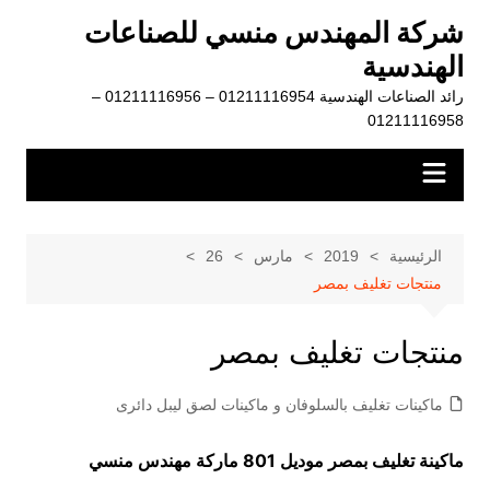
لتجاوز
شركة المهندس منسي للصناعات
لى
الهندسية
لمحتوى
رائد الصناعات الهندسية 01211116954 – 01211116956 –
01211116958
الرئيسية
2019
مارس
26
منتجات تغليف بمصر
منتجات تغليف بمصر
ماكينات تغليف بالسلوفان و ماكينات لصق ليبل دائرى
ماكينة تغليف بمصر موديل 801 ماركة مهندس منسي