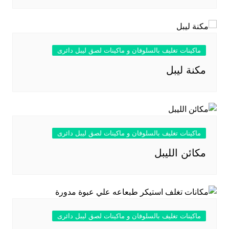
ماكينات تغليف بالسلوفان و ماكينات لصق ليبل دائرى
مكنة ليبل
ماكينات تغليف بالسلوفان و ماكينات لصق ليبل دائرى
مكائن الليبل
ماكينات تغليف بالسلوفان و ماكينات لصق ليبل دائرى