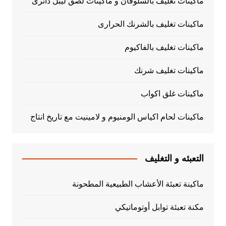
ماكينات تغليف بالسلوفان و ماكينات لصق ليبل دائرى
ماكينات تغليف بالشرنك الحرارى
ماكينات تغليف بالفاكيوم
ماكينات تغليف شرنك
ماكينات غلق اكواب
ماكينات لحام اكياس الومنيوم و لامينيت مع تاريخ انتاج
التعبئه و التغليف
ماكينة تعبئة الأعشاب الطبيعية المطحونة
مكنة تعبئة توابل أوتوماتيكي