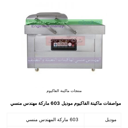
منتجات ماكينة الفاكيوم
مواصفات
ماكينة الفاكيوم
موديل
603 ماركة مهندس منسي
موديل
603 ماركة المهندس منسي