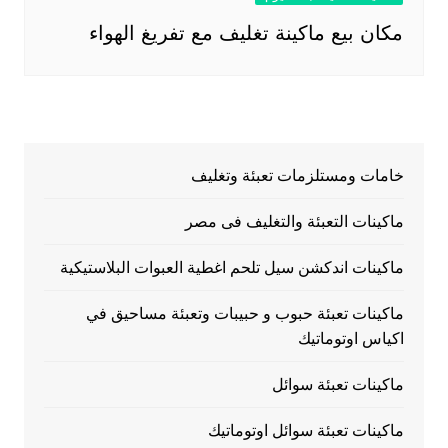
مكان بيع ماكينة تغليف مع تفريغ الهواء
خامات ومستلزمات تعبئة وتغليف
ماكينات التعبئة والتغليف فى مصر
ماكينات اندكشن سيل تلحم اغطية العبوات البلاستيكية
ماكينات تعبئة حبوب و حبيبات وتعبئة مساحيق في
اكياس اوتوماتيك
ماكينات تعبئة سوائل
ماكينات تعبئة سوائل اوتوماتيك