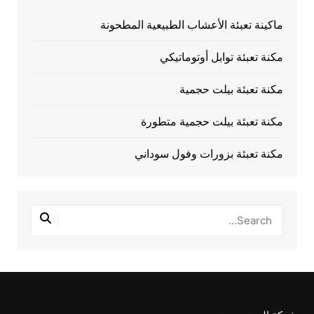
ماكينة تعبئة الأعشاب الطبيعية المطحونة
مكنة تعبئة توابل أوتوماتيكي
مكنة تعبئة بيلت حجمية
مكنة تعبئة بيلت حجمية متطورة
مكنة تعبئة بزورات وفول سوداني