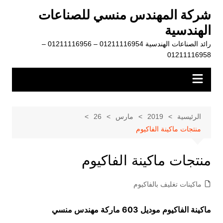
لتجاوز
شركة المهندس منسي للصناعات
لى
الهندسية
لمحتوى
رائد الصناعات الهندسية 01211116954 – 01211116956 –
01211116958
الرئيسية
2019
مارس
26
منتجات ماكينة الفاكيوم
منتجات ماكينة الفاكيوم
ماكينات تغليف بالفاكيوم
ماكينة الفاكيوم موديل 603 ماركة مهندس منسي