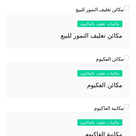
ماكينات تغليف بالفاكيوم
مكائن تغليف التمور للبيع
ماكينات تغليف بالفاكيوم
مكائن الفكيوم
ماكينات تغليف بالفاكيوم
مكانية الفاكيوم