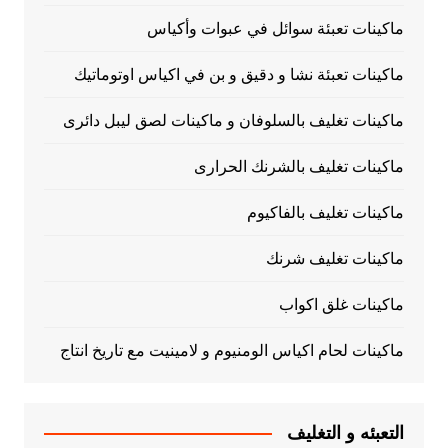
ماكينات تعبئة سوائل في عبوات وأكياس
ماكينات تعبئة نشا و دقيق و بن في اكياس اوتوماتيك
ماكينات تغليف بالسلوفان و ماكينات لصق ليبل دائرى
ماكينات تغليف بالشرنك الحرارى
ماكينات تغليف بالفاكيوم
ماكينات تغليف شرنك
ماكينات غلق اكواب
ماكينات لحام اكياس الومنيوم و لامينيت مع تاريخ انتاج
التعبئه و التغليف