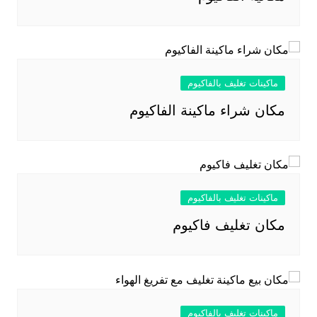
ماكينات تغليف بالفاكيوم
مكان شراء ماكينة الفاكيوم
ماكينات تغليف بالفاكيوم
مكان تغليف فاكيوم
ماكينات تغليف بالفاكيوم