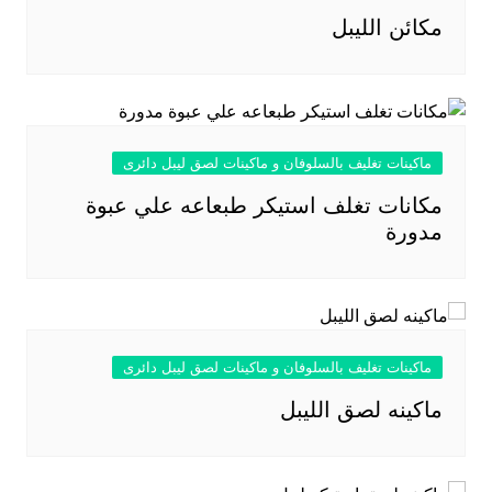
مكائن الليبل
ماكينات تغليف بالسلوفان و ماكينات لصق ليبل دائرى
مكانات تغلف استيكر طبعاعه علي عبوة
مدورة
ماكينات تغليف بالسلوفان و ماكينات لصق ليبل دائرى
ماكينه لصق الليبل