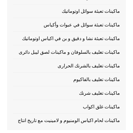
ماكينات تعبئة سوائل اوتوماتيك
ماكينات تعبئة سوائل في عبوات وأكياس
ماكينات تعبئة نشا و دقيق و بن في اكياس اوتوماتيك
ماكينات تغليف بالسلوفان و ماكينات لصق ليبل دائرى
ماكينات تغليف بالشرنك الحرارى
ماكينات تغليف بالفاكيوم
ماكينات تغليف شرنك
ماكينات غلق اكواب
ماكينات لحام اكياس الومنيوم و لامينيت مع تاريخ انتاج