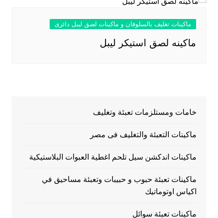
ماكينات تغليف بالسلوفان و ماكينات لصق ليبل دائرى
ماكينه لصق استيكر ليبل
خامات ومستلزمات تعبئة وتغليف
ماكينات التعبئة والتغليف فى مصر
ماكينات اندكشن سيل تلحم اغطية العبوات البلاستيكية
ماكينات تعبئة حبوب و حبيبات وتعبئة مساحيق في
اكياس اوتوماتيك
ماكينات تعبئة سوائل