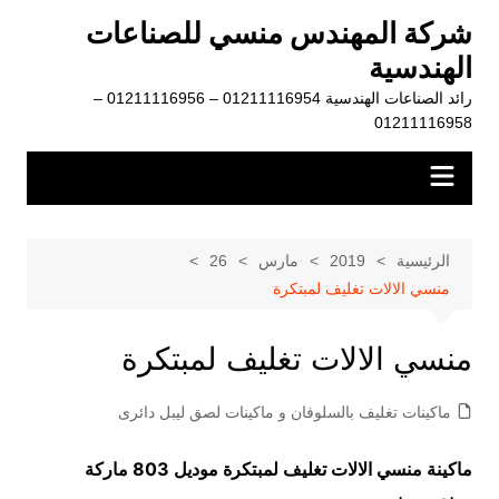
لتجاوز
شركة المهندس منسي للصناعات
لى
الهندسية
لمحتوى
رائد الصناعات الهندسية 01211116954 – 01211116956 –
01211116958
الرئيسية
2019
مارس
26
منسي اﻻﻻت تغليف لمبتكرة
منسي اﻻﻻت تغليف لمبتكرة
ماكينات تغليف بالسلوفان و ماكينات لصق ليبل دائرى
ماكينة منسي اﻻﻻت تغليف لمبتكرة موديل 803 ماركة