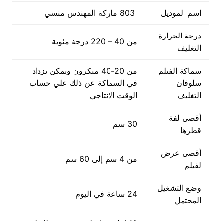
اسم الموديل
803 ماركة المهندس منسي
درجة الحرارة
من 40 – 220 درجة مئوية
التغليف
سماكة الفيلم
من 20-40 ميكرون ويمكن يزداد
سلوفان
في السماكة عن ذلك علي حساب
التغليف
الوقت الانتاجي
أقصى لفة
30 سم
قطرها
أقصى عرض
من 4 سم إلى 60 سم
لفيلم
وضع التشغيل
24 ساعة في اليوم
المحتمل