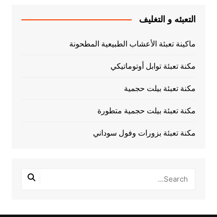
التعبئه و التغليف
ماكينة تعبئة الأعشاب الطبيعية المطحونة
مكنة تعبئة توابل أوتوماتيكي
مكنة تعبئة بيلت حجمية
مكنة تعبئة بيلت حجمية متطورة
مكنة تعبئة بزورات وفول سوداني