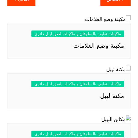
المقالات
ماكينات تغليف بالسلوفان و ماكينات لصق ليبل دائرى
مكينة وضع العلامات
ماكينات تغليف بالسلوفان و ماكينات لصق ليبل دائرى
مكنة ليبل
ماكينات تغليف بالسلوفان و ماكينات لصق ليبل دائرى