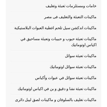
خامات ومستلزمات تعبئة وتغليف
ماكينات التعبئة والتغليف فى مصر
ماكينات اندكشن سيل تلحم اغطية العبوات البلاستيكية
ماكينات تعبئة حبوب و حبيبات وتعبئة مساحيق في
اكياس اوتوماتيك
ماكينات تعبئة سوائل
ماكينات تعبئة سوائل اوتوماتيك
ماكينات تعبئة سوائل في عبوات وأكياس
ماكينات تعبئة نشا و دقيق و بن في اكياس اوتوماتيك
ماكينات تغليف بالسلوفان و ماكينات لصق ليبل دائرى