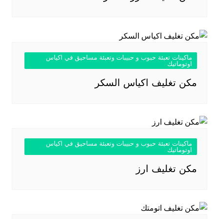
ماكينات تعبئة حبوب و حبيبات وتعبئة مساحيق في اكياس
اوتوماتيك
مكن تغليف اكياس السكر
ماكينات تعبئة حبوب و حبيبات وتعبئة مساحيق في اكياس
اوتوماتيك
مكن تغليف ارز