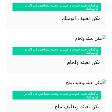
ماكينات تعبئة حبوب و حبيبات وتعبئة مساحيق في اكياس
اوتوماتيك
مكن تغليف اتومتك
ماكينات تعبئة حبوب و حبيبات وتعبئة مساحيق في اكياس
اوتوماتيك
مكن تعبئه ولحام
ماكينات تعبئة حبوب و حبيبات وتعبئة مساحيق في اكياس
اوتوماتيك
مكن تعبئه وتغليف ملح