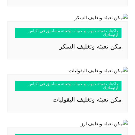
ماكينات تعبئة حبوب و حبيبات وتعبئة مساحيق في اكياس
اوتوماتيك
مكن تعبئه وتغليف السكر
ماكينات تعبئة حبوب و حبيبات وتعبئة مساحيق في اكياس
اوتوماتيك
مكن تعبئه وتغليف البقوليات