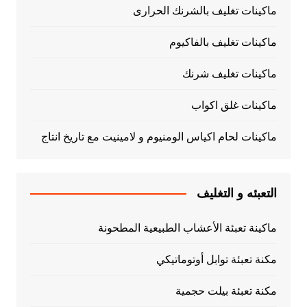
ماكينات تغليف بالشرنك الحرارى
ماكينات تغليف بالفاكيوم
ماكينات تغليف شرنك
ماكينات غلق اكواب
ماكينات لحام اكياس الومنيوم و لامينيت مع تاريخ انتاج
التعبئه و التغليف
ماكينة تعبئة الأعشاب الطبيعية المطحونة
مكنة تعبئة توابل أوتوماتيكي
مكنة تعبئة بيلت حجمية