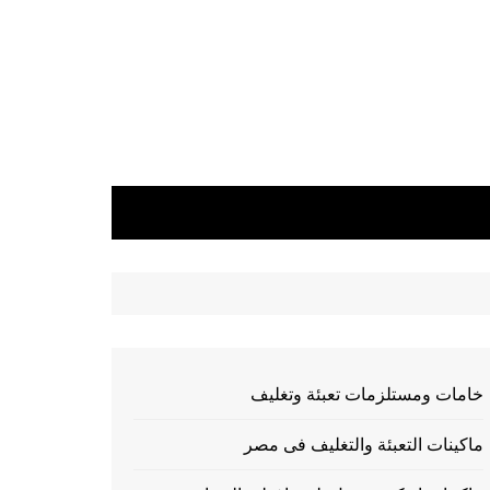
خامات ومستلزمات تعبئة وتغليف
ماكينات التعبئة والتغليف فى مصر