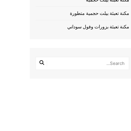
مكنة تعبئة بيلت حجمية متطورة
مكنة تعبئة بزورات وفول سوداني