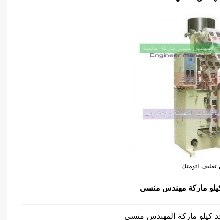
تغليف اتومتك