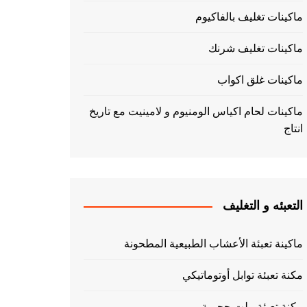
ماكينات تغليف بالفاكيوم
ماكينات تغليف شرنك
ماكينات غلق اكواب
ماكينات لحام اكياس الومنيوم و لامينيت مع تاريخ
انتاج
التعبئه و التغليف
ماكينة تعبئة الأعشاب الطبيعية المطحونة
مكنة تعبئة توابل أوتوماتيكي
مكنة تعبئة بيلت حجمية