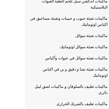
ماكينات اندكشن سيل تلحم اغطية العبوات
البلاستيكية
ماكينات تعبئة حبوب و حبيبات وتعبئة مساحيق في
اكياس اوتوماتيك
ماكينات تعبئة سوائل
ماكينات تعبئة سوائل اوتوماتيك
ماكينات تعبئة سوائل في عبوات وأكياس
ماكينات تعبئة نشا و دقيق و بن في اكياس
اوتوماتيك
ماكينات تغليف بالسلوفان و ماكينات لصق ليبل
دائرى
ماكينات تغليف بالشرنك الحرارى