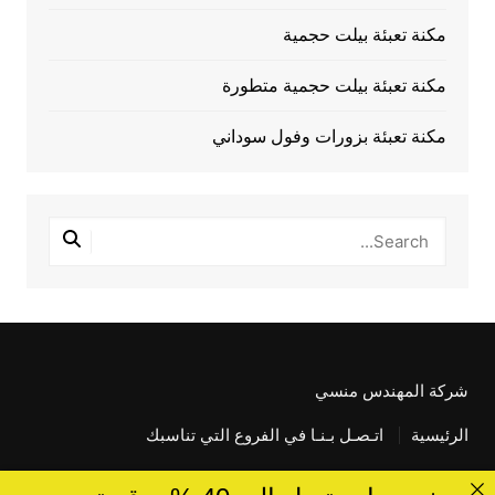
مكنة تعبئة بيلت حجمية
مكنة تعبئة بيلت حجمية متطورة
مكنة تعبئة بزورات وفول سوداني
شركة المهندس منسي
الرئيسية
اتـصـل بـنـا في الفروع التي تناسبك