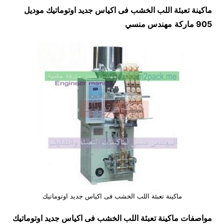
ماكينة تعبئة اللب الخشب فى اكياس جديد اوتوماتيك موديل
905 ماركة
مهندس منسي
ماكينة تعبئة اللب الخشب فى اكياس جديد اوتوماتيك
مواصفات
ماكينة تعبئة اللب الخشب فى اكياس جديد اوتوماتيك