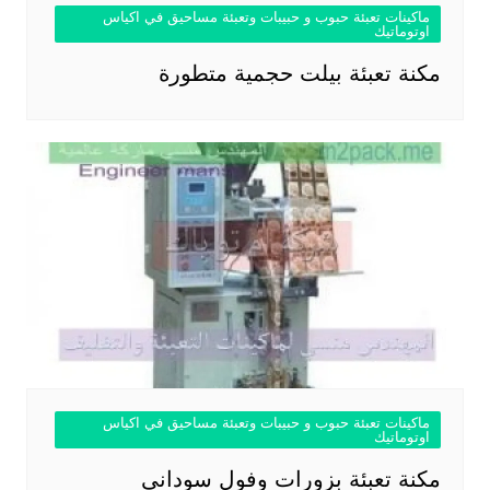
ماكينات تعبئة حبوب و حبيبات وتعبئة مساحيق في اكياس
اوتوماتيك
مكنة تعبئة بيلت حجمية متطورة
ماكينات تعبئة حبوب و حبيبات وتعبئة مساحيق في اكياس
اوتوماتيك
مكنة تعبئة بزورات وفول سوداني