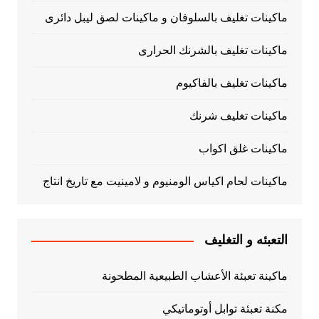
ماكينات تغليف بالسلوفان و ماكينات لصق ليبل دائرى
ماكينات تغليف بالشرنك الحرارى
ماكينات تغليف بالفاكيوم
ماكينات تغليف شرنك
ماكينات غلق اكواب
ماكينات لحام اكياس الومنيوم و لامينيت مع تاريخ انتاج
التعبئه و التغليف
ماكينة تعبئة الأعشاب الطبيعية المطحونة
مكنة تعبئة توابل أوتوماتيكي