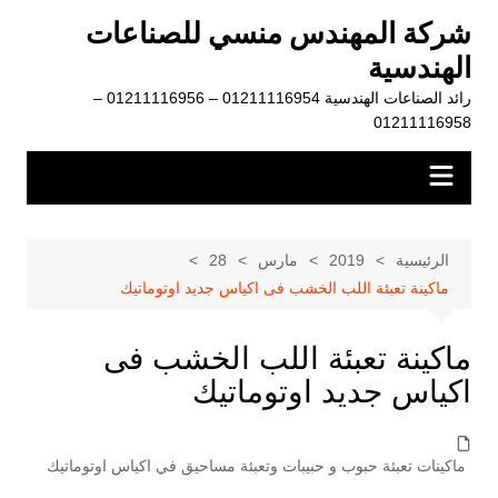
لتجاوز
شركة المهندس منسي للصناعات
لى
الهندسية
لمحتوى
رائد الصناعات الهندسية 01211116954 – 01211116956 –
01211116958
الرئيسية
2019
مارس
28
ماكينة تعبئة اللب الخشب فى اكياس جديد اوتوماتيك
ماكينة تعبئة اللب الخشب فى
اكياس جديد اوتوماتيك
ماكينات تعبئة حبوب و حبيبات وتعبئة مساحيق في اكياس اوتوماتيك