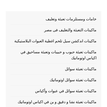
خامات ومستلزمات تعبئة وتغليف
ماكينات التعبئة والتغليف فى مصر
ماكينات اندكشن سيل تلحم اغطية العبوات البلاستيكية
ماكينات تعبئة حبوب و حبيبات وتعبئة مساحيق في
اكياس اوتوماتيك
ماكينات تعبئة سوائل
ماكينات تعبئة سوائل اوتوماتيك
ماكينات تعبئة سوائل في عبوات وأكياس
ماكينات تعبئة نشا و دقيق و بن في اكياس اوتوماتيك