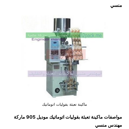
منسي
ماكينة تعبئة بقوليات اتوماتيك
مواصفات
ماكينة تعبئة بقوليات اتوماتيك
موديل 905 ماركة
مهندس منسي