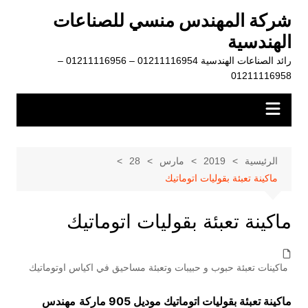
لتجاوز
شركة المهندس منسي للصناعات
لى
الهندسية
لمحتوى
رائد الصناعات الهندسية 01211116954 – 01211116956 –
01211116958
الرئيسية
2019
مارس
28
ماكينة تعبئة بقوليات اتوماتيك
ماكينة تعبئة بقوليات اتوماتيك
ماكينات تعبئة حبوب و حبيبات وتعبئة مساحيق في اكياس اوتوماتيك
ماكينة تعبئة بقوليات اتوماتيك موديل 905 ماركة
مهندس