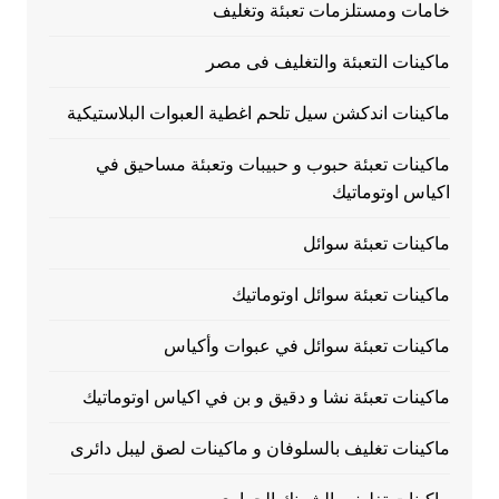
خامات ومستلزمات تعبئة وتغليف
ماكينات التعبئة والتغليف فى مصر
ماكينات اندكشن سيل تلحم اغطية العبوات البلاستيكية
ماكينات تعبئة حبوب و حبيبات وتعبئة مساحيق في
اكياس اوتوماتيك
ماكينات تعبئة سوائل
ماكينات تعبئة سوائل اوتوماتيك
ماكينات تعبئة سوائل في عبوات وأكياس
ماكينات تعبئة نشا و دقيق و بن في اكياس اوتوماتيك
ماكينات تغليف بالسلوفان و ماكينات لصق ليبل دائرى