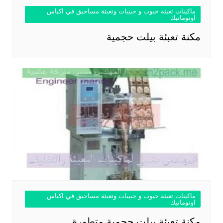
ماكينات تعبئة حبوب و حبيبات وتعبئة مساحيق في اكياس
اوتوماتيك
مكنة تعبئة بيلت حجمية
ماكينات تعبئة حبوب و حبيبات وتعبئة مساحيق في اكياس
اوتوماتيك
مكنة تعبئة بيلت حجمية متطورة