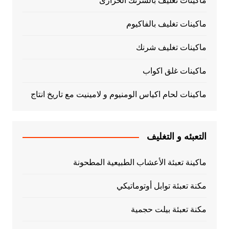
ماكينات تغليف بالشرنك الحرارى
ماكينات تغليف بالفاكيوم
ماكينات تغليف شرنك
ماكينات غلق اكواب
ماكينات لحام اكياس الومنيوم و لامينيت مع تاريخ انتاج
التعبئه و التغليف
ماكينة تعبئة الأعشاب الطبيعية المطحونة
مكنة تعبئة توابل أوتوماتيكي
مكنة تعبئة بيلت حجمية