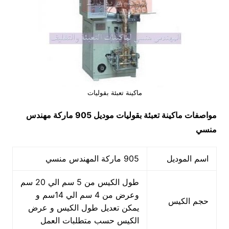
ماكينة تعبئة بقوليات
مواصفات
ماكينة تعبئة بقوليات
موديل 905 ماركة مهندس
منسي
اسم الموديل
905 ماركة المهندس منسي
طول الكيس من 5 سم الي 20 سم
وعرض من 4 سم الي 14سم و
حجم الكيس
يمكن تعديل طول الكيس و عرض
الكيس حسب متطلبات العمل