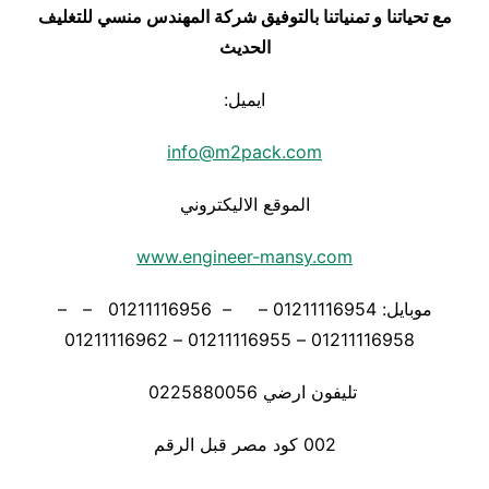
مع تحياتنا و تمنياتنا بالتوفيق شركة المهندس منسي للتغليف
الحديث
ايميل:
info@m2pack.com
الموقع الاليكتروني
www.engineer-mansy.com
موبايل: 01211116954 – – 01211116956 – –
01211116958 – 01211116955 – 01211116962
تليفون ارضي 0225880056
002 كود مصر قبل الرقم