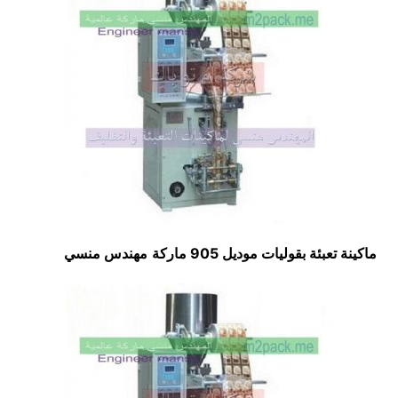
ماكينة تعبئة بقوليات موديل 905 ماركة
مهندس منسي