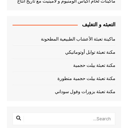
ماكينات لحام اكياس الومنيوم و لامينيت مع تاريخ انتاج
التعبئه و التغليف
ماكينة تعبئة الأعشاب الطبيعية المطحونة
مكنة تعبئة توابل أوتوماتيكي
مكنة تعبئة بيلت حجمية
مكنة تعبئة بيلت حجمية متطورة
مكنة تعبئة بزورات وفول سوداني