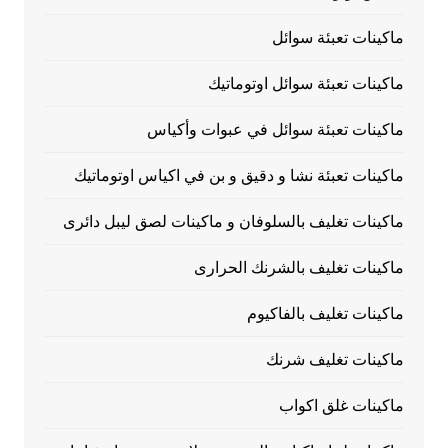
ماكينات تعبئة سوائل
ماكينات تعبئة سوائل اوتوماتيك
ماكينات تعبئة سوائل في عبوات وأكياس
ماكينات تعبئة نشا و دقيق و بن في اكياس اوتوماتيك
ماكينات تغليف بالسلوفان و ماكينات لصق ليبل دائرى
ماكينات تغليف بالشرنك الحرارى
ماكينات تغليف بالفاكيوم
ماكينات تغليف شرنك
ماكينات غلق اكواب