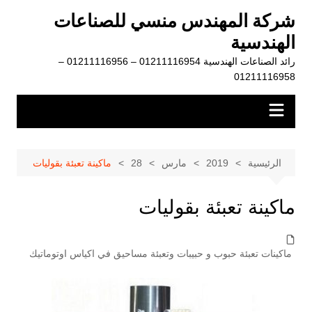
لتجاوز
شركة المهندس منسي للصناعات
لى
الهندسية
لمحتوى
رائد الصناعات الهندسية 01211116954 – 01211116956 –
01211116958
الرئيسية
2019
مارس
28
ماكينة تعبئة بقوليات
ماكينة تعبئة بقوليات
ماكينات تعبئة حبوب و حبيبات وتعبئة مساحيق في اكياس اوتوماتيك