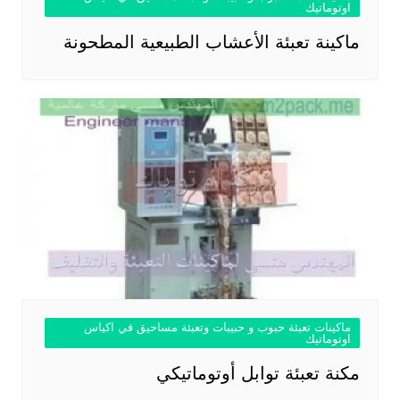
اوتوماتيك
ماكينة تعبئة الأعشاب الطبيعية المطحونة
ماكينات تعبئة حبوب و حبيبات وتعبئة مساحيق في اكياس
اوتوماتيك
مكنة تعبئة توابل أوتوماتيكي