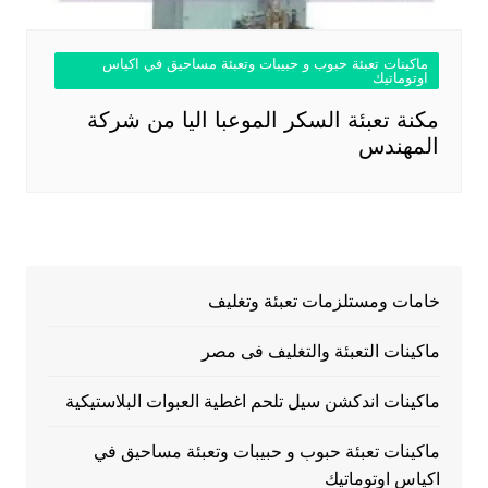
ماكينات تعبئة حبوب و حبيبات وتعبئة مساحيق في اكياس
اوتوماتيك
مكنة تعبئة السكر الموعبا اليا من شركة
المهندس
خامات ومستلزمات تعبئة وتغليف
ماكينات التعبئة والتغليف فى مصر
ماكينات اندكشن سيل تلحم اغطية العبوات البلاستيكية
ماكينات تعبئة حبوب و حبيبات وتعبئة مساحيق في
اكياس اوتوماتيك