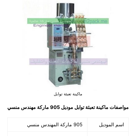
ماكينة تعبئة توابل
مواصفات
ماكينة تعبئة توابل
موديل 905 ماركة مهندس منسي
اسم الموديل
905 ماركة المهندس منسي