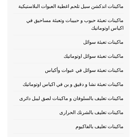
ماكينات اندكشن سيل تلحم اغطية العبوات البلاستيكية
ماكينات تعبئة حبوب و حبيبات وتعبئة مساحيق في
اكياس اوتوماتيك
ماكينات تعبئة سوائل
ماكينات تعبئة سوائل اوتوماتيك
ماكينات تعبئة سوائل في عبوات وأكياس
ماكينات تعبئة نشا و دقيق و بن في اكياس اوتوماتيك
ماكينات تغليف بالسلوفان و ماكينات لصق ليبل دائرى
ماكينات تغليف بالشرنك الحرارى
ماكينات تغليف بالفاكيوم