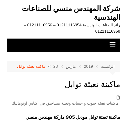
لتجاوز
شركة المهندس منسي للصناعات
لى
الهندسية
لمحتوى
رائد الصناعات الهندسية 01211116954 – 01211116956 –
01211116958
الرئيسية
2019
مارس
28
ماكينة تعبئة توابل
ماكينة تعبئة توابل
ماكينات تعبئة حبوب و حبيبات وتعبئة مساحيق في اكياس اوتوماتيك
ماكينة تعبئة توابل موديل 905 ماركة
مهندس منسي