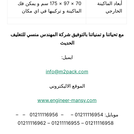
أبعاد الماكينة
70 × 97 × 175 سم و يمكن فك
الخارجي
الماكينة و تركيبها في اي مكان
مع تحياتنا و تمنياتنا بالتوفيق شركة المهندس منسي للتغليف
الحديث
ايميل:
info@m2pack.com
الموقع الاليكتروني
www.engineer-mansy.com
موبايل: 01211116954 – – 01211116956 – –
01211116958 – 01211116955 – 01211116962