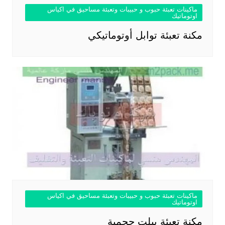
ماكينات تعبئة حبوب و حبيبات وتعبئة مساحيق في اكياس
اوتوماتيك
مكنة تعبئة توابل أوتوماتيكي
ماكينات تعبئة حبوب و حبيبات وتعبئة مساحيق في اكياس
اوتوماتيك
مكنة تعبئة بيلت حجمية