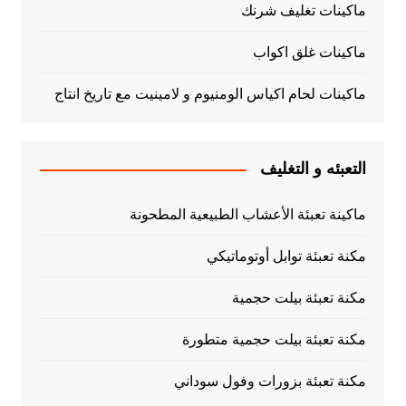
ماكينات تغليف شرنك
ماكينات غلق اكواب
ماكينات لحام اكياس الومنيوم و لامينيت مع تاريخ انتاج
التعبئه و التغليف
ماكينة تعبئة الأعشاب الطبيعية المطحونة
مكنة تعبئة توابل أوتوماتيكي
مكنة تعبئة بيلت حجمية
مكنة تعبئة بيلت حجمية متطورة
مكنة تعبئة بزورات وفول سوداني