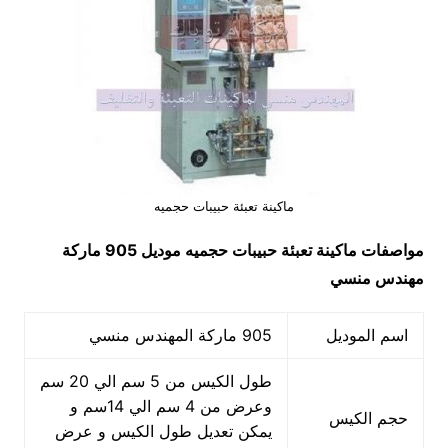
ماكينة تعبئة حبيبات حجميه
مواصفات
ماكينة تعبئة حبيبات حجميه
موديل 905 ماركة
مهندس منسي
اسم الموديل
905 ماركة المهندس منسي
طول الكيس من 5 سم الي 20 سم
وعرض من 4 سم الي 14سم و
حجم الكيس
يمكن تعديل طول الكيس و عرض