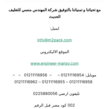
مع تحياتنا و تمنياتنا بالتوفيق شركة المهندس منسي للتغليف
الحديث
ايميل:
info@m2pack.com
الموقع الاليكتروني
www.engineer-mansy.com
موبايل: 01211116954 – – 01211116956 – –
01211116958 – 01211116955 – 01211116962
تليفون ارضي 0225880056
002 كود مصر قبل الرقم