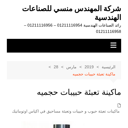
لتجاوز
شركة المهندس منسي للصناعات
لى
الهندسية
لمحتوى
رائد الصناعات الهندسية 01211116954 – 01211116956 –
01211116958
الرئيسية
2019
مارس
28
ماكينة تعبئة حبيبات حجميه
ماكينة تعبئة حبيبات حجميه
ماكينات تعبئة حبوب و حبيبات وتعبئة مساحيق في اكياس اوتوماتيك