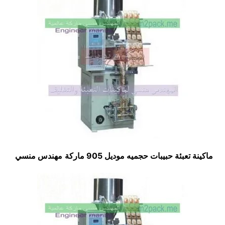
ماكينة تعبئة حبيبات حجميه موديل 905 ماركة
مهندس منسي