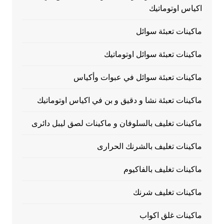
اكياس اوتوماتيك
ماكينات تعبئة سوائل
ماكينات تعبئة سوائل اوتوماتيك
ماكينات تعبئة سوائل في عبوات وأكياس
ماكينات تعبئة نشا و دقيق و بن في اكياس اوتوماتيك
ماكينات تغليف بالسلوفان و ماكينات لصق ليبل دائرى
ماكينات تغليف بالشرنك الحرارى
ماكينات تغليف بالفاكيوم
ماكينات تغليف شرنك
ماكينات غلق اكواب