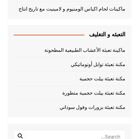
ماكينات لحام اكياس الومنيوم و لامينيت مع تاريخ انتاج
التعبئه و التغليف
ماكينة تعبئة الأعشاب الطبيعية المطحونة
مكنة تعبئة توابل أوتوماتيكي
مكنة تعبئة بيلت حجمية
مكنة تعبئة بيلت حجمية متطورة
مكنة تعبئة بزورات وفول سوداني