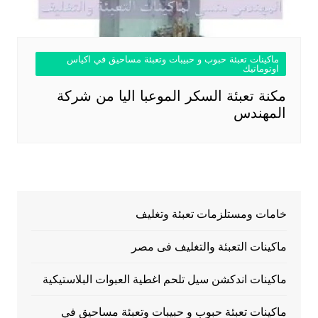
ماكينات تعبئة حبوب و حبيبات وتعبئة مساحيق في اكياس
اوتوماتيك
مكنة تعبئة السكر الموعبا اليا من شركة
المهندس
خامات ومستلزمات تعبئة وتغليف
ماكينات التعبئة والتغليف فى مصر
ماكينات اندكشن سيل تلحم اغطية العبوات البلاستيكية
ماكينات تعبئة حبوب و حبيبات وتعبئة مساحيق في