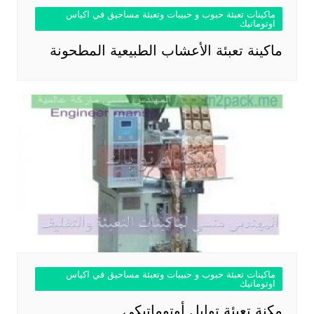
ماكينات تعبئة حبوب و حبيبات وتعبئة مساحيق في اكياس
اوتوماتيك
ماكينة تعبئة الأعشاب الطبيعية المطحونة
ماكينات تعبئة حبوب و حبيبات وتعبئة مساحيق في اكياس
اوتوماتيك
مكنة تعبئة توابل أوتوماتيكي