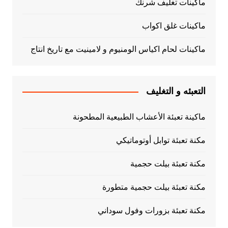
ماكينات تغليف شرنك
ماكينات غلق اكواب
ماكينات لحام اكياس الومنيوم و لامينيت مع تاريخ انتاج
التعبئه و التغليف
ماكينة تعبئة الأعشاب الطبيعية المطحونة
مكنة تعبئة توابل أوتوماتيكي
مكنة تعبئة بيلت حجمية
مكنة تعبئة بيلت حجمية متطورة
مكنة تعبئة بزورات وفول سوداني