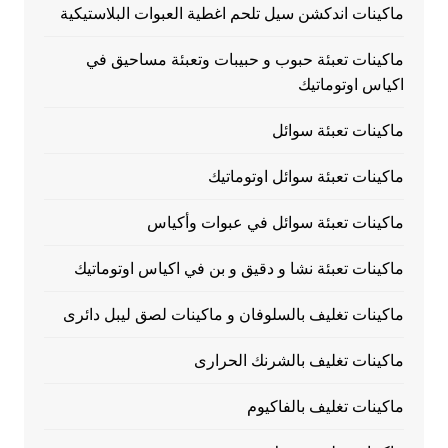
ماكينات اندكشن سيل تلحم اغطية العبوات البلاستيكية
ماكينات تعبئة حبوب و حبيبات وتعبئة مساحيق في
اكياس اوتوماتيك
ماكينات تعبئة سوائل
ماكينات تعبئة سوائل اوتوماتيك
ماكينات تعبئة سوائل في عبوات وأكياس
ماكينات تعبئة نشا و دقيق و بن في اكياس اوتوماتيك
ماكينات تغليف بالسلوفان و ماكينات لصق ليبل دائرى
ماكينات تغليف بالشرنك الحرارى
ماكينات تغليف بالفاكيوم