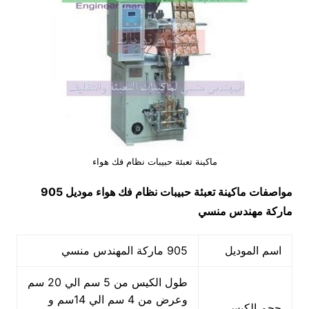
ماكينة تعبئة حبيبات نظام فك هواء
مواصفات
ماكينة تعبئة حبيبات نظام فك هواء
موديل 905
ماركة مهندس منسي
اسم الموديل
905 ماركة المهندس منسي
طول الكيس من 5 سم الي 20 سم
وعرض من 4 سم الي 14سم و
حجم الكيس