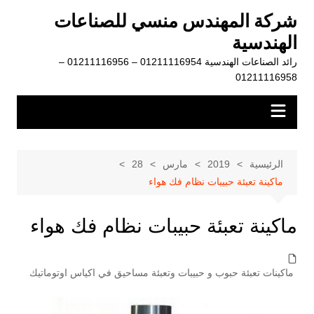
لتجاوز
شركة المهندس منسي للصناعات
لى
الهندسية
لمحتوى
رائد الصناعات الهندسية 01211116954 – 01211116956 –
01211116958
الرئيسية
2019
مارس
28
ماكينة تعبئة حبيبات نظام فك هواء
ماكينة تعبئة حبيبات نظام فك هواء
ماكينات تعبئة حبوب و حبيبات وتعبئة مساحيق في اكياس اوتوماتيك