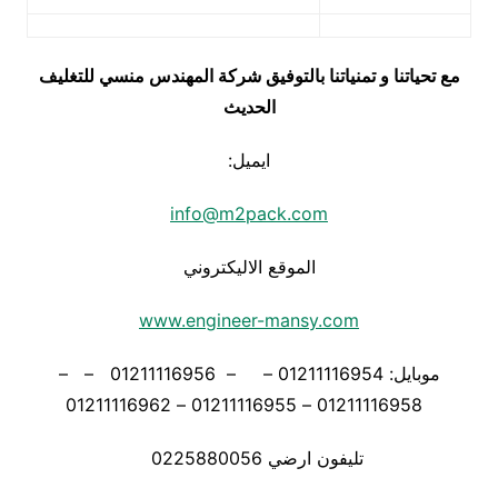
مع تحياتنا و تمنياتنا بالتوفيق شركة المهندس منسي للتغليف
الحديث
ايميل:
info@m2pack.com
الموقع الاليكتروني
www.engineer-mansy.com
موبايل: 01211116954 – – 01211116956 – –
01211116958 – 01211116955 – 01211116962
تليفون ارضي 0225880056