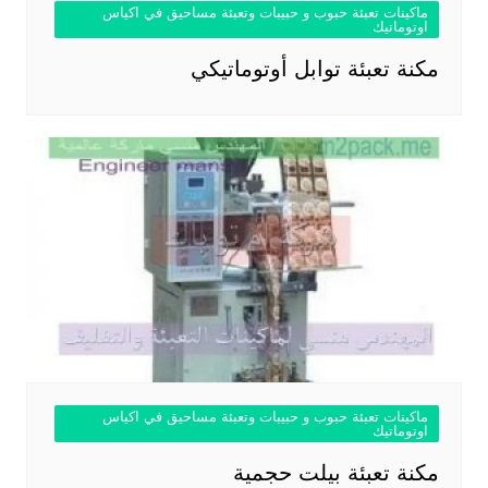
ماكينات تعبئة حبوب و حبيبات وتعبئة مساحيق في اكياس
اوتوماتيك
مكنة تعبئة توابل أوتوماتيكي
ماكينات تعبئة حبوب و حبيبات وتعبئة مساحيق في اكياس
اوتوماتيك
مكنة تعبئة بيلت حجمية