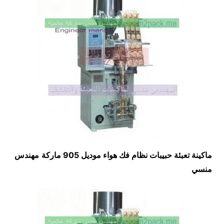
ماكينة تعبئة حبيبات نظام فك هواء موديل 905 ماركة
مهندس
منسي