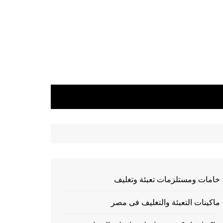
خامات ومستلزمات تعبئة وتغليف
ماكينات التعبئة والتغليف فى مصر