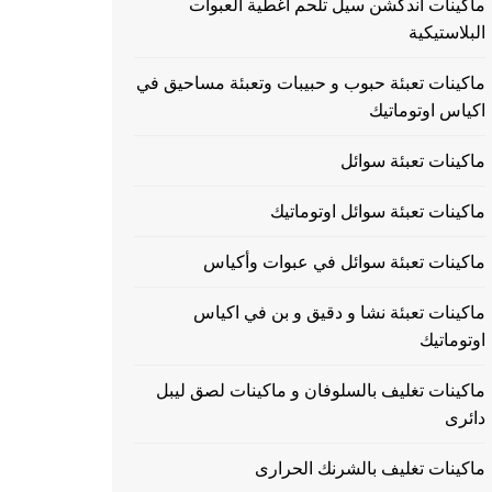
ماكينات اندكشن سيل تلحم اغطية العبوات
البلاستيكية
ماكينات تعبئة حبوب و حبيبات وتعبئة مساحيق في
اكياس اوتوماتيك
ماكينات تعبئة سوائل
ماكينات تعبئة سوائل اوتوماتيك
ماكينات تعبئة سوائل في عبوات وأكياس
ماكينات تعبئة نشا و دقيق و بن في اكياس
اوتوماتيك
ماكينات تغليف بالسلوفان و ماكينات لصق ليبل
دائرى
ماكينات تغليف بالشرنك الحرارى