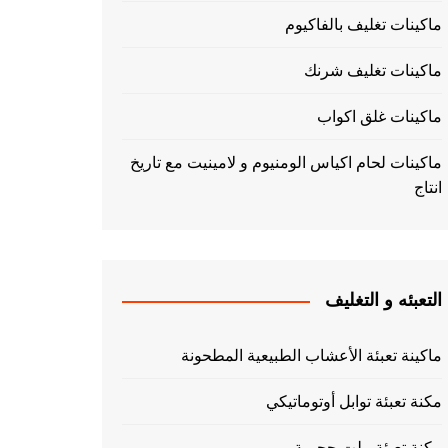
ماكينات تغليف بالفاكيوم
ماكينات تغليف شرنك
ماكينات غلق اكواب
ماكينات لحام اكياس الومنيوم و لامينيت مع تاريخ
انتاج
التعبئه و التغليف
ماكينة تعبئة الأعشاب الطبيعية المطحونة
مكنة تعبئة توابل أوتوماتيكي
مكنة تعبئة بيلت حجمية