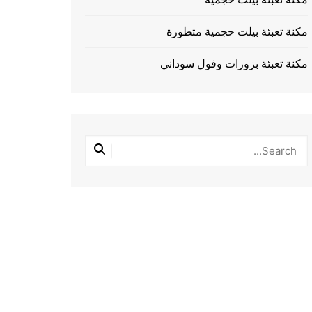
مكنة تعبئة بيلت حجمية متطورة
مكنة تعبئة بزورات وفول سوداني