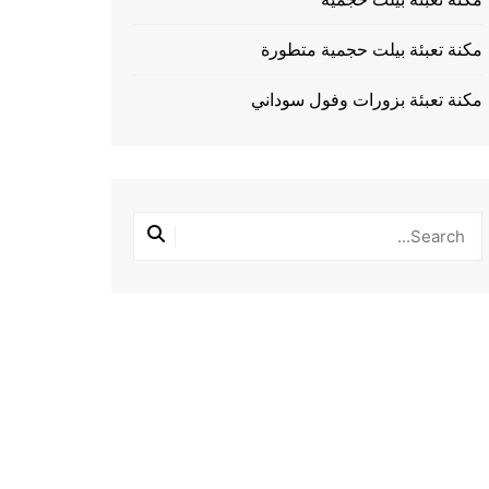
مكنة تعبئة بيلت حجمية متطورة
مكنة تعبئة بزورات وفول سوداني