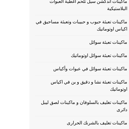
ماكينات اندكشن سيل تلحم اغطية العبوات
البلاستيكية
ماكينات تعبئة حبوب و حبيبات وتعبئة مساحيق في
اكياس اوتوماتيك
ماكينات تعبئة سوائل
ماكينات تعبئة سوائل اوتوماتيك
ماكينات تعبئة سوائل في عبوات وأكياس
ماكينات تعبئة نشا و دقيق و بن في اكياس
اوتوماتيك
ماكينات تغليف بالسلوفان و ماكينات لصق ليبل
دائرى
ماكينات تغليف بالشرنك الحرارى