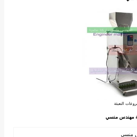
وعات التعبئة