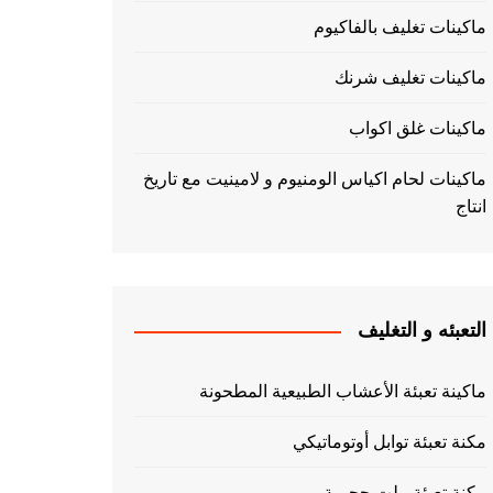
ماكينات تغليف بالفاكيوم
ماكينات تغليف شرنك
ماكينات غلق اكواب
ماكينات لحام اكياس الومنيوم و لامينيت مع تاريخ
انتاج
التعبئه و التغليف
ماكينة تعبئة الأعشاب الطبيعية المطحونة
مكنة تعبئة توابل أوتوماتيكي
مكنة تعبئة بيلت حجمية