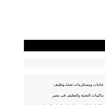
خامات ومستلزمات تعبئة وتغليف
ماكينات التعبئة والتغليف فى مصر