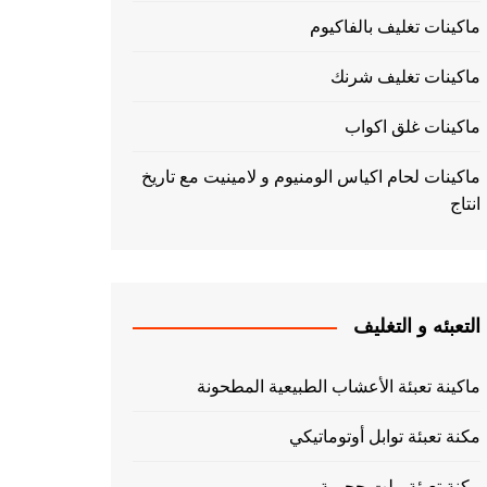
ماكينات تغليف بالفاكيوم
ماكينات تغليف شرنك
ماكينات غلق اكواب
ماكينات لحام اكياس الومنيوم و لامينيت مع تاريخ
انتاج
التعبئه و التغليف
ماكينة تعبئة الأعشاب الطبيعية المطحونة
مكنة تعبئة توابل أوتوماتيكي
مكنة تعبئة بيلت حجمية