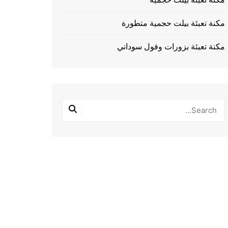
مكنة تعبئة بيلت حجمية متطورة
مكنة تعبئة بزورات وفول سوداني