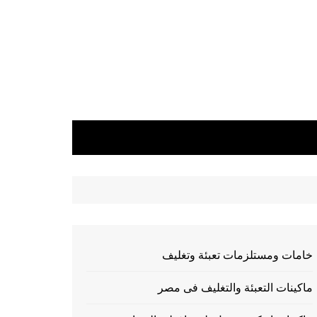
خامات ومستلزمات تعبئة وتغليف
ماكينات التعبئة والتغليف فى مصر