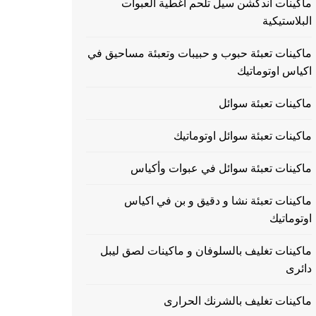
ماكينات اندكشن سيل تلحم اغطية العبوات
البلاستيكية
ماكينات تعبئة حبوب و حبيبات وتعبئة مساحيق في
اكياس اوتوماتيك
ماكينات تعبئة سوائل
ماكينات تعبئة سوائل اوتوماتيك
ماكينات تعبئة سوائل في عبوات وأكياس
ماكينات تعبئة نشا و دقيق و بن في اكياس
اوتوماتيك
ماكينات تغليف بالسلوفان و ماكينات لصق ليبل
دائرى
ماكينات تغليف بالشرنك الحرارى