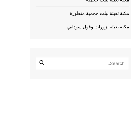
مكنة تعبئة بيلت حجمية متطورة
مكنة تعبئة بزورات وفول سوداني