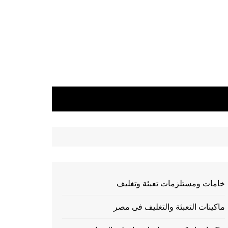
خامات ومستلزمات تعبئة وتغليف
ماكينات التعبئة والتغليف فى مصر