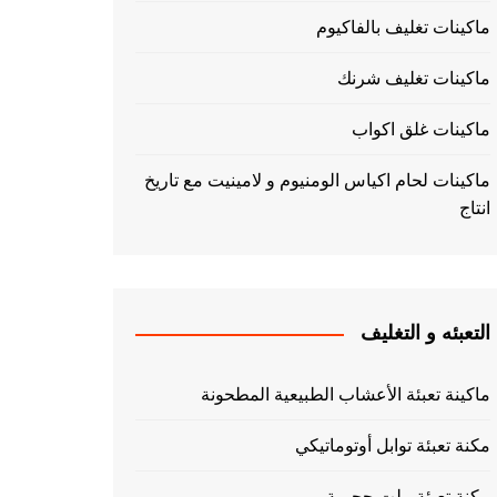
ماكينات تغليف بالفاكيوم
ماكينات تغليف شرنك
ماكينات غلق اكواب
ماكينات لحام اكياس الومنيوم و لامينيت مع تاريخ
انتاج
التعبئه و التغليف
ماكينة تعبئة الأعشاب الطبيعية المطحونة
مكنة تعبئة توابل أوتوماتيكي
مكنة تعبئة بيلت حجمية