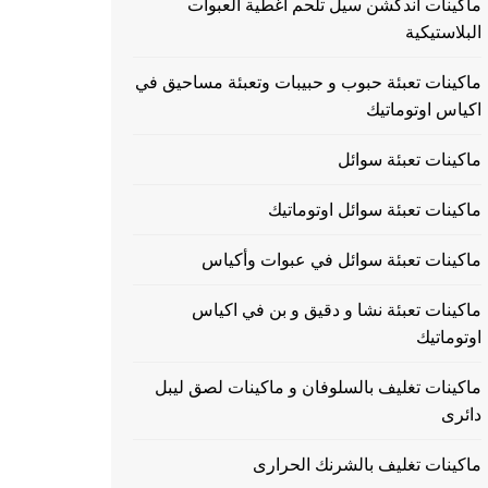
ماكينات اندكشن سيل تلحم اغطية العبوات
البلاستيكية
ماكينات تعبئة حبوب و حبيبات وتعبئة مساحيق في
اكياس اوتوماتيك
ماكينات تعبئة سوائل
ماكينات تعبئة سوائل اوتوماتيك
ماكينات تعبئة سوائل في عبوات وأكياس
ماكينات تعبئة نشا و دقيق و بن في اكياس
اوتوماتيك
ماكينات تغليف بالسلوفان و ماكينات لصق ليبل
دائرى
ماكينات تغليف بالشرنك الحرارى