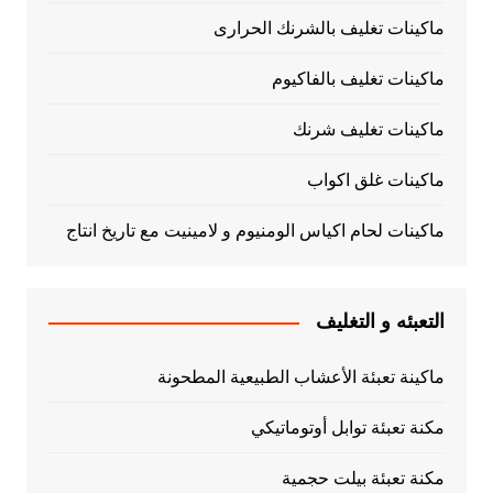
ماكينات تغليف بالشرنك الحرارى
ماكينات تغليف بالفاكيوم
ماكينات تغليف شرنك
ماكينات غلق اكواب
ماكينات لحام اكياس الومنيوم و لامينيت مع تاريخ انتاج
التعبئه و التغليف
ماكينة تعبئة الأعشاب الطبيعية المطحونة
مكنة تعبئة توابل أوتوماتيكي
مكنة تعبئة بيلت حجمية