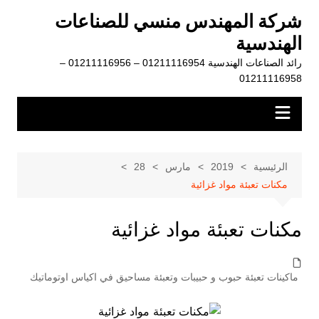
لتجاوز
شركة المهندس منسي للصناعات
لى
الهندسية
لمحتوى
رائد الصناعات الهندسية 01211116954 – 01211116956 –
01211116958
الرئيسية
2019
مارس
28
مكنات تعبئة مواد غزائية
مكنات تعبئة مواد غزائية
ماكينات تعبئة حبوب و حبيبات وتعبئة مساحيق في اكياس اوتوماتيك