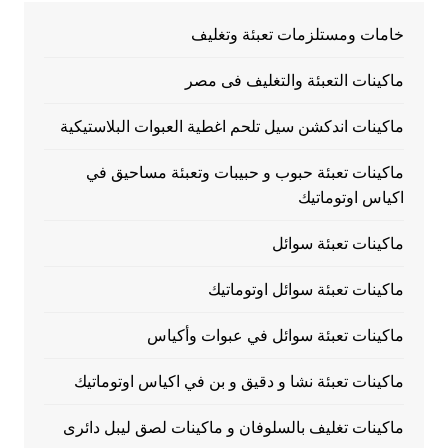
خامات ومستلزمات تعبئة وتغليف
ماكينات التعبئة والتغليف فى مصر
ماكينات اندكشن سيل تلحم اغطية العبوات البلاستيكية
ماكينات تعبئة حبوب و حبيبات وتعبئة مساحيق في
اكياس اوتوماتيك
ماكينات تعبئة سوائل
ماكينات تعبئة سوائل اوتوماتيك
ماكينات تعبئة سوائل في عبوات وأكياس
ماكينات تعبئة نشا و دقيق و بن في اكياس اوتوماتيك
ماكينات تغليف بالسلوفان و ماكينات لصق ليبل دائرى