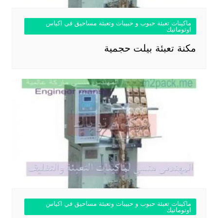
ماكينات تعبئة حبوب و حبيبات وتعبئة مساحيق في اكياس
اوتوماتيك
مكنة تعبئة بيلت حجمية
ماكينات تعبئة حبوب و حبيبات وتعبئة مساحيق في اكياس
اوتوماتيك