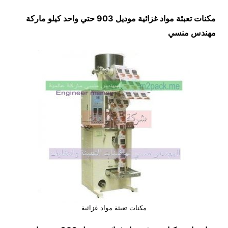
مكنات تعبئة مواد غزائية موديل 903 حتي واحد كيلو ماركة
مهندس منسي
مكنات تعبئة مواد غزائية