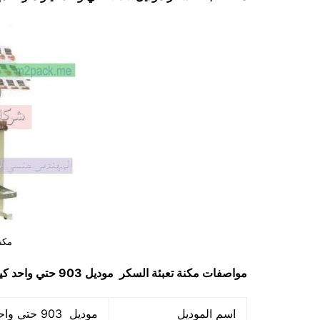
مكن
مواصفات
مكنة تعبئة السكر
موديل 903 حتي واحد كيلو ماركة مهندس منسي
اسم الموديل
موديل 903 حتي واحد كيلو ماركة المهندس منسي