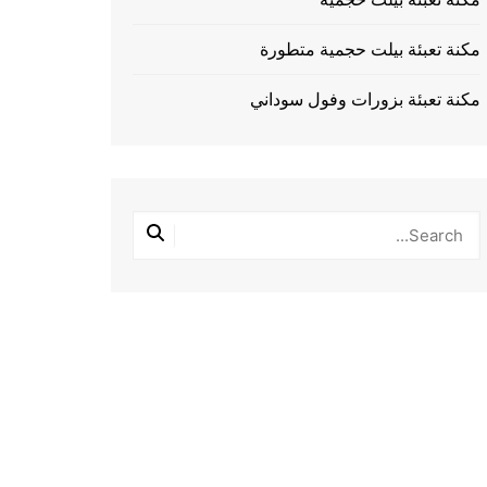
مكنة تعبئة بيلت حجمية متطورة
مكنة تعبئة بزورات وفول سوداني