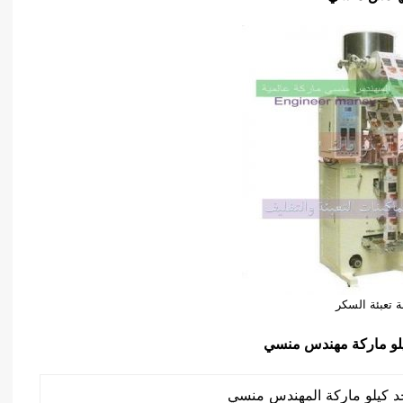
ة تعبئة السكر