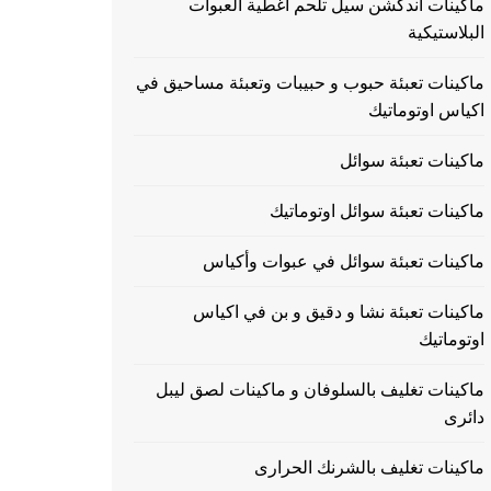
ماكينات اندكشن سيل تلحم اغطية العبوات
البلاستيكية
ماكينات تعبئة حبوب و حبيبات وتعبئة مساحيق في
اكياس اوتوماتيك
ماكينات تعبئة سوائل
ماكينات تعبئة سوائل اوتوماتيك
ماكينات تعبئة سوائل في عبوات وأكياس
ماكينات تعبئة نشا و دقيق و بن في اكياس
اوتوماتيك
ماكينات تغليف بالسلوفان و ماكينات لصق ليبل
دائرى
ماكينات تغليف بالشرنك الحرارى