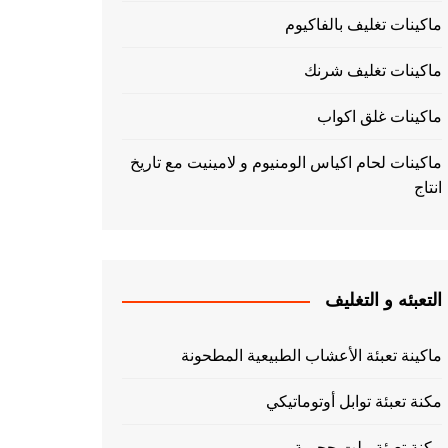
ماكينات تغليف بالفاكيوم
ماكينات تغليف شرنك
ماكينات غلق اكواب
ماكينات لحام اكياس الومنيوم و لامينيت مع تاريخ
انتاج
التعبئه و التغليف
ماكينة تعبئة الأعشاب الطبيعية المطحونة
مكنة تعبئة توابل أوتوماتيكي
مكنة تعبئة بيلت حجمية