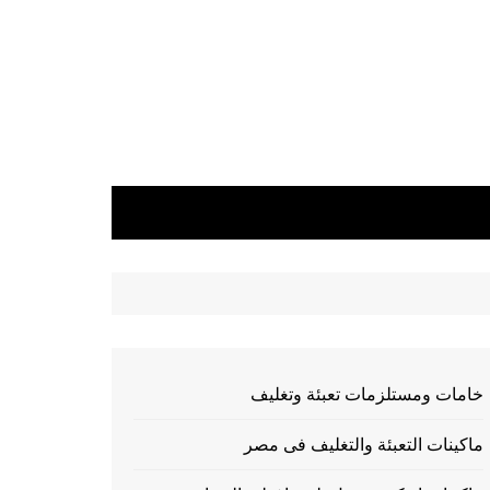
خامات ومستلزمات تعبئة وتغليف
ماكينات التعبئة والتغليف فى مصر