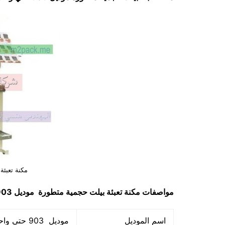
مكنة تعبئة
مواصفات
مكنة تعبئة بيلت حجمية متطورة
موديل 903 حتي واحد كيلو ماركة مهندس منسي
اسم الموديل
موديل 903 حتي واحد كيلو ماركة المهندس منسي