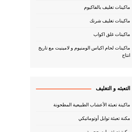
ماكينات تغليف بالفاكيوم
ماكينات تغليف شرنك
ماكينات غلق اكواب
ماكينات لحام اكياس الومنيوم و لامينيت مع تاريخ
انتاج
التعبئه و التغليف
ماكينة تعبئة الأعشاب الطبيعية المطحونة
مكنة تعبئة توابل أوتوماتيكي
مكنة تعبئة بيلت حجمية