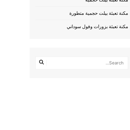
مكنة تعبئة بيلت حجمية متطورة
مكنة تعبئة بزورات وفول سوداني