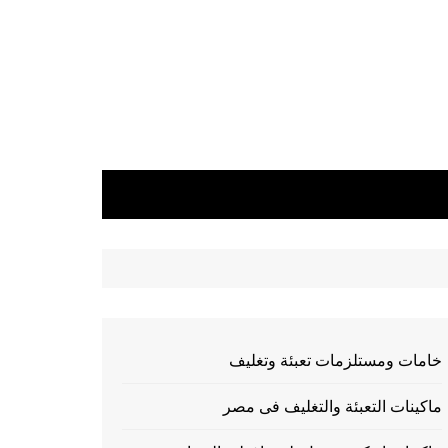
خامات ومستلزمات تعبئة وتغليف
ماكينات التعبئة والتغليف فى مصر