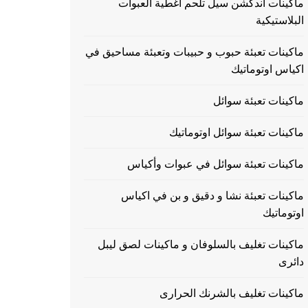
ماكينات اندكشن سيل تلحم اغطية العبوات
البلاستيكية
ماكينات تعبئة حبوب و حبيبات وتعبئة مساحيق في
اكياس اوتوماتيك
ماكينات تعبئة سوائل
ماكينات تعبئة سوائل اوتوماتيك
ماكينات تعبئة سوائل في عبوات وأكياس
ماكينات تعبئة نشا و دقيق و بن في اكياس
اوتوماتيك
ماكينات تغليف بالسلوفان و ماكينات لصق ليبل
دائرى
ماكينات تغليف بالشرنك الحرارى