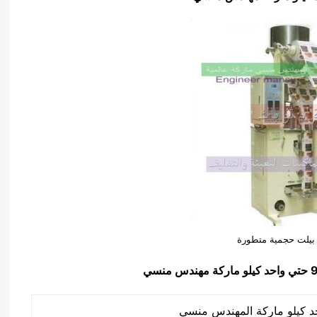
 بيلت حجمية متطورة