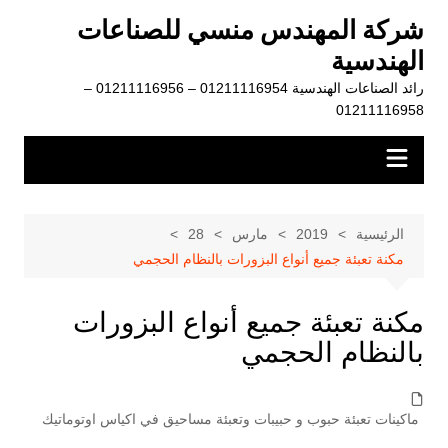
لتجاوز
شركة المهندس منسي للصناعات
لى
الهندسية
لمحتوى
رائد الصناعات الهندسية 01211116954 – 01211116956 –
01211116958
الرئيسية
2019
مارس
28
مكنة تعبئة جميع أنواع البزورات بالنظام الحجمي
مكنة تعبئة جميع أنواع البزورات
بالنظام الحجمي
ماكينات تعبئة حبوب و حبيبات وتعبئة مساحيق في اكياس اوتوماتيك