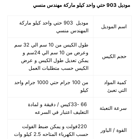
موديل 903 حتي واحد كيلو ماركة مهندس منسي
موديل 903 حتي واحد كيلو ماركة
اسم الموديل
المهندس منسي
طول الكيس من 10 سم الي 32 سم
وعرض من 10 سم الي 24سم و
حجم الكيس
يمكن تعديل طول الكيس و عرض
الكيس حسب متطلبات العمل
كمية المواد
من 100 جرام حتي 1000 جرام واحد
التي تعبئ
كيلو
66 -33كيس / دقيقة و لمادة
سرعة التعبئة
التغليف اعتبار في السرعه
220فولت و يمكن ضبط الفولت
القوة / الباور
حسب الكهرباء المتاحه 2.5 كيلو وات