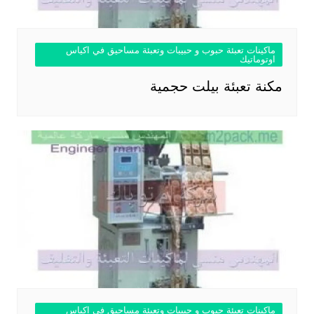
ماكينات تعبئة حبوب و حبيبات وتعبئة مساحيق في اكياس
اوتوماتيك
مكنة تعبئة بيلت حجمية
ماكينات تعبئة حبوب و حبيبات وتعبئة مساحيق في اكياس