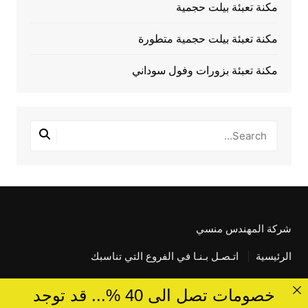
مكنة تعبئة بيلت حجمية
مكنة تعبئة بيلت حجمية متطورة
مكنة تعبئة بزورات وفول سوداني
شركة المهندس منسي
الرئيسية
اتـصـل بـنـا في الفروع التي تناسبك
خصومات تصل الى 40 %... قد توجد