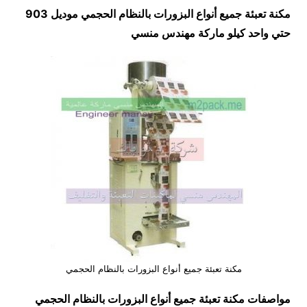
مكنة تعبئة جميع أنواع البزورات بالنظام الحجمي موديل 903
حتي واحد كيلو ماركة مهندس منسي
مكنة تعبئة جميع أنواع البزورات بالنظام الحجمي
مواصفات
مكنة تعبئة جميع أنواع البزورات بالنظام الحجمي