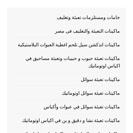
خامات ومستلزمات تعبئة وتغليف
ماكينات التعبئة والتغليف فى مصر
ماكينات اندكشن سيل تلحم اغطية العبوات البلاستيكية
ماكينات تعبئة حبوب و حبيبات وتعبئة مساحيق في
اكياس اوتوماتيك
ماكينات تعبئة سوائل
ماكينات تعبئة سوائل اوتوماتيك
ماكينات تعبئة سوائل في عبوات وأكياس
ماكينات تعبئة نشا و دقيق و بن في اكياس اوتوماتيك