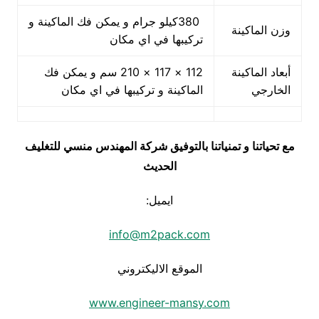
380كيلو جرام و يمكن فك الماكينة و
وزن الماكينة
تركيبها في اي مكان
أبعاد الماكينة
112 × 117 × 210 سم و يمكن فك
الخارجي
الماكينة و تركيبها في اي مكان
مع تحياتنا و تمنياتنا بالتوفيق شركة المهندس منسي للتغليف
الحديث
ايميل:
info@m2pack.com
الموقع الاليكتروني
www.engineer-mansy.com