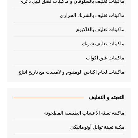
ماكينات تغليف بالسلوفان و ماكينات لصق ليبل دائرى
ماكينات تغليف بالشرنك الحرارى
ماكينات تغليف بالفاكيوم
ماكينات تغليف شرنك
ماكينات غلق اكواب
ماكينات لحام اكياس الومنيوم و لامينيت مع تاريخ انتاج
التعبئه و التغليف
ماكينة تعبئة الأعشاب الطبيعية المطحونة
مكنة تعبئة توابل أوتوماتيكي