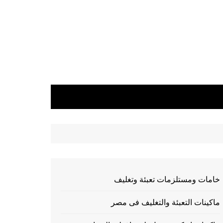
خامات ومستلزمات تعبئة وتغليف
ماكينات التعبئة والتغليف فى مصر