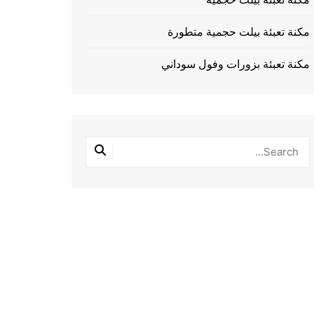
مكنة تعبئة بيلت حجمية متطورة
مكنة تعبئة بزورات وفول سوداني