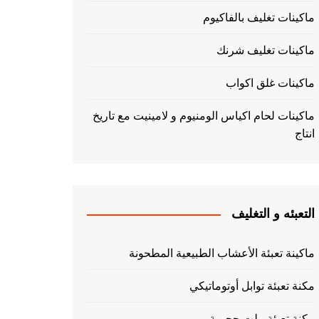
ماكينات تغليف بالفاكيوم
ماكينات تغليف شرنك
ماكينات غلق اكواب
ماكينات لحام اكياس الومنيوم و لامينيت مع تاريخ
انتاج
التعبئه و التغليف
ماكينة تعبئة الأعشاب الطبيعية المطحونة
مكنة تعبئة توابل أوتوماتيكي
مكنة تعبئة بيلت حجمية