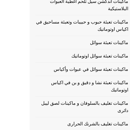
ماكينات اندكشن سيل تلحم اغطية العبوات
البلاستيكية
ماكينات تعبئة حبوب و حبيبات وتعبئة مساحيق في
اكياس اوتوماتيك
ماكينات تعبئة سوائل
ماكينات تعبئة سوائل اوتوماتيك
ماكينات تعبئة سوائل في عبوات وأكياس
ماكينات تعبئة نشا و دقيق و بن في اكياس
اوتوماتيك
ماكينات تغليف بالسلوفان و ماكينات لصق ليبل
دائرى
ماكينات تغليف بالشرنك الحرارى