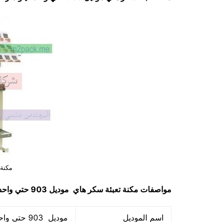
مكنة 
مواصفات
مكنة تعبئة سكر هاي
موديل 903 حتي واحد كيلو ماركة مهندس منسي
اسم الموديل
موديل 903 حتي واحد كيلو ماركة المهندس منسي