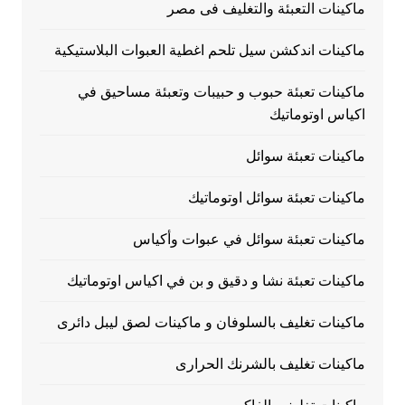
ماكينات التعبئة والتغليف فى مصر
ماكينات اندكشن سيل تلحم اغطية العبوات البلاستيكية
ماكينات تعبئة حبوب و حبيبات وتعبئة مساحيق في
اكياس اوتوماتيك
ماكينات تعبئة سوائل
ماكينات تعبئة سوائل اوتوماتيك
ماكينات تعبئة سوائل في عبوات وأكياس
ماكينات تعبئة نشا و دقيق و بن في اكياس اوتوماتيك
ماكينات تغليف بالسلوفان و ماكينات لصق ليبل دائرى
ماكينات تغليف بالشرنك الحرارى