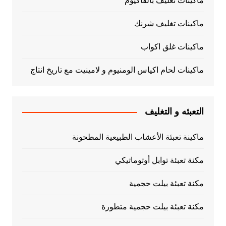
ماكينات تغليف بالفاكيوم
ماكينات تغليف شرنك
ماكينات غلق اكواب
ماكينات لحام اكياس الومنيوم و لامينيت مع تاريخ انتاج
التعبئه و التغليف
ماكينة تعبئة الأعشاب الطبيعية المطحونة
مكنة تعبئة توابل أوتوماتيكي
مكنة تعبئة بيلت حجمية
مكنة تعبئة بيلت حجمية متطورة