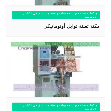
ماكينات تعبئة حبوب و حبيبات وتعبئة مساحيق في اكياس
اوتوماتيك
مكنة تعبئة توابل أوتوماتيكي
ماكينات تعبئة حبوب و حبيبات وتعبئة مساحيق في اكياس
اوتوماتيك