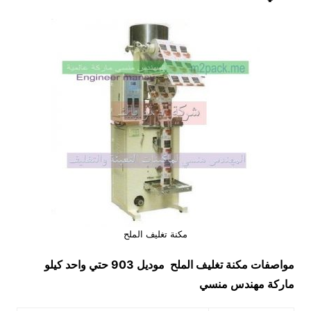
مكنة تغليف الملح
مواصفات
مكنة تغليف الملح
موديل 903 حتي واحد كيلو
ماركة مهندس منسي