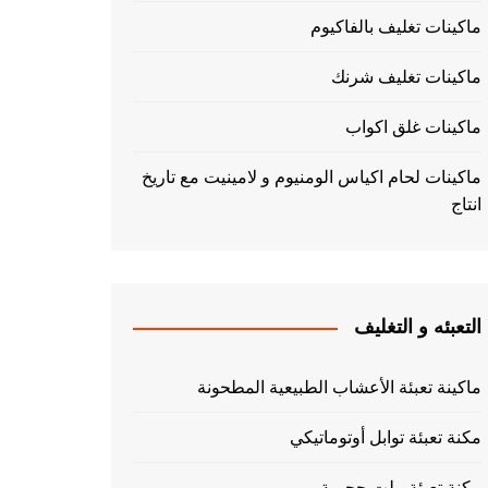
ماكينات تغليف بالفاكيوم
ماكينات تغليف شرنك
ماكينات غلق اكواب
ماكينات لحام اكياس الومنيوم و لامينيت مع تاريخ
انتاج
التعبئه و التغليف
ماكينة تعبئة الأعشاب الطبيعية المطحونة
مكنة تعبئة توابل أوتوماتيكي
مكنة تعبئة بيلت حجمية