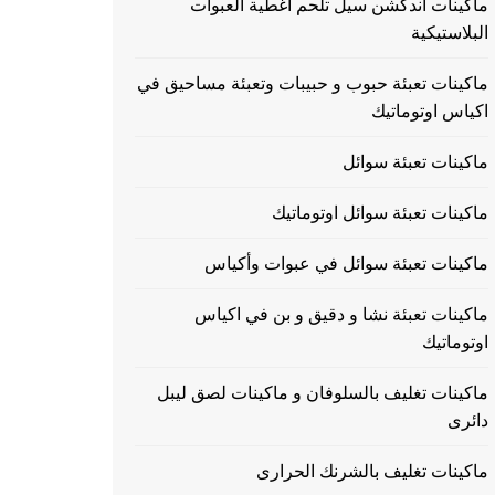
ماكينات اندكشن سيل تلحم اغطية العبوات
البلاستيكية
ماكينات تعبئة حبوب و حبيبات وتعبئة مساحيق في
اكياس اوتوماتيك
ماكينات تعبئة سوائل
ماكينات تعبئة سوائل اوتوماتيك
ماكينات تعبئة سوائل في عبوات وأكياس
ماكينات تعبئة نشا و دقيق و بن في اكياس
اوتوماتيك
ماكينات تغليف بالسلوفان و ماكينات لصق ليبل
دائرى
ماكينات تغليف بالشرنك الحرارى