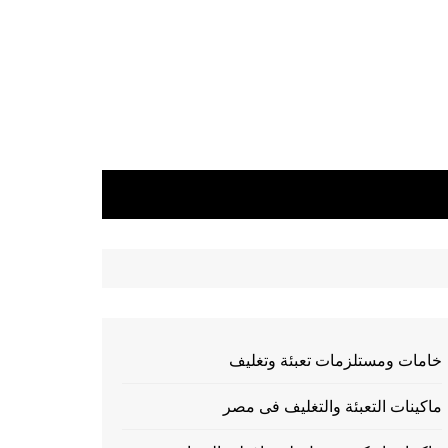
خامات ومستلزمات تعبئة وتغليف
ماكينات التعبئة والتغليف فى مصر