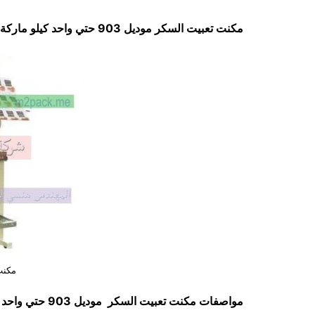
مكنت تعبيت السكر موديل 903 حتي واحد كيلو ماركة مهندس منسي
مكنت
مواصفات
مكنت تعبيت السكر
موديل 903 حتي واحد كيلو ماركة مهندس منسي