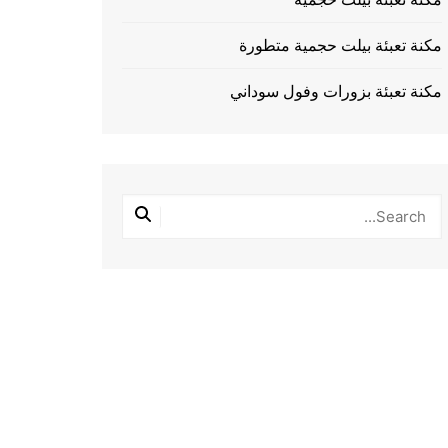
مكنة تعبئة بيلت حجمية متطورة
مكنة تعبئة بزورات وفول سوداني